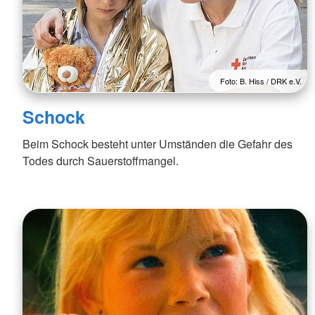
Foto: B. Hiss / DRK e.V.
Schock
Beim Schock besteht unter Umständen die Gefahr des
Todes durch Sauerstoffmangel.