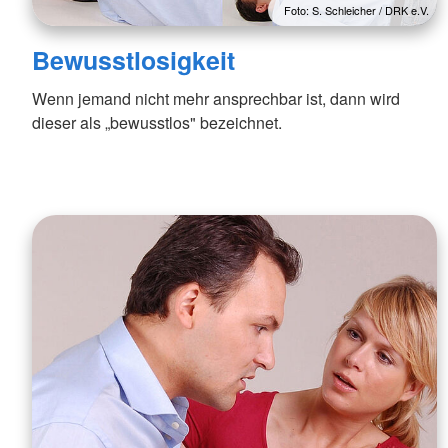
Foto: S. Schleicher / DRK e.V.
Bewusstlosigkeit
Wenn jemand nicht mehr ansprechbar ist, dann wird
dieser als „bewusstlos" bezeichnet.