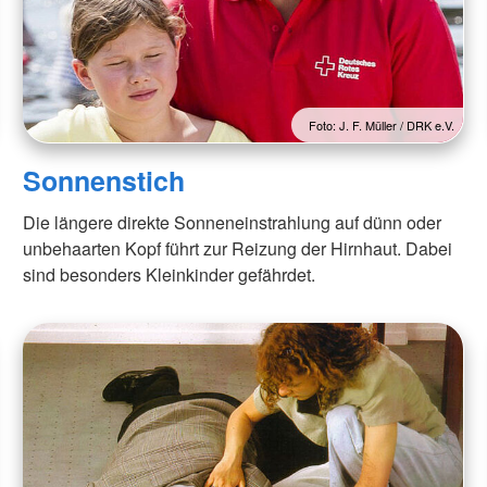
Foto: J. F. Müller / DRK e.V.
Sonnenstich
Die längere direkte Sonneneinstrahlung auf dünn oder
unbehaarten Kopf führt zur Reizung der Hirnhaut. Dabei
sind besonders Kleinkinder gefährdet.