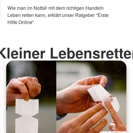
Wie man im Notfall mit dem richtigen Handeln
Leben retten kann, erklärt unser Ratgeber "Erste
Hilfe Online".
Kleiner Lebensrette