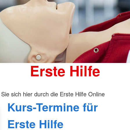
Erste Hilfe
Sie sich hier durch die Erste Hilfe Online
Kurs-Termine für
Erste Hilfe