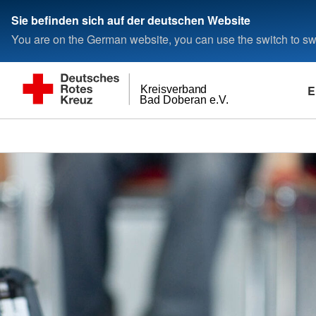
Sie befinden sich auf der deutschen Website
You are on the German website, you can use the switch to swi
E
Kreisverband
Bad Doberan e.V.