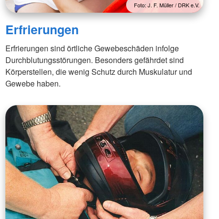
Foto: J. F. Müller / DRK e.V.
Erfrierungen
Erfrierungen sind örtliche Gewebeschäden infolge
Durchblutungsstörungen. Besonders gefährdet sind
Körperstellen, die wenig Schutz durch Muskulatur und
Gewebe haben.