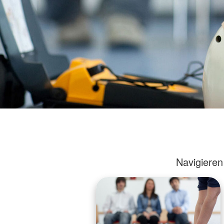
Navigieren 