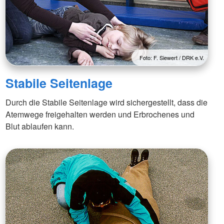
Foto: F. Siewert / DRK e.V.
Stabile Seitenlage
Durch die Stabile Seitenlage wird sichergestellt, dass die
Atemwege freigehalten werden und Erbrochenes und
Blut ablaufen kann.