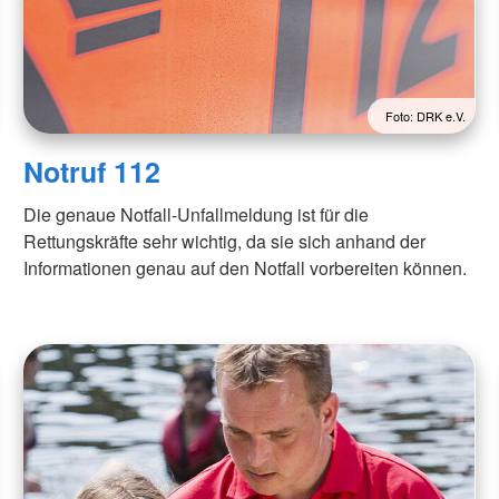
Foto: DRK e.V.
Notruf 112
Die genaue Notfall-Unfallmeldung ist für die
Rettungskräfte sehr wichtig, da sie sich anhand der
Informationen genau auf den Notfall vorbereiten können.