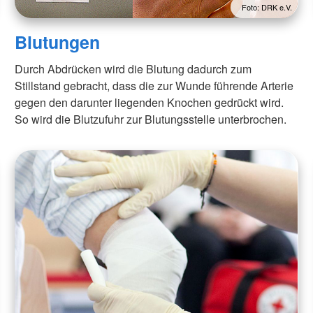
Foto: DRK e.V.
Blutungen
Durch Abdrücken wird die Blutung dadurch zum
Stillstand gebracht, dass die zur Wunde führende Arterie
gegen den darunter liegenden Knochen gedrückt wird.
So wird die Blutzufuhr zur Blutungsstelle unterbrochen.