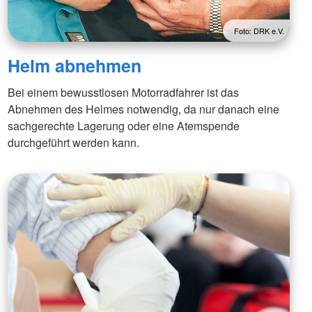
Foto: DRK e.V.
Helm abnehmen
Bei einem bewusstlosen Motorradfahrer ist das
Abnehmen des Helmes notwendig, da nur danach eine
sachgerechte Lagerung oder eine Atemspende
durchgeführt werden kann.