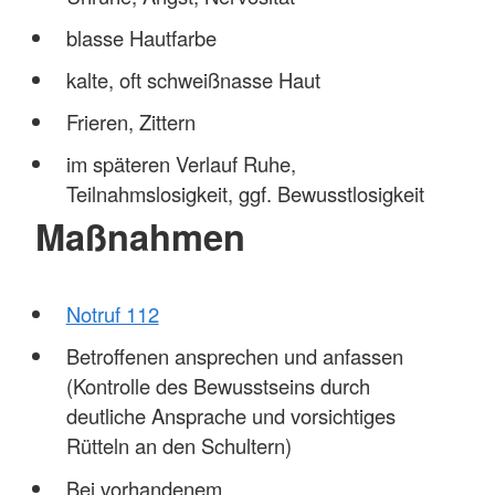
blasse Hautfarbe
kalte, oft schweißnasse Haut
Frieren, Zittern
im späteren Verlauf Ruhe,
Teilnahmslosigkeit, ggf. Bewusstlosigkeit
Maßnahmen
Notruf 112
Betroffenen ansprechen und anfassen
(Kontrolle des Bewusstseins durch
deutliche Ansprache und vorsichtiges
Rütteln an den Schultern)
Bei vorhandenem