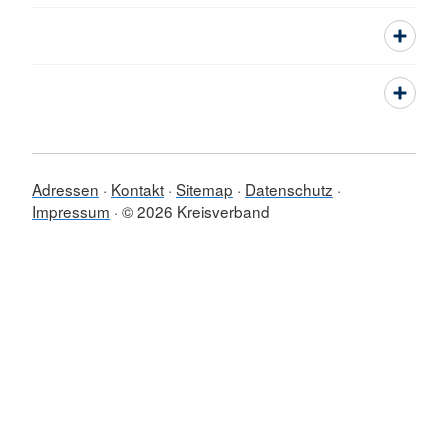
Adressen
Kontakt
Sitemap
Datenschutz
Impressum
© 2026 Kreisverband