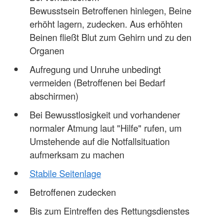
Bewusstsein Betroffenen hinlegen, Beine
erhöht lagern, zudecken. Aus erhöhten
Beinen fließt Blut zum Gehirn und zu den
Organen
Aufregung und Unruhe unbedingt
vermeiden (Betroffenen bei Bedarf
abschirmen)
Bei Bewusstlosigkeit und vorhandener
normaler Atmung laut "Hilfe" rufen, um
Umstehende auf die Notfallsituation
aufmerksam zu machen
Stabile Seitenlage
Betroffenen zudecken
Bis zum Eintreffen des Rettungsdienstes