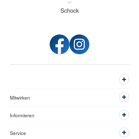
Schock
Mitwirken
Informieren
Service