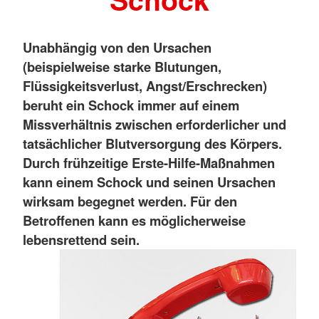
Unabhängig von den Ursachen
(beispielweise starke Blutungen,
Flüssigkeitsverlust, Angst/Erschrecken)
beruht ein Schock immer auf einem
Missverhältnis zwischen erforderlicher und
tatsächlicher Blutversorgung des Körpers.
Durch frühzeitige Erste-Hilfe-Maßnahmen
kann einem Schock und seinen Ursachen
wirksam begegnet werden. Für den
Betroffenen kann es möglicherweise
lebensrettend sein.