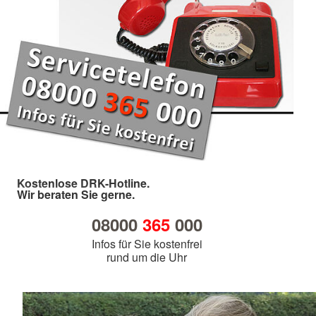
Kostenlose DRK-Hotline.
Wir beraten Sie gerne.
08000
365
000
Infos für Sie kostenfrei
rund um die Uhr