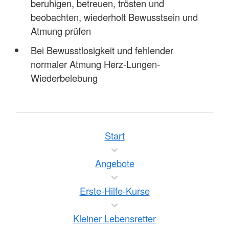
beruhigen, betreuen, trösten und
beobachten, wiederholt Bewusstsein und
Atmung prüfen
Bei Bewusstlosigkeit und fehlender
normaler Atmung Herz-Lungen-
Wiederbelebung
Start
Angebote
Erste-Hilfe-Kurse
Kleiner Lebensretter