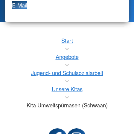
E-Mail
Start
Angebote
Jugend- und Schulsozialarbeit
Unsere Kitas
Kita Umweltspürnasen (Schwaan)