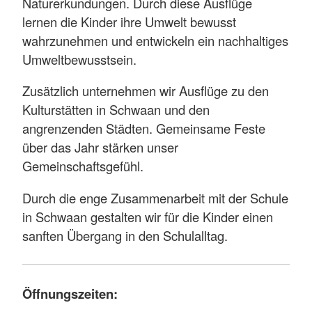
Naturerkundungen. Durch diese Ausflüge
lernen die Kinder ihre Umwelt bewusst
wahrzunehmen und entwickeln ein nachhaltiges
Umweltbewusstsein.
Zusätzlich unternehmen wir Ausflüge zu den
Kulturstätten in Schwaan und den
angrenzenden Städten. Gemeinsame Feste
über das Jahr stärken unser
Gemeinschaftsgefühl.
Durch die enge Zusammenarbeit mit der Schule
in Schwaan gestalten wir für die Kinder einen
sanften Übergang in den Schulalltag.
Öffnungszeiten: