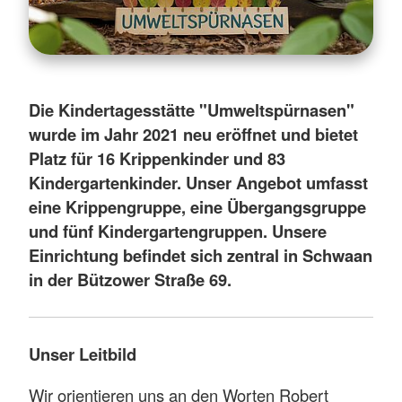
Die Kindertagesstätte "Umweltspürnasen"
wurde im Jahr 2021 neu eröffnet und bietet
Platz für 16 Krippenkinder und 83
Kindergartenkinder. Unser Angebot umfasst
eine Krippengruppe, eine Übergangsgruppe
und fünf Kindergartengruppen. Unsere
Einrichtung befindet sich zentral in Schwaan
in der Bützower Straße 69.
Unser Leitbild
Wir orientieren uns an den Worten Robert