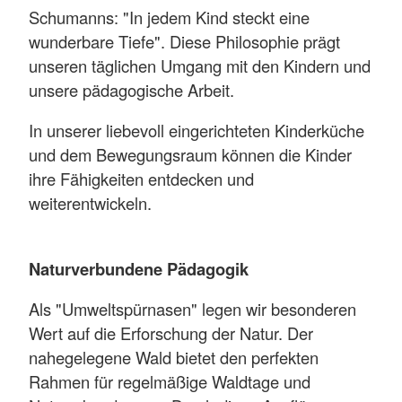
Schumanns: "In jedem Kind steckt eine
wunderbare Tiefe". Diese Philosophie prägt
unseren täglichen Umgang mit den Kindern und
unsere pädagogische Arbeit.
In unserer liebevoll eingerichteten Kinderküche
und dem Bewegungsraum können die Kinder
ihre Fähigkeiten entdecken und
weiterentwickeln.
Naturverbundene Pädagogik
Als "Umweltspürnasen" legen wir besonderen
Wert auf die Erforschung der Natur. Der
nahegelegene Wald bietet den perfekten
Rahmen für regelmäßige Waldtage und