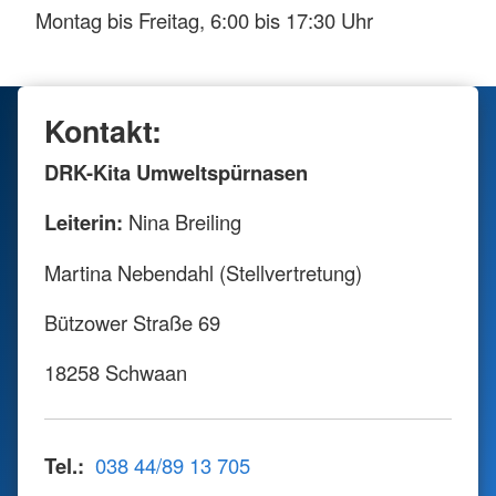
Montag bis Freitag, 6:00 bis 17:30 Uhr
Kontakt:
DRK-Kita Umweltspürnasen
Leiterin:
Nina Breiling
Martina Nebendahl (Stellvertretung)
Bützower Straße 69
18258 Schwaan
Tel.:
038 44/89 13 705