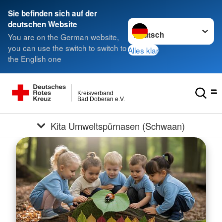
Sie befinden sich auf der
Sprache wechseln zu
deutschen Website
You are on the German website,
you can use the switch to switch to
Alles klar
the English one
Kreisverband
Bad Doberan e.V.
Kita Umweltspürnasen (Schwaan)