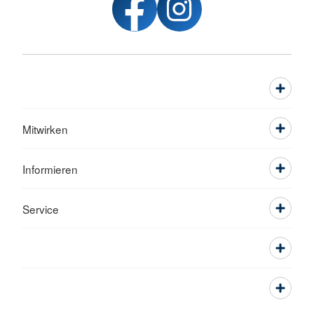
Mitwirken
Informieren
Service