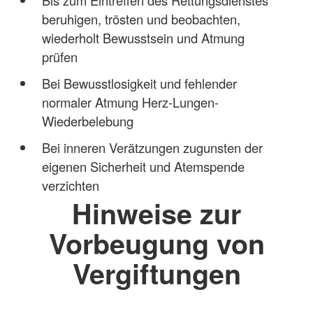
beruhigen, trösten und beobachten,
wiederholt Bewusstsein und Atmung
prüfen
Bei Bewusstlosigkeit und fehlender
normaler Atmung Herz-Lungen-
Wiederbelebung
Bei inneren Verätzungen zugunsten der
eigenen Sicherheit und Atemspende
verzichten
Hinweise zur
Vorbeugung von
Vergiftungen