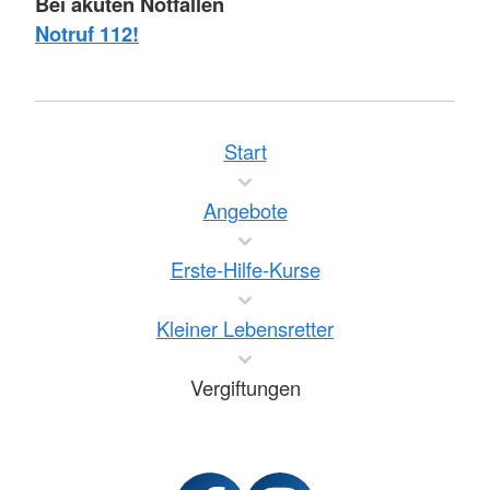
Bei akuten Notfällen
Notruf 112!
Start
Angebote
Erste-Hilfe-Kurse
Kleiner Lebensretter
Vergiftungen