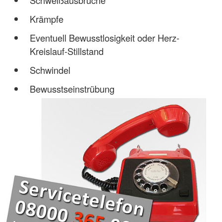
Krämpfe
Eventuell Bewusstlosigkeit oder Herz-
Kreislauf-Stillstand
Schwindel
Bewusstseinstrübung