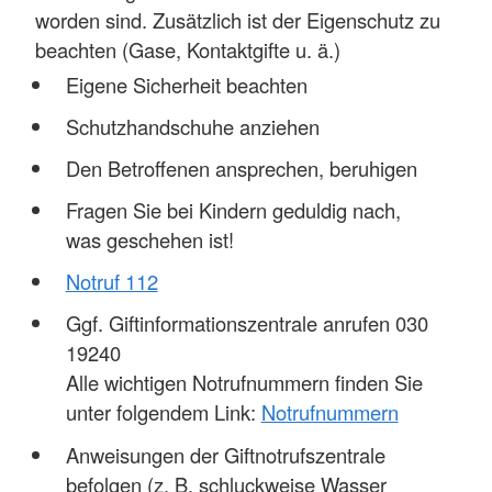
worden sind. Zusätzlich ist der Eigenschutz zu
beachten (Gase, Kontaktgifte u. ä.)
Eigene Sicherheit beachten
Schutzhandschuhe anziehen
Den Betroffenen ansprechen, beruhigen
Fragen Sie bei Kindern geduldig nach,
was geschehen ist!
Notruf 112
Ggf. Giftinformationszentrale anrufen 030
19240
Alle wichtigen Notrufnummern finden Sie
unter folgendem Link:
Notrufnummern
Anweisungen der Giftnotrufszentrale
befolgen (z. B. schluckweise Wasser