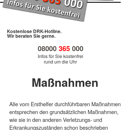
Kostenlose DRK-Hotline.
Wir beraten Sie gerne.
08000
365
000
Infos für Sie kostenfrei
rund um die Uhr
Maßnahmen
Alle vom Ersthelfer durchführbaren Maßnahmen
entsprechen den grundsätzlichen Maßnahmen,
wie sie in den anderen Verletzungs- und
Erkrankungszuständen schon beschrieben