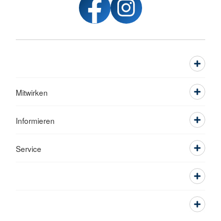
Mitwirken
Informieren
Service