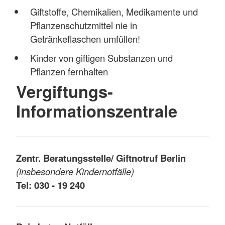
Giftstoffe, Chemikalien, Medikamente und
Pflanzenschutzmittel nie in
Getränkeflaschen umfüllen!
Kinder von giftigen Substanzen und
Pflanzen fernhalten
Vergiftungs-
Informationszentrale
Zentr. Beratungsstelle/ Giftnotruf Berlin
(insbesondere Kindernotfälle)
Tel: 030 - 19 240