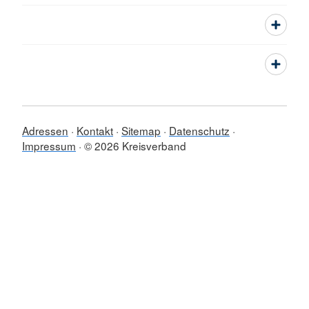
Adressen
Kontakt
Sitemap
Datenschutz
Impressum
© 2026 Kreisverband