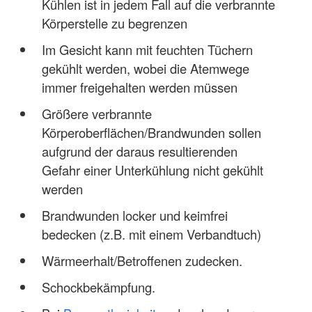
Kühlen ist in jedem Fall auf die verbrannte
Körperstelle zu begrenzen
Im Gesicht kann mit feuchten Tüchern
gekühlt werden, wobei die Atemwege
immer freigehalten werden müssen
Größere verbrannte
Körperoberflächen/Brandwunden sollen
aufgrund der daraus resultierenden
Gefahr einer Unterkühlung nicht gekühlt
werden
Brandwunden locker und keimfrei
bedecken (z.B. mit einem Verbandtuch)
Wärmeerhalt/Betroffenen zudecken.
Schockbekämpfung.