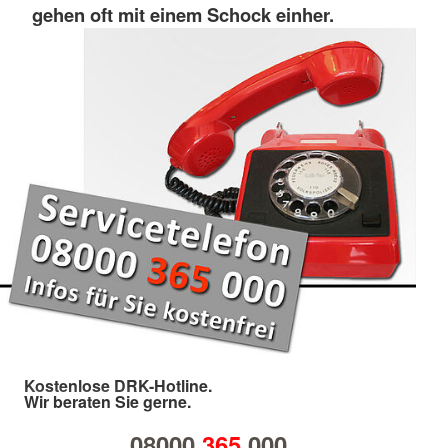
gehen oft mit einem Schock einher.
Kostenlose DRK-Hotline.
Wir beraten Sie gerne.
08000
365
000