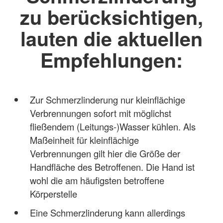
zu berücksichtigen,
lauten die aktuellen
Empfehlungen:
Zur Schmerzlinderung nur kleinflächige
Verbrennungen sofort mit möglichst
fließendem (Leitungs-)Wasser kühlen. Als
Maßeinheit für kleinflächige
Verbrennungen gilt hier die Größe der
Handfläche des Betroffenen. Die Hand ist
wohl die am häufigsten betroffene
Körperstelle
Eine Schmerzlinderung kann allerdings