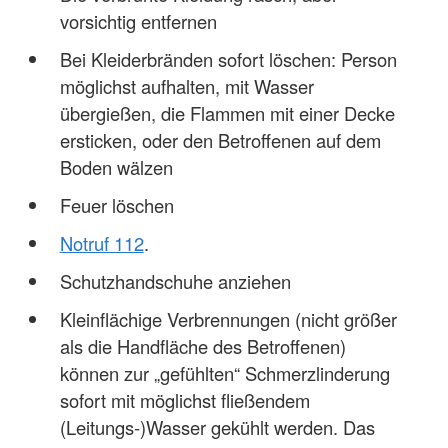
vorsichtig entfernen
Bei Kleiderbränden sofort löschen: Person
möglichst aufhalten, mit Wasser
übergießen, die Flammen mit einer Decke
ersticken, oder den Betroffenen auf dem
Boden wälzen
Feuer löschen
Notruf 112
.
Schutzhandschuhe anziehen
Kleinflächige Verbrennungen (nicht größer
als die Handfläche des Betroffenen)
können zur „gefühlten“ Schmerzlinderung
sofort mit möglichst fließendem
(Leitungs-)Wasser gekühlt werden. Das