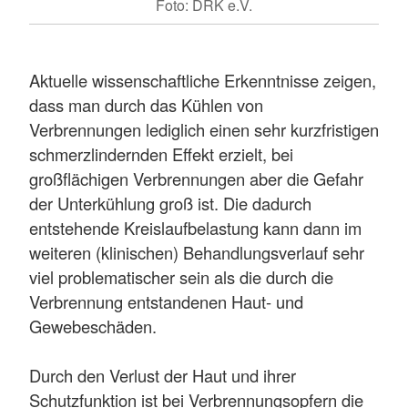
Foto: DRK e.V.
Aktuelle wissenschaftliche Erkenntnisse zeigen,
dass man durch das Kühlen von
Verbrennungen lediglich einen sehr kurzfristigen
schmerzlindernden Effekt erzielt, bei
großflächigen Verbrennungen aber die Gefahr
der Unterkühlung groß ist. Die dadurch
entstehende Kreislaufbelastung kann dann im
weiteren (klinischen) Behandlungsverlauf sehr
viel problematischer sein als die durch die
Verbrennung entstandenen Haut- und
Gewebeschäden.
Durch den Verlust der Haut und ihrer
Schutzfunktion ist bei Verbrennungsopfern die