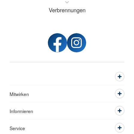
Verbrennungen
Mitwirken
Informieren
Service