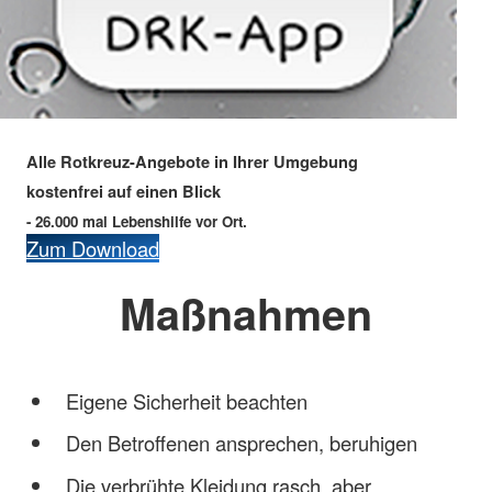
Alle Rotkreuz-Angebote in Ihrer Umgebung
kostenfrei auf einen Blick
- 26.000 mal Lebenshilfe vor Ort.
Zum Download
Maßnahmen
Eigene Sicherheit beachten
Den Betroffenen ansprechen, beruhigen
Die verbrühte Kleidung rasch, aber