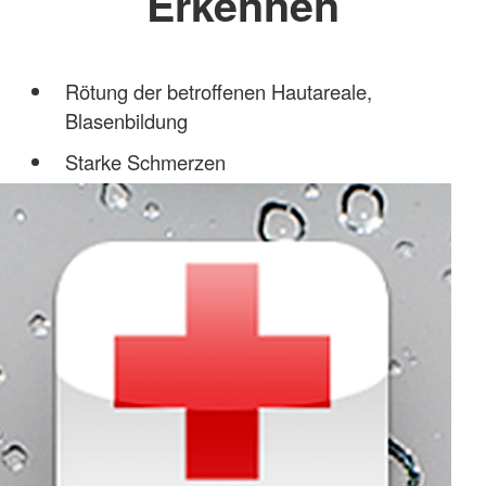
Erkennen
Rötung der betroffenen Hautareale,
Blasenbildung
Starke Schmerzen