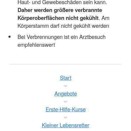
Haut- und Gewebeschäden sein kann.
Daher werden größere verbrannte
Körperoberflächen nicht gekühlt
. Am
Körperstamm darf nicht gekühlt werden
Bei Verbrennungen ist ein Arztbesuch
empfehlenswert
Start
Angebote
Erste-Hilfe-Kurse
Kleiner Lebensretter