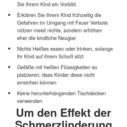
Sie Ihrem Kind ein Vorbild
Erklären Sie Ihrem Kind frühzeitig die
Gefahren im Umgang mit Feuer Verbote
nützen meist nichts, sondern erhöhen
eher die kindliche Neugier
Nichts Heißes essen oder trinken, solange
ihr Kind auf ihrem Schoß sitzt
Gefäße mit heißen Flüssigkeiten so
platzieren, dass Kinder diese nicht
erreichen können
Keine herunterhängenden Tischdecken
verwenden
Um den Effekt der
Schmerzlinderung