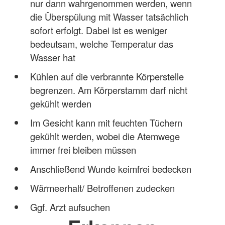
nur dann wahrgenommen werden, wenn
die Überspülung mit Wasser tatsächlich
sofort erfolgt. Dabei ist es weniger
bedeutsam, welche Temperatur das
Wasser hat
Kühlen auf die verbrannte Körperstelle
begrenzen. Am Körperstamm darf nicht
gekühlt werden
Im Gesicht kann mit feuchten Tüchern
gekühlt werden, wobei die Atemwege
immer frei bleiben müssen
Anschließend Wunde keimfrei bedecken
Wärmeerhalt/ Betroffenen zudecken
Ggf. Arzt aufsuchen