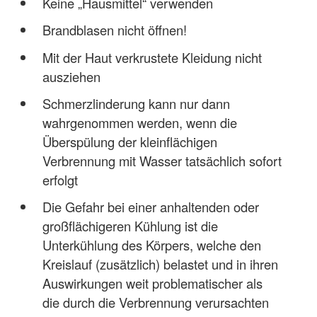
Keine „Hausmittel“ verwenden
Brandblasen nicht öffnen!
Mit der Haut verkrustete Kleidung nicht
ausziehen
Schmerzlinderung kann nur dann
wahrgenommen werden, wenn die
Überspülung der kleinflächigen
Verbrennung mit Wasser tatsächlich sofort
erfolgt
Die Gefahr bei einer anhaltenden oder
großflächigeren Kühlung ist die
Unterkühlung des Körpers, welche den
Kreislauf (zusätzlich) belastet und in ihren
Auswirkungen weit problematischer als
die durch die Verbrennung verursachten