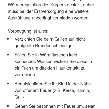
Wärmeregulation des Körpers gestört, daher
muss bei der Erstversorgung eine weitere
Auskühlung unbedingt vermieden werden.
Vorbeugung ist alles:
Verzichten Sie beim Grillen auf nicht
geeignete Brandbeschleuniger
Füllen Sie in Wärmflaschen kein
kochendes Wasser, wickeln Sie diese in
ein Tuch um direkten Hautkontakt zu
vermeiden
Beaufsichtigen Sie ihr Kind in der Nähe
von offenem Feuer (z.B. Kerze, Kamin,
Grill)
Gehen Sie besonnen mit Feuer um, seien