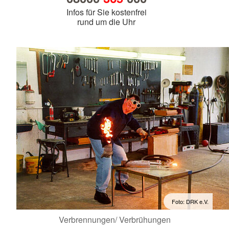
Infos für Sie kostenfrei
rund um die Uhr
Foto: DRK e.V.
Verbrennungen/ Verbrühungen