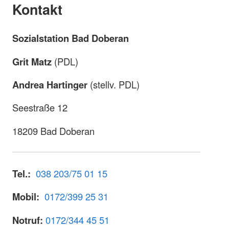
Kontakt
Sozialstation Bad Doberan
Grit Matz
(PDL)
Andrea Hartinger
(stellv. PDL)
Seestraße 12
18209 Bad Doberan
Tel.:
038 203/75 01 15
Mobil:
0172/399 25 31
Notruf:
0172/344 45 51