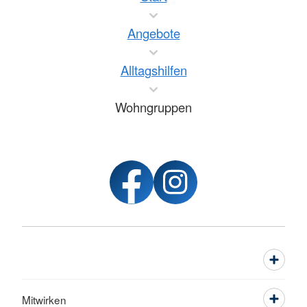
Angebote
Alltagshilfen
Wohngruppen
Mitwirken