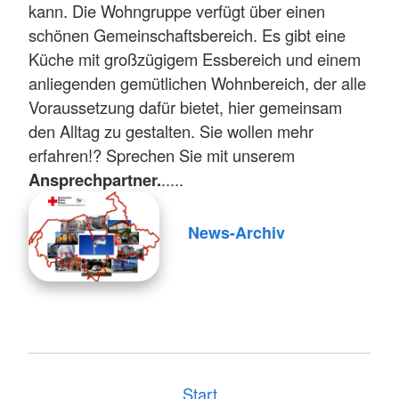
kann. Die Wohngruppe verfügt über einen
schönen Gemeinschaftsbereich. Es gibt eine
Küche mit großzügigem Essbereich und einem
anliegenden gemütlichen Wohnbereich, der alle
Voraussetzung dafür bietet, hier gemeinsam
den Alltag zu gestalten. Sie wollen mehr
erfahren!? Sprechen Sie mit unserem
Ansprechpartner.
.....
News-Archiv
Start