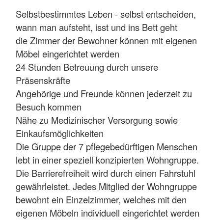
Selbstbestimmtes Leben - selbst entscheiden,
wann man aufsteht, isst und ins Bett geht
die Zimmer der Bewohner können mit eigenen
Möbel eingerichtet werden
24 Stunden Betreuung durch unsere
Präsenskräfte
Angehörige und Freunde können jederzeit zu
Besuch kommen
Nähe zu Medizinischer Versorgung sowie
Einkaufsmöglichkeiten
Die Gruppe der 7 pflegebedürftigen Menschen
lebt in einer speziell konzipierten Wohngruppe.
Die Barrierefreiheit wird durch einen Fahrstuhl
gewährleistet. Jedes Mitglied der Wohngruppe
bewohnt ein Einzelzimmer, welches mit den
eigenen Möbeln individuell eingerichtet werden