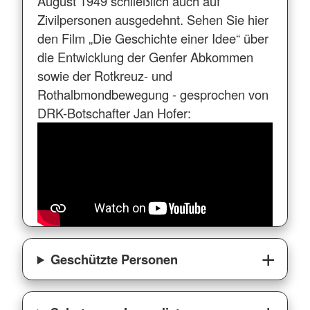
August 1949 schließlich auch auf
Zivilpersonen ausgedehnt. Sehen Sie hier
den Film „Die Geschichte einer Idee“ über
die Entwicklung der Genfer Abkommen
sowie der Rotkreuz- und
Rothalbmondbewegung - gesprochen von
DRK-Botschafter Jan Hofer:
Geschützte Personen