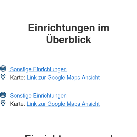
Einrichtungen im
Überblick
Sonstige Einrichtungen
Karte:
Link zur Google Maps Ansicht
Sonstige Einrichtungen
Karte:
Link zur Google Maps Ansicht