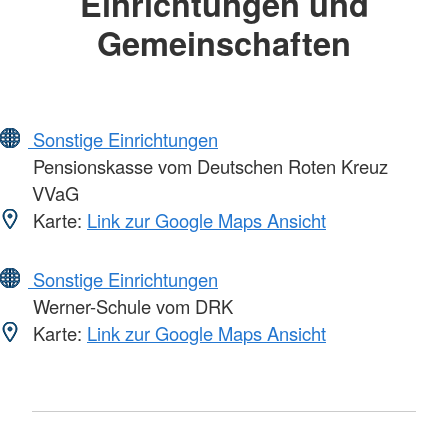
Einrichtungen und
Gemeinschaften
Sonstige Einrichtungen
Pensionskasse vom Deutschen Roten Kreuz
VVaG
Karte:
Link zur Google Maps Ansicht
Sonstige Einrichtungen
Werner-Schule vom DRK
Karte:
Link zur Google Maps Ansicht