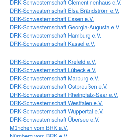
DRK-Schwesternschaft Clementinenhaus e.V.
DRK-Schwesternschaft Elsa Brändström e.V.
DRK-Schwesternschaft Essen e.V.
DRK-Schwesternschaft Georgia-Augusta e.V.
DRK-Schwesternschaft Hamburg e.V.
DRK-Schwesternschaft Kassel e.V.
DRK-Schwesternschaft Krefeld e.V.
DRK-Schwesternschaft Lübeck e.V.
DRK-Schwesternschaft Marburg e.V.
DRK-Schwesternschaft Ostpreußen e.V.
DRK-Schwesternschaft Rheinpfalz-Saar e.V.
DRK-Schwesternschaft Westfalen e.V.
DRK-Schwesternschaft Wuppertal e.V.
DRK-Schwesternschaft Übersee e.V.
München vom BRK e.V.
Nürnberg vom BRK e.V.