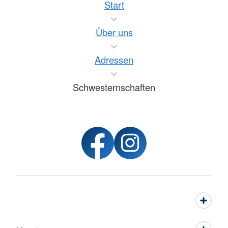
Start
Über uns
Adressen
Schwesternschaften