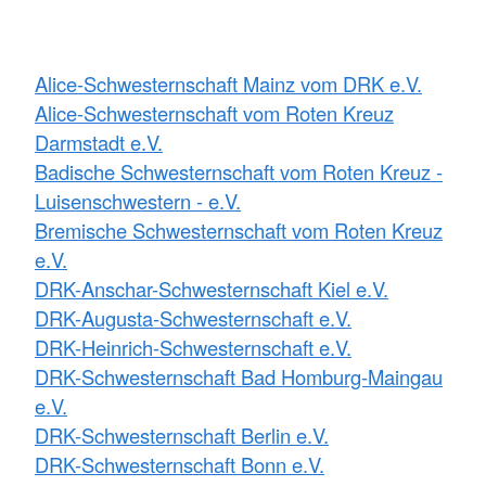
Alice-Schwesternschaft Mainz vom DRK e.V.
Alice-Schwesternschaft vom Roten Kreuz
Darmstadt e.V.
Badische Schwesternschaft vom Roten Kreuz -
Luisenschwestern - e.V.
Bremische Schwesternschaft vom Roten Kreuz
e.V.
DRK-Anschar-Schwesternschaft Kiel e.V.
DRK-Augusta-Schwesternschaft e.V.
DRK-Heinrich-Schwesternschaft e.V.
DRK-Schwesternschaft Bad Homburg-Maingau
e.V.
DRK-Schwesternschaft Berlin e.V.
DRK-Schwesternschaft Bonn e.V.