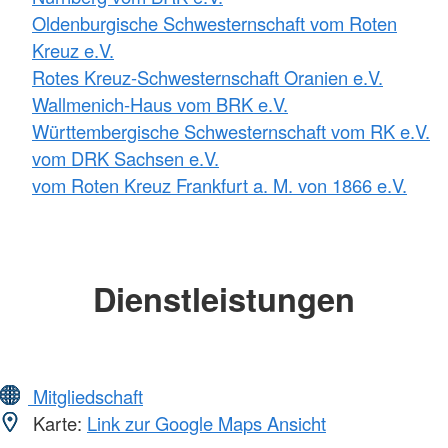
Oldenburgische Schwesternschaft vom Roten
Kreuz e.V.
Rotes Kreuz-Schwesternschaft Oranien e.V.
Wallmenich-Haus vom BRK e.V.
Württembergische Schwesternschaft vom RK e.V.
vom DRK Sachsen e.V.
vom Roten Kreuz Frankfurt a. M. von 1866 e.V.
Dienstleistungen
Mitgliedschaft
Karte:
Link zur Google Maps Ansicht