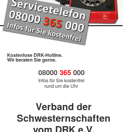
Kostenlose DRK-Hotline.
Wir beraten Sie gerne.
08000
365
000
Infos für Sie kostenfrei
rund um die Uhr
Verband der
Schwesternschaften
vom DRK e.V.