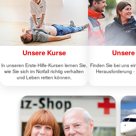
Unsere Kurse
Unsere
In unseren Erste-Hilfe-Kursen lernen Sie,
Finden Sie bei uns ei
wie Sie sich im Notfall richtig verhalten
Herausforderung - 
und Leben retten können.