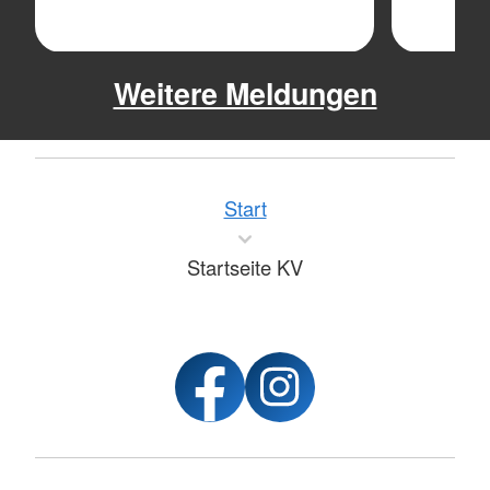
Weitere Meldungen
Start
Startseite KV