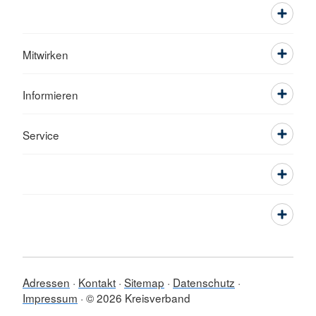
Mitwirken
Informieren
Service
Adressen
Kontakt
Sitemap
Datenschutz
Impressum
© 2026 Kreisverband