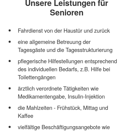
Unsere Leistungen für
Senioren
Fahrdienst von der Haustür und zurück
eine allgemeine Betreuung der
Tagesgäste und die Tagesstrukturierung
pflegerische Hilfestellungen entsprechend
des individuellen Bedarfs, z.B. Hilfe bei
Toilettengängen
ärztlich verordnete Tätigkeiten wie
Medikamentengabe, Insulin-Injektion
die Mahlzeiten - Frühstück, Mittag und
Kaffee
vielfältige Beschäftigungsangebote wie