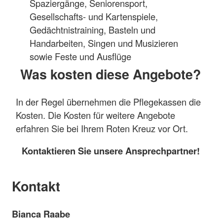
Spaziergänge, Seniorensport,
Gesellschafts- und Kartenspiele,
Gedächtnistraining, Basteln und
Handarbeiten, Singen und Musizieren
sowie Feste und Ausflüge
Was kosten diese Angebote?
In der Regel übernehmen die Pflegekassen die
Kosten. Die Kosten für weitere Angebote
erfahren Sie bei Ihrem Roten Kreuz vor Ort.
Kontaktieren Sie unsere Ansprechpartner!
Kontakt
Bianca Raabe