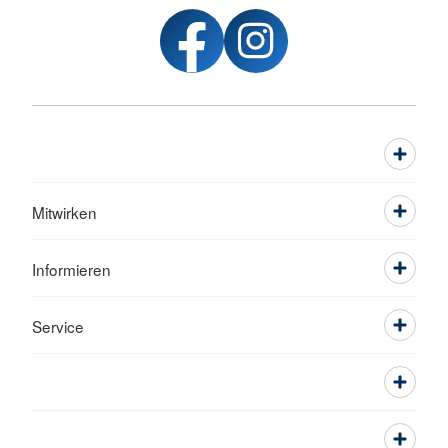
Mitwirken
Informieren
Service