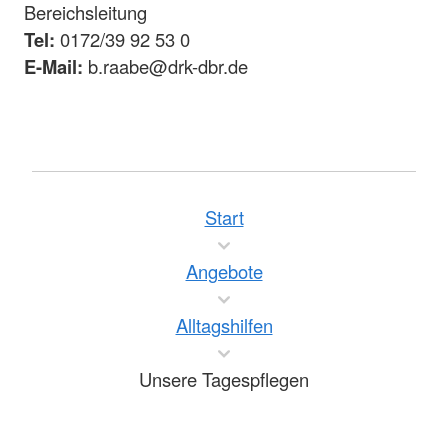
Bereichsleitung
Tel:
0172/39 92 53 0
E-Mail:
b.raabe@drk-dbr.de
Start
Angebote
Alltagshilfen
Unsere Tagespflegen