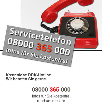
Kostenlose DRK-Hotline.
Wir beraten Sie gerne.
08000
365
000
Infos für Sie kostenfrei
rund um die Uhr