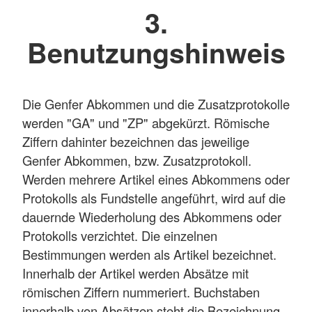
3.
Benutzungshinweis
Die Genfer Abkommen und die Zusatzprotokolle
werden "GA" und "ZP" abgekürzt. Römische
Ziffern dahinter bezeichnen das jeweilige
Genfer Abkommen, bzw. Zusatzprotokoll.
Werden mehrere Artikel eines Abkommens oder
Protokolls als Fundstelle angeführt, wird auf die
dauernde Wiederholung des Abkommens oder
Protokolls verzichtet. Die einzelnen
Bestimmungen werden als Artikel bezeichnet.
Innerhalb der Artikel werden Absätze mit
römischen Ziffern nummeriert. Buchstaben
innerhalb von Absätzen steht die Bezeichnung