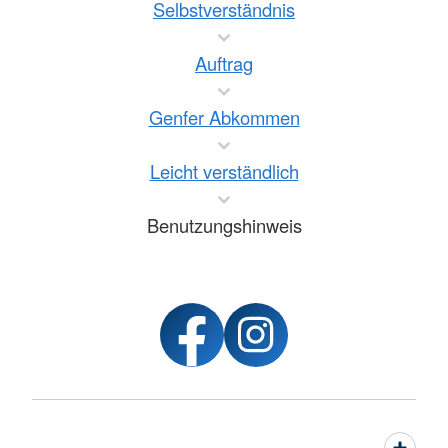
Selbstverständnis
Auftrag
Genfer Abkommen
Leicht verständlich
Benutzungshinweis