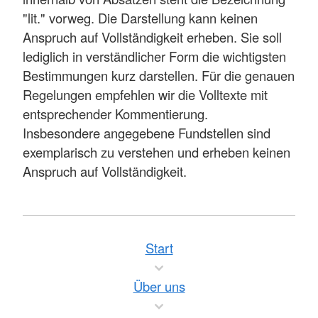
"lit." vorweg. Die Darstellung kann keinen
Anspruch auf Vollständigkeit erheben. Sie soll
lediglich in verständlicher Form die wichtigsten
Bestimmungen kurz darstellen. Für die genauen
Regelungen empfehlen wir die Volltexte mit
entsprechender Kommentierung.
Insbesondere angegebene Fundstellen sind
exemplarisch zu verstehen und erheben keinen
Anspruch auf Vollständigkeit.
Start
Über uns