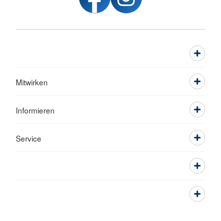
Mitwirken
Informieren
Service