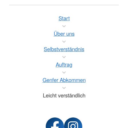
Start
Über uns
Selbstverständnis
Auftrag
Genfer Abkommen
Leicht verständlich