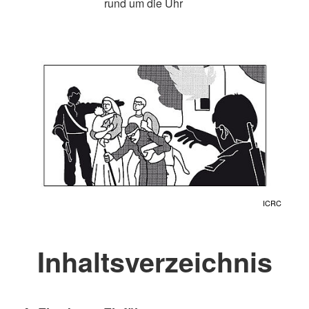
rund um die Uhr
ICRC
Inhaltsverzeichnis