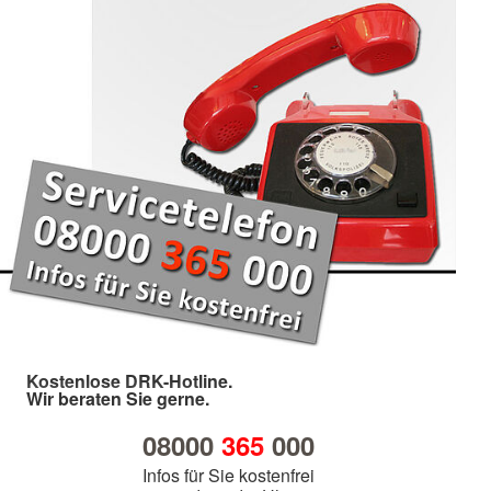
Kostenlose DRK-Hotline.
Wir beraten Sie gerne.
08000
365
000
Infos für Sie kostenfrei