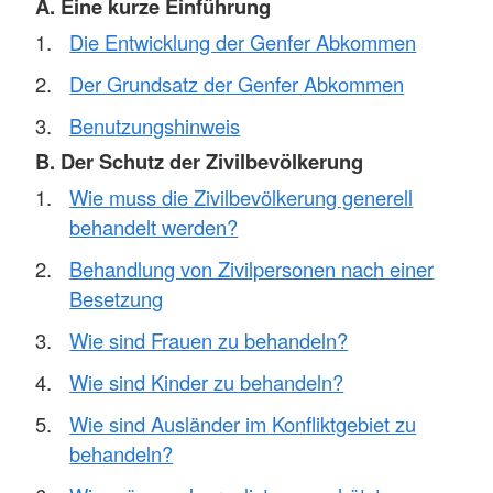
A. Eine kurze Einführung
Die Entwicklung der Genfer Abkommen
Der Grundsatz der Genfer Abkommen
Benutzungshinweis
B. Der Schutz der Zivilbevölkerung
Wie muss die Zivilbevölkerung generell
behandelt werden?
Behandlung von Zivilpersonen nach einer
Besetzung
Wie sind Frauen zu behandeln?
Wie sind Kinder zu behandeln?
Wie sind Ausländer im Konfliktgebiet zu
behandeln?