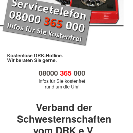
Kostenlose DRK-Hotline.
Wir beraten Sie gerne.
08000
365
000
Infos für Sie kostenfrei
rund um die Uhr
Verband der
Schwesternschaften
vom DRK e.V.