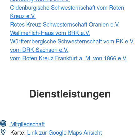
Oldenburgische Schwesternschaft vom Roten
Kreuz e.V.
Rotes Kreuz-Schwesternschaft Oranien e.V.
Wallmenich-Haus vom BRK e.V.
Württembergische Schwesternschaft vom RK e.V.
vom DRK Sachsen e.V.
vom Roten Kreuz Frankfurt a. M. von 1866 e.V.
Dienstleistungen
Mitgliedschaft
Karte:
Link zur Google Maps Ansicht