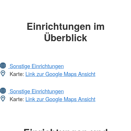
Einrichtungen im
Überblick
Sonstige Einrichtungen
Karte:
Link zur Google Maps Ansicht
Sonstige Einrichtungen
Karte:
Link zur Google Maps Ansicht