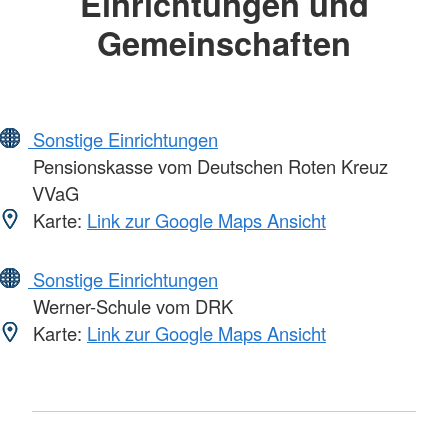
Einrichtungen und
Gemeinschaften
Sonstige Einrichtungen
Pensionskasse vom Deutschen Roten Kreuz
VVaG
Karte:
Link zur Google Maps Ansicht
Sonstige Einrichtungen
Werner-Schule vom DRK
Karte:
Link zur Google Maps Ansicht