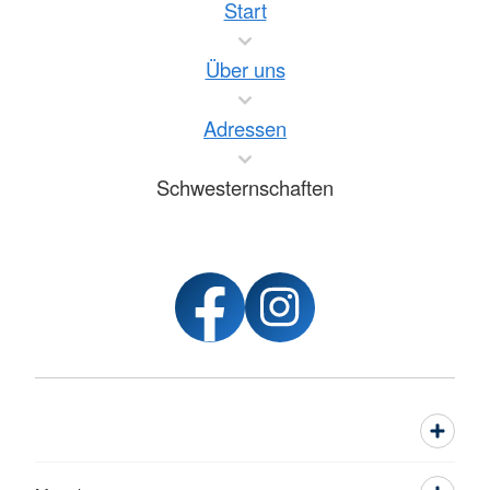
Start
Über uns
Adressen
Schwesternschaften