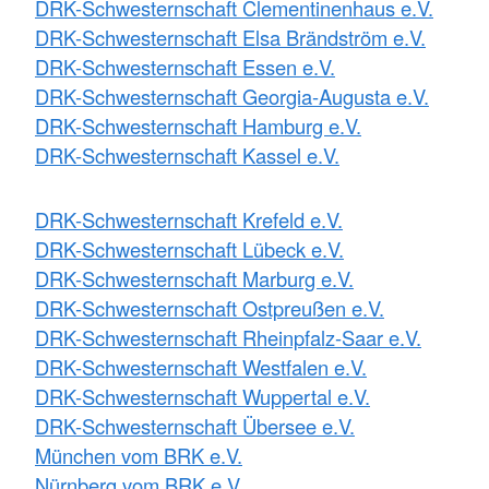
DRK-Schwesternschaft Clementinenhaus e.V.
DRK-Schwesternschaft Elsa Brändström e.V.
DRK-Schwesternschaft Essen e.V.
DRK-Schwesternschaft Georgia-Augusta e.V.
DRK-Schwesternschaft Hamburg e.V.
DRK-Schwesternschaft Kassel e.V.
DRK-Schwesternschaft Krefeld e.V.
DRK-Schwesternschaft Lübeck e.V.
DRK-Schwesternschaft Marburg e.V.
DRK-Schwesternschaft Ostpreußen e.V.
DRK-Schwesternschaft Rheinpfalz-Saar e.V.
DRK-Schwesternschaft Westfalen e.V.
DRK-Schwesternschaft Wuppertal e.V.
DRK-Schwesternschaft Übersee e.V.
München vom BRK e.V.
Nürnberg vom BRK e.V.