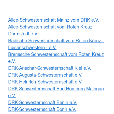
Alice-Schwesternschaft Mainz vom DRK e.V.
Alice-Schwesternschaft vom Roten Kreuz
Darmstadt e.V.
Badische Schwesternschaft vom Roten Kreuz -
Luisenschwestern - e.V.
Bremische Schwesternschaft vom Roten Kreuz
e.V.
DRK-Anschar-Schwesternschaft Kiel e.V.
DRK-Augusta-Schwesternschaft e.V.
DRK-Heinrich-Schwesternschaft e.V.
DRK-Schwesternschaft Bad Homburg-Maingau
e.V.
DRK-Schwesternschaft Berlin e.V.
DRK-Schwesternschaft Bonn e.V.