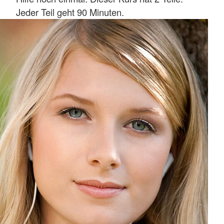
Jeder Teil geht 90 Minuten.