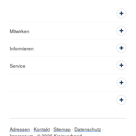
Mitwirken
Informieren
Service
Adressen
Kontakt
Sitemap
Datenschutz
Impressum
© 2026 Kreisverband