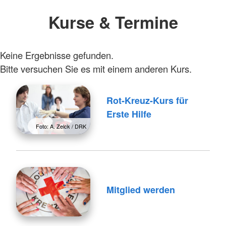
Kurse & Termine
Keine Ergebnisse gefunden.
Bitte versuchen Sie es mit einem anderen Kurs.
Rot-Kreuz-Kurs für
Erste Hilfe
Foto: A. Zelck / DRK
Mitglied werden