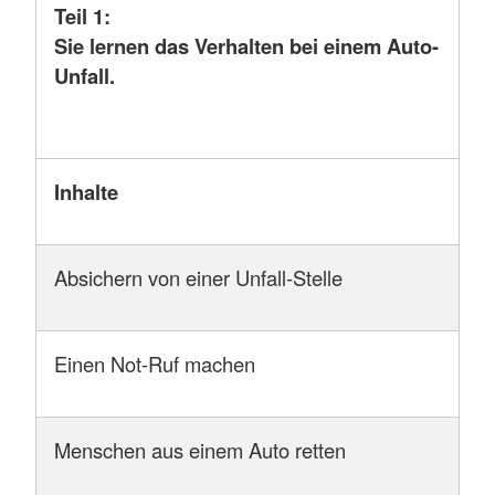
Teil 1:
Sie lernen das Verhalten bei einem Auto-
Unfall.
Inhalte
Absichern von einer Unfall-Stelle
Einen Not-Ruf machen
Menschen aus einem Auto retten