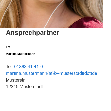
Ansprechpartner
Frau
Martina Mustermann
Tel:
01863 41 41-0
martina.mustermann(at)kv-musterstadt(dot)de
Musterstr. 1
12345 Musterstadt