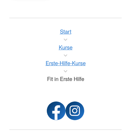
Start
Kurse
Erste-Hilfe-Kurse
Fit in Erste Hilfe