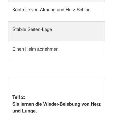
Kontrolle von Atmung und Herz-Schlag
Stabile Seiten-Lage
Einen Helm abnehmen
Teil 2:
Sie lernen die Wieder-Belebung von Herz
und Lunge.