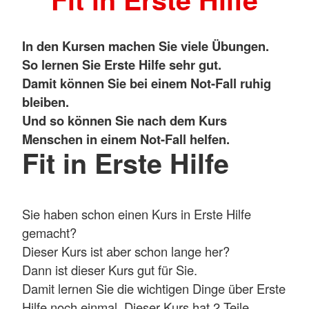
In den Kursen machen Sie viele Übungen.
So lernen Sie Erste Hilfe sehr gut.
Damit können Sie bei einem Not-Fall ruhig
bleiben.
Und so können Sie nach dem Kurs
Menschen in einem Not-Fall helfen.
Fit in Erste Hilfe
Sie haben schon einen Kurs in Erste Hilfe
gemacht?
Dieser Kurs ist aber schon lange her?
Dann ist dieser Kurs gut für Sie.
Damit lernen Sie die wichtigen Dinge über Erste
Hilfe noch einmal. Dieser Kurs hat 2 Teile.