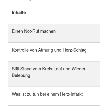
Inhalte
Einen Not-Ruf machen
Kontrolle von Atmung und Herz-Schlag
Still-Stand vom Kreis-Lauf und Wieder-
Belebung
Was ist zu tun bei einem Herz-Infarkt