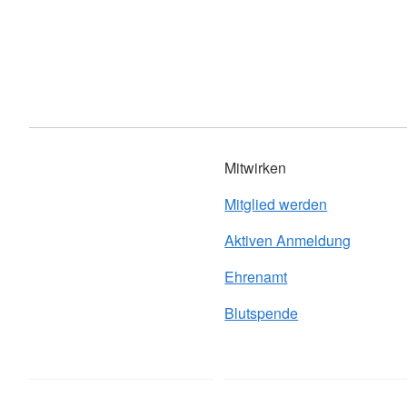
Mitwirken
Mitglied werden
Aktiven Anmeldung
Ehrenamt
Blutspende