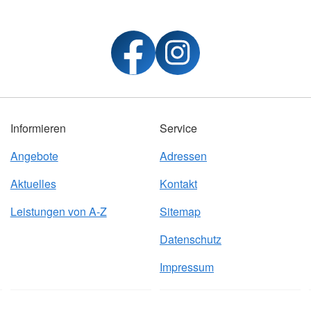
Informieren
Service
Angebote
Adressen
Aktuelles
Kontakt
Leistungen von A-Z
Sitemap
Datenschutz
Impressum