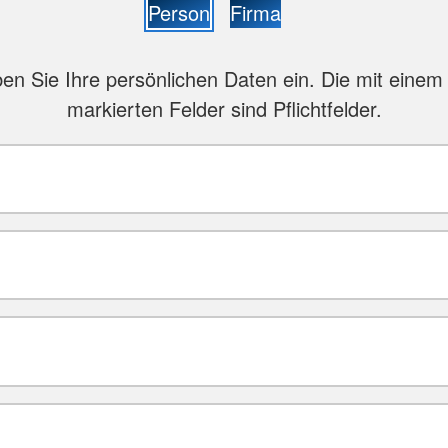
Person
Firma
ben Sie Ihre persönlichen Daten ein. Die mit einem 
markierten Felder sind Pflichtfelder.