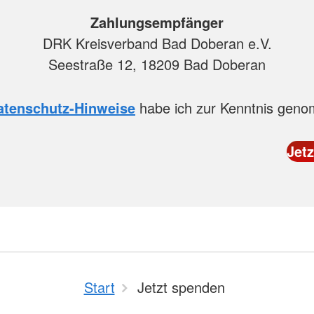
Zahlungsempfänger
DRK Kreisverband Bad Doberan e.V.
Seestraße 12, 18209 Bad Doberan
atenschutz-Hinweise
habe ich zur Kenntnis gen
Start
Jetzt spenden