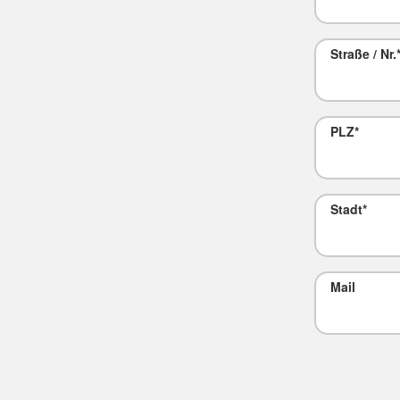
Straße / Nr.
PLZ
*
Stadt
*
Mail