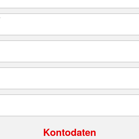
*
Kontodaten