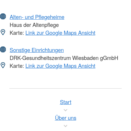
Alten- und Pflegeheime
Haus der Altenpflege
Karte:
Link zur Google Maps Ansicht
Sonstige Einrichtungen
DRK-Gesundheitszentrum Wiesbaden gGmbH
Karte:
Link zur Google Maps Ansicht
Start
Über uns