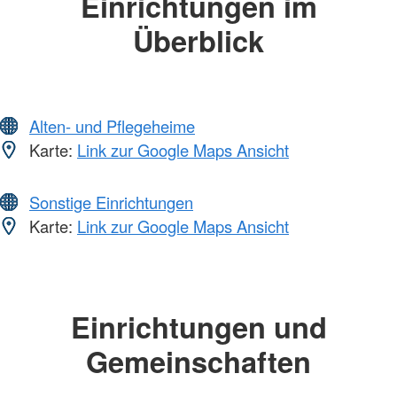
Einrichtungen im
Überblick
Alten- und Pflegeheime
Karte:
Link zur Google Maps Ansicht
Sonstige Einrichtungen
Karte:
Link zur Google Maps Ansicht
Einrichtungen und
Gemeinschaften