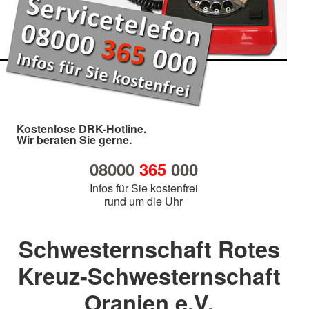
Kostenlose DRK-Hotline.
Wir beraten Sie gerne.
08000
365
000
Infos für Sie kostenfrei
rund um die Uhr
Schwesternschaft Rotes
Kreuz-Schwesternschaft
Oranien e.V.