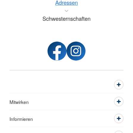
Adressen
Schwesternschaften
Mitwirken
Informieren