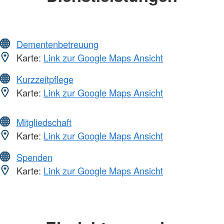
Dementenbetreuung
Karte:
Link zur Google Maps Ansicht
Kurzzeitpflege
Karte:
Link zur Google Maps Ansicht
Mitgliedschaft
Karte:
Link zur Google Maps Ansicht
Spenden
Karte:
Link zur Google Maps Ansicht