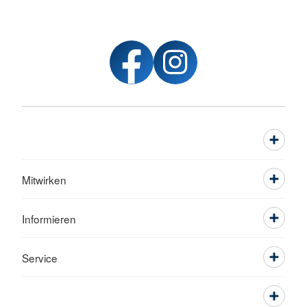
Mitwirken
Informieren
Service