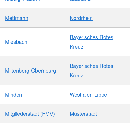
Mettmann
Nordrhein
Bayerisches Rotes
Miesbach
Kreuz
Bayerisches Rotes
Miltenberg-Obernburg
Kreuz
Minden
Westfalen-Lippe
Mitgliederstadt (FMV)
Musterstadt