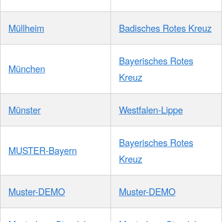
Müllheim
Badisches Rotes Kreuz
Bayerisches Rotes
München
Kreuz
Münster
Westfalen-Lippe
Bayerisches Rotes
MUSTER-Bayern
Kreuz
Muster-DEMO
Muster-DEMO