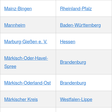
Mainz-Bingen
Rheinland-Pfalz
Mannheim
Baden-Württemberg
Marburg-Gießen e. V.
Hessen
Märkisch-Oder-Havel-
Brandenburg
Spree
Märkisch-Oderland-Ost
Brandenburg
Märkischer Kreis
Westfalen-Lippe