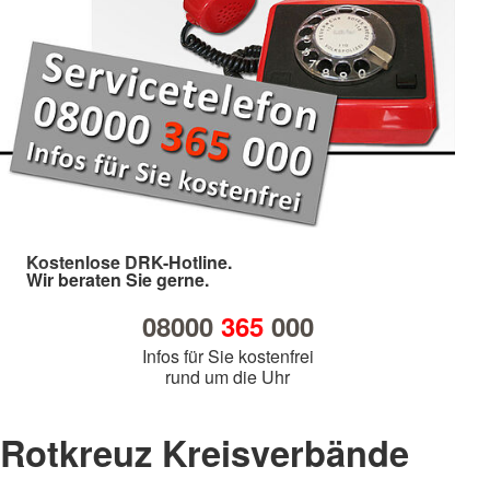
Kostenlose DRK-Hotline.
Wir beraten Sie gerne.
08000
365
000
Infos für Sie kostenfrei
rund um die Uhr
Rotkreuz Kreisverbände