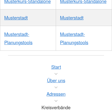
Musterkurs-Standalone
Musterkurs-Standalone
Musterstadt
Musterstadt
Musterstadt-
Musterstadt-
Planungstools
Planungstools
Start
Über uns
Adressen
Kreisverbände