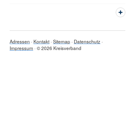
Adressen
Kontakt
Sitemap
Datenschutz
Impressum
© 2026 Kreisverband