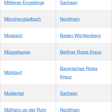
Mittleres Erzgebirge
Sachsen
Mönchengladbach
Nordrhein
Mosbach
Baden-Württemberg
Müggelspree
Berliner Rotes Kreuz
Bayerisches Rotes
Mühldorf
Kreuz
Muldental
Sachsen
Mülheim an der Ruhr
Nordrhein