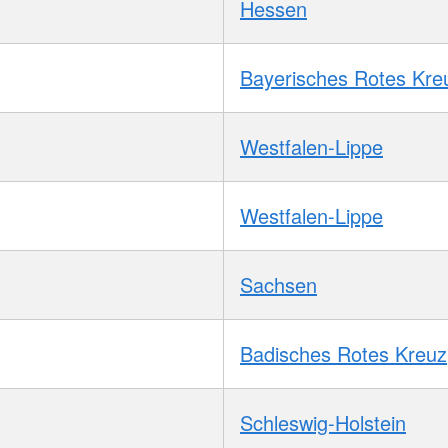
Hessen
Bayerisches Rotes Kre
Westfalen-Lippe
Westfalen-Lippe
Sachsen
Badisches Rotes Kreuz
Schleswig-Holstein