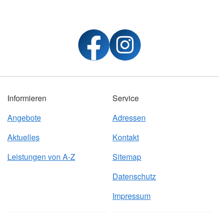
Informieren
Service
Angebote
Adressen
Aktuelles
Kontakt
Leistungen von A-Z
Sitemap
Datenschutz
Impressum