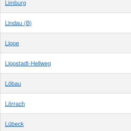
Limburg
Lindau (B)
Lippe
Lippstadt-Hellweg
Löbau
Lörrach
Lübeck