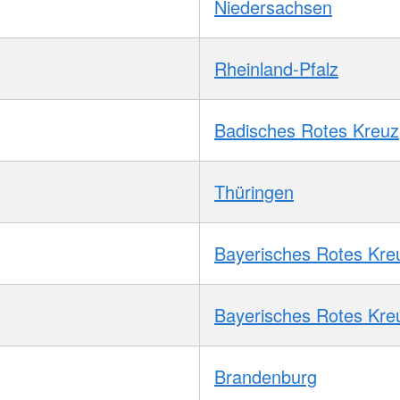
Niedersachsen
Rheinland-Pfalz
Badisches Rotes Kreuz
Thüringen
Bayerisches Rotes Kre
Bayerisches Rotes Kre
Brandenburg