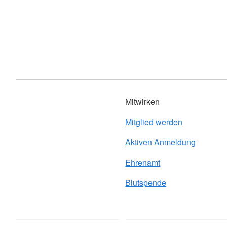
Mitwirken
Mitglied werden
Aktiven Anmeldung
Ehrenamt
Blutspende