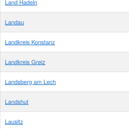
Land Hadeln
Landau
Landkreis Konstanz
Landkreis Greiz
Landsberg am Lech
Landshut
Lausitz