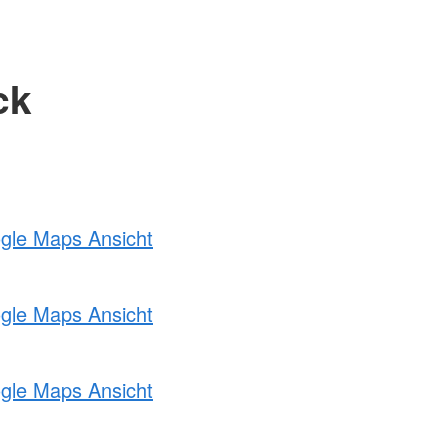
ck
ogle Maps Ansicht
ogle Maps Ansicht
ogle Maps Ansicht