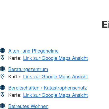
E
Alten- und Pflegeheime
Karte:
Link zur Google Maps Ansicht
Beratungszentrum
Karte:
Link zur Google Maps Ansicht
Bereitschaften / Katastrophenschutz
Karte:
Link zur Google Maps Ansicht
Betreutes Wohnen