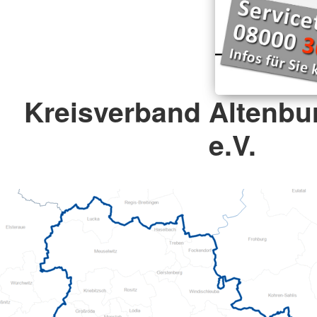
Kreisverband Altenbu
e.V.