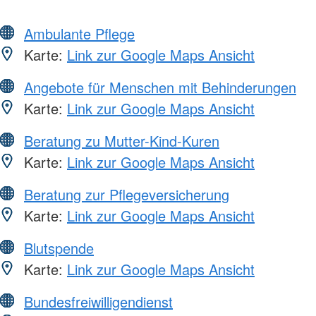
Ambulante Pflege
Karte:
Link zur Google Maps Ansicht
Angebote für Menschen mit Behinderungen
Karte:
Link zur Google Maps Ansicht
Beratung zu Mutter-Kind-Kuren
Karte:
Link zur Google Maps Ansicht
Beratung zur Pflegeversicherung
Karte:
Link zur Google Maps Ansicht
Blutspende
Karte:
Link zur Google Maps Ansicht
Bundesfreiwilligendienst