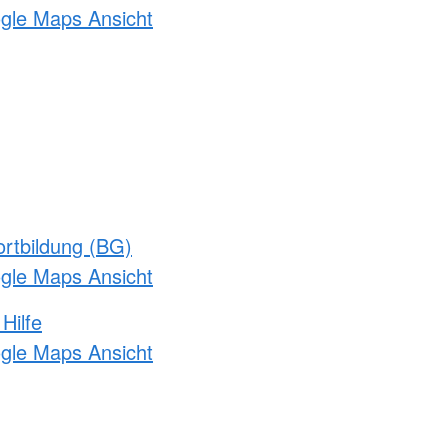
ogle Maps Ansicht
rtbildung (BG)
ogle Maps Ansicht
Hilfe
ogle Maps Ansicht