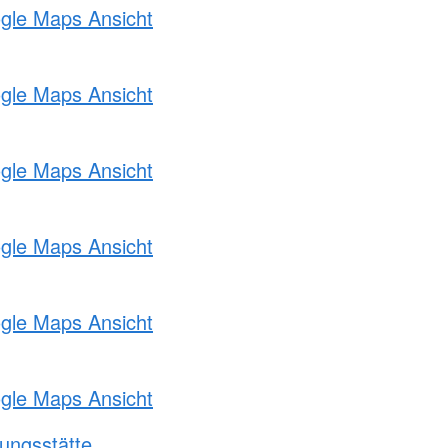
ogle Maps Ansicht
ogle Maps Ansicht
ogle Maps Ansicht
ogle Maps Ansicht
ogle Maps Ansicht
ogle Maps Ansicht
ungsstätte