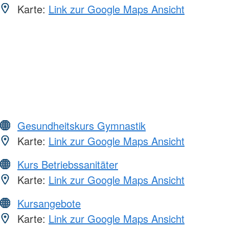
Karte:
Link zur Google Maps Ansicht
Gesundheitskurs Gymnastik
Karte:
Link zur Google Maps Ansicht
Kurs Betriebssanitäter
Karte:
Link zur Google Maps Ansicht
Kursangebote
Karte:
Link zur Google Maps Ansicht