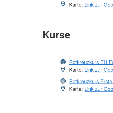
Karte:
Link zur Go
Kurse
Rotkreuzkurs EH Fo
Karte:
Link zur Go
Rotkreuzkurs Erste 
Karte:
Link zur Go