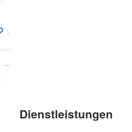
Dienstleistungen