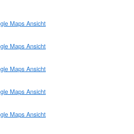
ogle Maps Ansicht
ogle Maps Ansicht
ogle Maps Ansicht
ogle Maps Ansicht
ogle Maps Ansicht