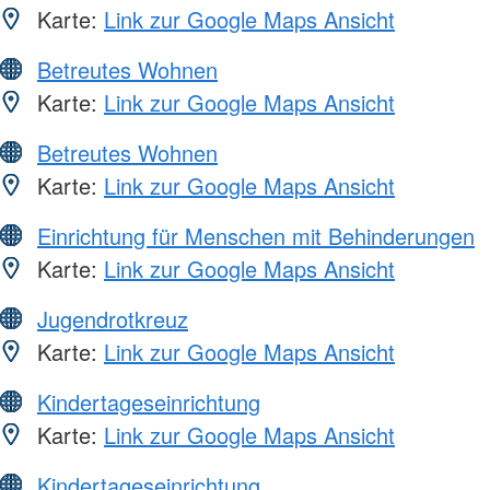
Karte:
Link zur Google Maps Ansicht
Betreutes Wohnen
Karte:
Link zur Google Maps Ansicht
Betreutes Wohnen
Karte:
Link zur Google Maps Ansicht
Einrichtung für Menschen mit Behinderungen
Karte:
Link zur Google Maps Ansicht
Jugendrotkreuz
Karte:
Link zur Google Maps Ansicht
Kindertageseinrichtung
Karte:
Link zur Google Maps Ansicht
Kindertageseinrichtung