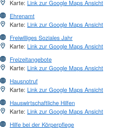
Karte:
Link zur Google Maps Ansicht
Ehrenamt
Karte:
Link zur Google Maps Ansicht
Freiwilliges Soziales Jahr
Karte:
Link zur Google Maps Ansicht
Freizeitangebote
Karte:
Link zur Google Maps Ansicht
Hausnotruf
Karte:
Link zur Google Maps Ansicht
Hauswirtschaftliche Hilfen
Karte:
Link zur Google Maps Ansicht
Hilfe bei der Körperpflege