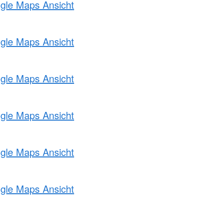
ogle Maps Ansicht
ogle Maps Ansicht
ogle Maps Ansicht
ogle Maps Ansicht
ogle Maps Ansicht
ogle Maps Ansicht