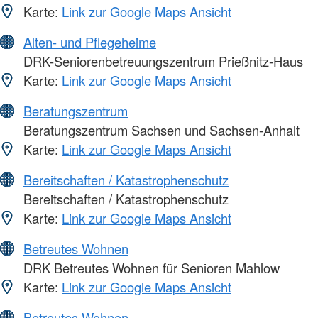
Karte:
Link zur Google Maps Ansicht
Alten- und Pflegeheime
DRK-Seniorenbetreuungszentrum Prießnitz-Haus
Karte:
Link zur Google Maps Ansicht
Beratungszentrum
Beratungszentrum Sachsen und Sachsen-Anhalt
Karte:
Link zur Google Maps Ansicht
Bereitschaften / Katastrophenschutz
Bereitschaften / Katastrophenschutz
Karte:
Link zur Google Maps Ansicht
Betreutes Wohnen
DRK Betreutes Wohnen für Senioren Mahlow
Karte:
Link zur Google Maps Ansicht
Betreutes Wohnen