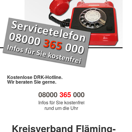
Kostenlose DRK-Hotline.
Wir beraten Sie gerne.
08000
365
000
Infos für Sie kostenfrei
rund um die Uhr
Kreisverband Fläming-