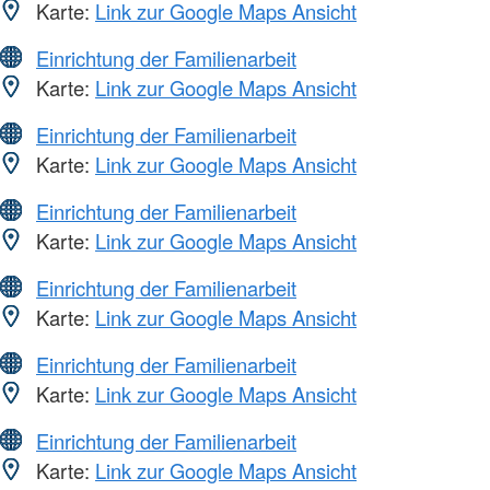
Karte:
Link zur Google Maps Ansicht
Einrichtung der Familienarbeit
Karte:
Link zur Google Maps Ansicht
Einrichtung der Familienarbeit
Karte:
Link zur Google Maps Ansicht
Einrichtung der Familienarbeit
Karte:
Link zur Google Maps Ansicht
Einrichtung der Familienarbeit
Karte:
Link zur Google Maps Ansicht
Einrichtung der Familienarbeit
Karte:
Link zur Google Maps Ansicht
Einrichtung der Familienarbeit
Karte:
Link zur Google Maps Ansicht