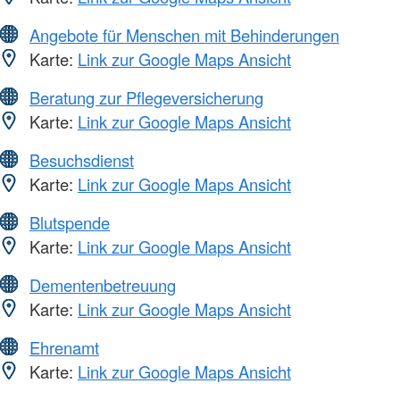
Angebote für Menschen mit Behinderungen
Karte:
Link zur Google Maps Ansicht
Beratung zur Pflegeversicherung
Karte:
Link zur Google Maps Ansicht
Besuchsdienst
Karte:
Link zur Google Maps Ansicht
Blutspende
Karte:
Link zur Google Maps Ansicht
Dementenbetreuung
Karte:
Link zur Google Maps Ansicht
Ehrenamt
Karte:
Link zur Google Maps Ansicht