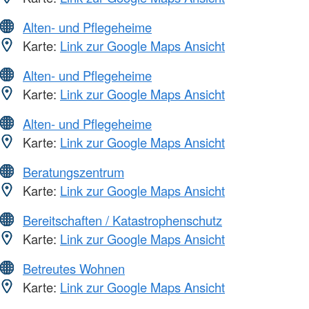
Alten- und Pflegeheime
Karte:
Link zur Google Maps Ansicht
Alten- und Pflegeheime
Karte:
Link zur Google Maps Ansicht
Alten- und Pflegeheime
Karte:
Link zur Google Maps Ansicht
Beratungszentrum
Karte:
Link zur Google Maps Ansicht
Bereitschaften / Katastrophenschutz
Karte:
Link zur Google Maps Ansicht
Betreutes Wohnen
Karte:
Link zur Google Maps Ansicht