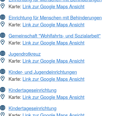
Karte:
Link zur Google Maps Ansicht
Einrichtung für Menschen mit Behinderungen
Karte:
Link zur Google Maps Ansicht
Gemeinschaft "Wohlfahrts- und Sozialarbeit"
Karte:
Link zur Google Maps Ansicht
Jugendrotkreuz
Karte:
Link zur Google Maps Ansicht
Kinder- und Jugendeinrichtungen
Karte:
Link zur Google Maps Ansicht
Kindertageseinrichtung
Karte:
Link zur Google Maps Ansicht
Kindertageseinrichtung
Karte:
Link zur Google Maps Ansicht