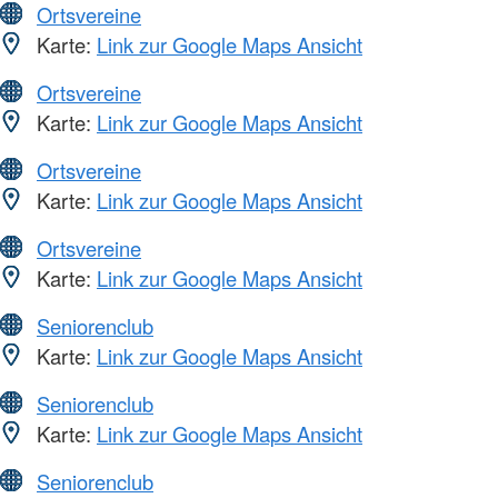
Ortsvereine
Karte:
Link zur Google Maps Ansicht
Ortsvereine
Karte:
Link zur Google Maps Ansicht
Ortsvereine
Karte:
Link zur Google Maps Ansicht
Ortsvereine
Karte:
Link zur Google Maps Ansicht
Seniorenclub
Karte:
Link zur Google Maps Ansicht
Seniorenclub
Karte:
Link zur Google Maps Ansicht
Seniorenclub