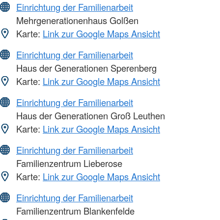
Einrichtung der Familienarbeit
Mehrgenerationenhaus Golßen
Karte:
Link zur Google Maps Ansicht
Einrichtung der Familienarbeit
Haus der Generationen Sperenberg
Karte:
Link zur Google Maps Ansicht
Einrichtung der Familienarbeit
Haus der Generationen Groß Leuthen
Karte:
Link zur Google Maps Ansicht
Einrichtung der Familienarbeit
Familienzentrum Lieberose
Karte:
Link zur Google Maps Ansicht
Einrichtung der Familienarbeit
Familienzentrum Blankenfelde