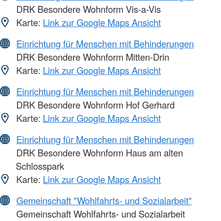
DRK Besondere Wohnform Vis-a-Vis
Karte:
Link zur Google Maps Ansicht
Einrichtung für Menschen mit Behinderungen
DRK Besondere Wohnform Mitten-Drin
Karte:
Link zur Google Maps Ansicht
Einrichtung für Menschen mit Behinderungen
DRK Besondere Wohnform Hof Gerhard
Karte:
Link zur Google Maps Ansicht
Einrichtung für Menschen mit Behinderungen
DRK Besondere Wohnform Haus am alten
Schlosspark
Karte:
Link zur Google Maps Ansicht
Gemeinschaft "Wohlfahrts- und Sozialarbeit"
Gemeinschaft Wohlfahrts- und Sozialarbeit