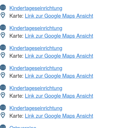
Kindertageseinrichtung
Karte:
Link zur Google Maps Ansicht
Kindertageseinrichtung
Karte:
Link zur Google Maps Ansicht
Kindertageseinrichtung
Karte:
Link zur Google Maps Ansicht
Kindertageseinrichtung
Karte:
Link zur Google Maps Ansicht
Kindertageseinrichtung
Karte:
Link zur Google Maps Ansicht
Kindertageseinrichtung
Karte:
Link zur Google Maps Ansicht
Ortsvereine