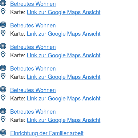
Betreutes Wohnen
Karte:
Link zur Google Maps Ansicht
Betreutes Wohnen
Karte:
Link zur Google Maps Ansicht
Betreutes Wohnen
Karte:
Link zur Google Maps Ansicht
Betreutes Wohnen
Karte:
Link zur Google Maps Ansicht
Betreutes Wohnen
Karte:
Link zur Google Maps Ansicht
Betreutes Wohnen
Karte:
Link zur Google Maps Ansicht
Einrichtung der Familienarbeit