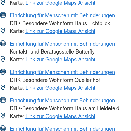
Karte:
Link zur Google Maps Ansicht
Einrichtung für Menschen mit Behinderungen
DRK Besondere Wohnform Haus Lichtblick
Karte:
Link zur Google Maps Ansicht
Einrichtung für Menschen mit Behinderungen
Kontakt- und Beratugsstelle Butterfly
Karte:
Link zur Google Maps Ansicht
Einrichtung für Menschen mit Behinderungen
DRK Besondere Wohnform Quellenhof
Karte:
Link zur Google Maps Ansicht
Einrichtung für Menschen mit Behinderungen
DRK-Besondere Wohnform Haus am Heidefeld
Karte:
Link zur Google Maps Ansicht
Einrichtung für Menschen mit Behinderungen