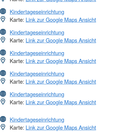
Kindertageseinrichtung
Karte:
Link zur Google Maps Ansicht
Kindertageseinrichtung
Karte:
Link zur Google Maps Ansicht
Kindertageseinrichtung
Karte:
Link zur Google Maps Ansicht
Kindertageseinrichtung
Karte:
Link zur Google Maps Ansicht
Kindertageseinrichtung
Karte:
Link zur Google Maps Ansicht
Kindertageseinrichtung
Karte:
Link zur Google Maps Ansicht