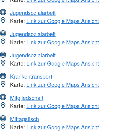
Jugendsozialarbeit
Karte:
Link zur Google Maps Ansicht
Jugendsozialarbeit
Karte:
Link zur Google Maps Ansicht
Jugendsozialarbeit
Karte:
Link zur Google Maps Ansicht
Krankentransport
Karte:
Link zur Google Maps Ansicht
Mitgliedschaft
Karte:
Link zur Google Maps Ansicht
Mittagstisch
Karte:
Link zur Google Maps Ansicht