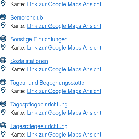
Karte:
Link zur Google Maps Ansicht
Seniorenclub
Karte:
Link zur Google Maps Ansicht
Sonstige Einrichtungen
Karte:
Link zur Google Maps Ansicht
Sozialstationen
Karte:
Link zur Google Maps Ansicht
Tages- und Begegnungsstätte
Karte:
Link zur Google Maps Ansicht
Tagespflegeeinrichtung
Karte:
Link zur Google Maps Ansicht
Tagespflegeeinrichtung
Karte:
Link zur Google Maps Ansicht