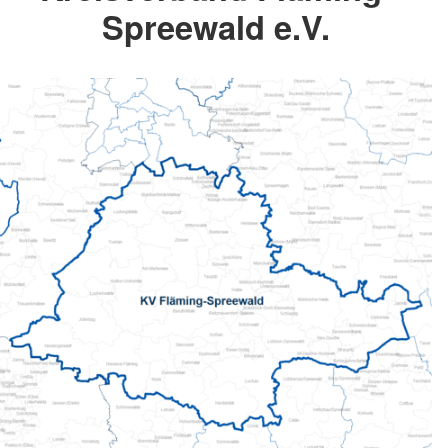
Spreewald e.V.