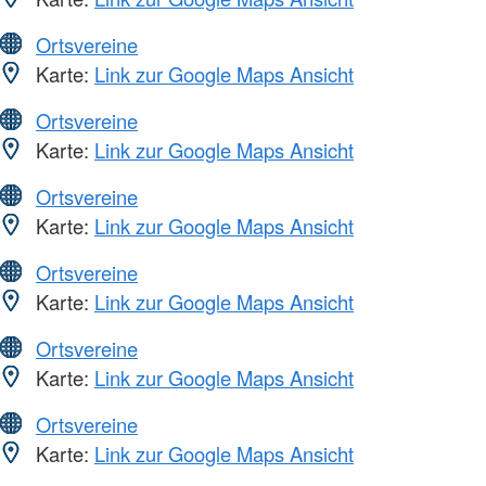
Ortsvereine
Karte:
Link zur Google Maps Ansicht
Ortsvereine
Karte:
Link zur Google Maps Ansicht
Ortsvereine
Karte:
Link zur Google Maps Ansicht
Ortsvereine
Karte:
Link zur Google Maps Ansicht
Ortsvereine
Karte:
Link zur Google Maps Ansicht
Ortsvereine
Karte:
Link zur Google Maps Ansicht