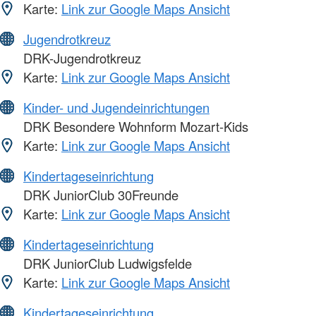
Karte:
Link zur Google Maps Ansicht
Jugendrotkreuz
DRK-Jugendrotkreuz
Karte:
Link zur Google Maps Ansicht
Kinder- und Jugendeinrichtungen
DRK Besondere Wohnform Mozart-Kids
Karte:
Link zur Google Maps Ansicht
Kindertageseinrichtung
DRK JuniorClub 30Freunde
Karte:
Link zur Google Maps Ansicht
Kindertageseinrichtung
DRK JuniorClub Ludwigsfelde
Karte:
Link zur Google Maps Ansicht
Kindertageseinrichtung