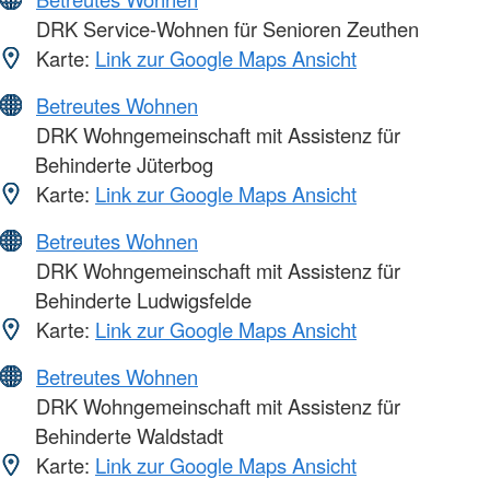
DRK Service-Wohnen für Senioren Zeuthen
Karte:
Link zur Google Maps Ansicht
Betreutes Wohnen
DRK Wohngemeinschaft mit Assistenz für
Behinderte Jüterbog
Karte:
Link zur Google Maps Ansicht
Betreutes Wohnen
DRK Wohngemeinschaft mit Assistenz für
Behinderte Ludwigsfelde
Karte:
Link zur Google Maps Ansicht
Betreutes Wohnen
DRK Wohngemeinschaft mit Assistenz für
Behinderte Waldstadt
Karte:
Link zur Google Maps Ansicht