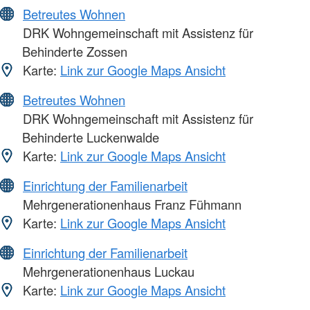
Betreutes Wohnen
DRK Wohngemeinschaft mit Assistenz für
Behinderte Zossen
Karte:
Link zur Google Maps Ansicht
Betreutes Wohnen
DRK Wohngemeinschaft mit Assistenz für
Behinderte Luckenwalde
Karte:
Link zur Google Maps Ansicht
Einrichtung der Familienarbeit
Mehrgenerationenhaus Franz Fühmann
Karte:
Link zur Google Maps Ansicht
Einrichtung der Familienarbeit
Mehrgenerationenhaus Luckau
Karte:
Link zur Google Maps Ansicht