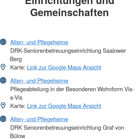
Gemeinschaften
Alten- und Pflegeheime
DRK-Seniorenbetreuungseinrichtung Saalower
Berg
Karte:
Link zur Google Maps Ansicht
Alten- und Pflegeheime
Pflegeabteilung in der Besonderen Wohnform Vis-
a-Vis
Karte:
Link zur Google Maps Ansicht
Alten- und Pflegeheime
DRK Seniorenbetreuungseinrichtung Graf von
Bülow