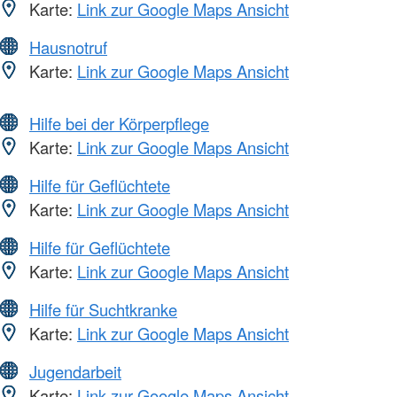
Karte:
Link zur Google Maps Ansicht
Hausnotruf
Karte:
Link zur Google Maps Ansicht
Hilfe bei der Körperpflege
Karte:
Link zur Google Maps Ansicht
Hilfe für Geflüchtete
Karte:
Link zur Google Maps Ansicht
Hilfe für Geflüchtete
Karte:
Link zur Google Maps Ansicht
Hilfe für Suchtkranke
Karte:
Link zur Google Maps Ansicht
Jugendarbeit
Karte:
Link zur Google Maps Ansicht