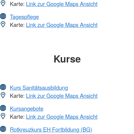
Karte:
Link zur Google Maps Ansicht
Tagespflege
Karte:
Link zur Google Maps Ansicht
Kurse
Kurs Sanitätsausbildung
Karte:
Link zur Google Maps Ansicht
Kursangebote
Karte:
Link zur Google Maps Ansicht
Rotkreuzkurs EH Fortbildung (BG)