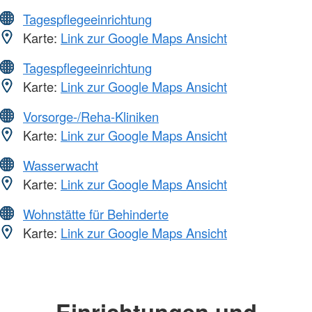
Tagespflegeeinrichtung
Karte:
Link zur Google Maps Ansicht
Tagespflegeeinrichtung
Karte:
Link zur Google Maps Ansicht
Vorsorge-/Reha-Kliniken
Karte:
Link zur Google Maps Ansicht
Wasserwacht
Karte:
Link zur Google Maps Ansicht
Wohnstätte für Behinderte
Karte:
Link zur Google Maps Ansicht
Einrichtungen und