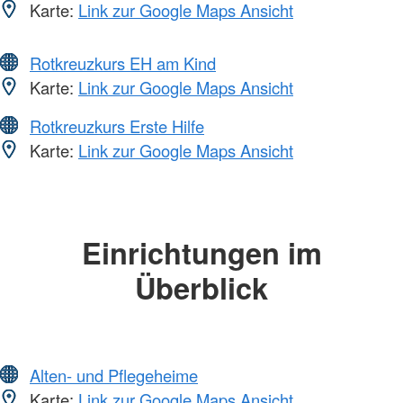
Karte:
Link zur Google Maps Ansicht
Rotkreuzkurs EH am Kind
Karte:
Link zur Google Maps Ansicht
Rotkreuzkurs Erste Hilfe
Karte:
Link zur Google Maps Ansicht
Einrichtungen im
Überblick
Alten- und Pflegeheime
Karte:
Link zur Google Maps Ansicht