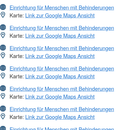
Einrichtung für Menschen mit Behinderungen
Karte:
Link zur Google Maps Ansicht
Einrichtung für Menschen mit Behinderungen
Karte:
Link zur Google Maps Ansicht
Einrichtung für Menschen mit Behinderungen
Karte:
Link zur Google Maps Ansicht
Einrichtung für Menschen mit Behinderungen
Karte:
Link zur Google Maps Ansicht
Einrichtung für Menschen mit Behinderungen
Karte:
Link zur Google Maps Ansicht
Einrichtung für Menschen mit Behinderungen
Karte:
Link zur Google Maps Ansicht
Einrichtung für Menschen mit Behinderungen