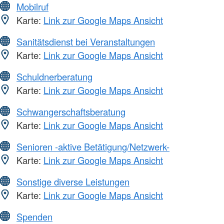
Mobilruf
Karte:
Link zur Google Maps Ansicht
Sanitätsdienst bei Veranstaltungen
Karte:
Link zur Google Maps Ansicht
Schuldnerberatung
Karte:
Link zur Google Maps Ansicht
Schwangerschaftsberatung
Karte:
Link zur Google Maps Ansicht
Senioren -aktive Betätigung/Netzwerk-
Karte:
Link zur Google Maps Ansicht
Sonstige diverse Leistungen
Karte:
Link zur Google Maps Ansicht
Spenden