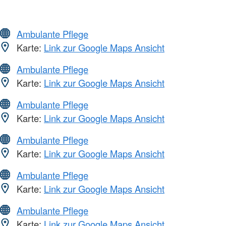
Ambulante Pflege
Karte:
Link zur Google Maps Ansicht
Ambulante Pflege
Karte:
Link zur Google Maps Ansicht
Ambulante Pflege
Karte:
Link zur Google Maps Ansicht
Ambulante Pflege
Karte:
Link zur Google Maps Ansicht
Ambulante Pflege
Karte:
Link zur Google Maps Ansicht
Ambulante Pflege
Karte:
Link zur Google Maps Ansicht