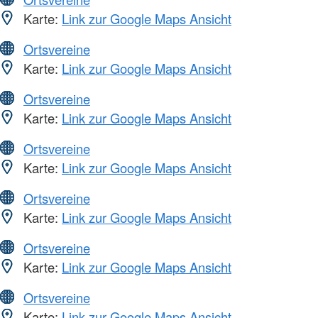
Karte:
Link zur Google Maps Ansicht
Ortsvereine
Karte:
Link zur Google Maps Ansicht
Ortsvereine
Karte:
Link zur Google Maps Ansicht
Ortsvereine
Karte:
Link zur Google Maps Ansicht
Ortsvereine
Karte:
Link zur Google Maps Ansicht
Ortsvereine
Karte:
Link zur Google Maps Ansicht
Ortsvereine
Karte:
Link zur Google Maps Ansicht