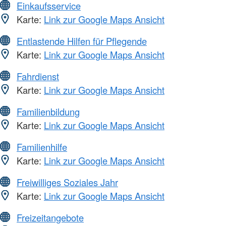
Einkaufsservice
Karte:
Link zur Google Maps Ansicht
Entlastende Hilfen für Pflegende
Karte:
Link zur Google Maps Ansicht
Fahrdienst
Karte:
Link zur Google Maps Ansicht
Familienbildung
Karte:
Link zur Google Maps Ansicht
Familienhilfe
Karte:
Link zur Google Maps Ansicht
Freiwilliges Soziales Jahr
Karte:
Link zur Google Maps Ansicht
Freizeitangebote