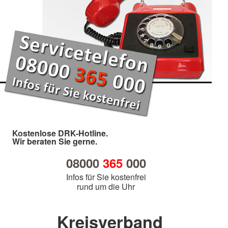
Kostenlose DRK-Hotline.
Wir beraten Sie gerne.
08000
365
000
Infos für Sie kostenfrei
rund um die Uhr
Kreisverband