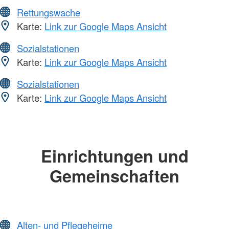
Rettungswache
Karte:
Link zur Google Maps Ansicht
Sozialstationen
Karte:
Link zur Google Maps Ansicht
Sozialstationen
Karte:
Link zur Google Maps Ansicht
Einrichtungen und
Gemeinschaften
Alten- und Pflegeheime