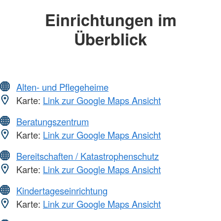
Einrichtungen im
Überblick
Alten- und Pflegeheime
Karte:
Link zur Google Maps Ansicht
Beratungszentrum
Karte:
Link zur Google Maps Ansicht
Bereitschaften / Katastrophenschutz
Karte:
Link zur Google Maps Ansicht
Kindertageseinrichtung
Karte:
Link zur Google Maps Ansicht