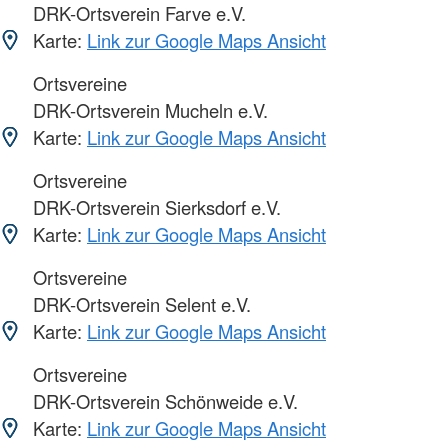
DRK-Ortsverein Farve e.V.
Karte:
Link zur Google Maps Ansicht
Ortsvereine
DRK-Ortsverein Mucheln e.V.
Karte:
Link zur Google Maps Ansicht
Ortsvereine
DRK-Ortsverein Sierksdorf e.V.
Karte:
Link zur Google Maps Ansicht
Ortsvereine
DRK-Ortsverein Selent e.V.
Karte:
Link zur Google Maps Ansicht
Ortsvereine
DRK-Ortsverein Schönweide e.V.
Karte:
Link zur Google Maps Ansicht