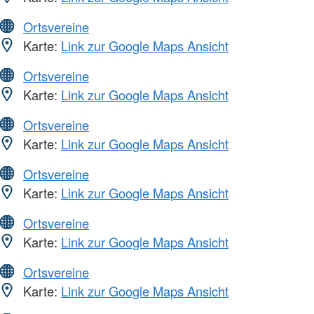
Ortsvereine
Karte:
Link zur Google Maps Ansicht
Ortsvereine
Karte:
Link zur Google Maps Ansicht
Ortsvereine
Karte:
Link zur Google Maps Ansicht
Ortsvereine
Karte:
Link zur Google Maps Ansicht
Ortsvereine
Karte:
Link zur Google Maps Ansicht
Ortsvereine
Karte:
Link zur Google Maps Ansicht