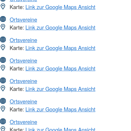
Karte:
Link zur Google Maps Ansicht
Ortsvereine
Karte:
Link zur Google Maps Ansicht
Ortsvereine
Karte:
Link zur Google Maps Ansicht
Ortsvereine
Karte:
Link zur Google Maps Ansicht
Ortsvereine
Karte:
Link zur Google Maps Ansicht
Ortsvereine
Karte:
Link zur Google Maps Ansicht
Ortsvereine
Karte:
Link zur Google Maps Ansicht