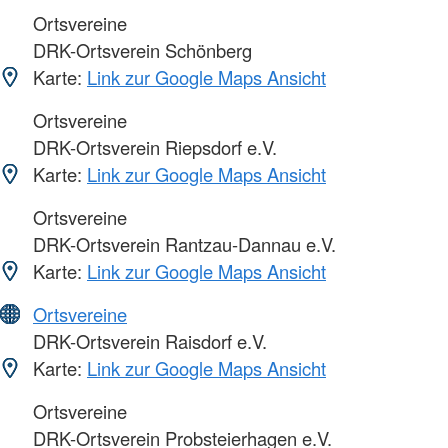
Ortsvereine
DRK-Ortsverein Schönberg
Karte:
Link zur Google Maps Ansicht
Ortsvereine
DRK-Ortsverein Riepsdorf e.V.
Karte:
Link zur Google Maps Ansicht
Ortsvereine
DRK-Ortsverein Rantzau-Dannau e.V.
Karte:
Link zur Google Maps Ansicht
Ortsvereine
DRK-Ortsverein Raisdorf e.V.
Karte:
Link zur Google Maps Ansicht
Ortsvereine
DRK-Ortsverein Probsteierhagen e.V.