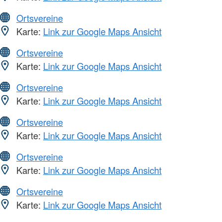
Ortsvereine
Karte:
Link zur Google Maps Ansicht
Ortsvereine
Karte:
Link zur Google Maps Ansicht
Ortsvereine
Karte:
Link zur Google Maps Ansicht
Ortsvereine
Karte:
Link zur Google Maps Ansicht
Ortsvereine
Karte:
Link zur Google Maps Ansicht
Ortsvereine
Karte:
Link zur Google Maps Ansicht