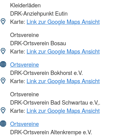
Kleiderläden
DRK-Anziehpunkt Eutin
Karte:
Link zur Google Maps Ansicht
Ortsvereine
DRK-Ortsverein Bosau
Karte:
Link zur Google Maps Ansicht
Ortsvereine
DRK-Ortsverein Bokhorst e.V.
Karte:
Link zur Google Maps Ansicht
Ortsvereine
DRK-Ortsverein Bad Schwartau e.V,.
Karte:
Link zur Google Maps Ansicht
Ortsvereine
DRK-Ortsverein Altenkrempe e.V.