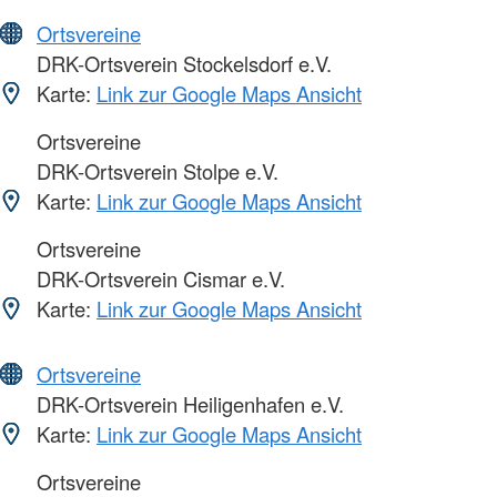
Ortsvereine
DRK-Ortsverein Stockelsdorf e.V.
Karte:
Link zur Google Maps Ansicht
Ortsvereine
DRK-Ortsverein Stolpe e.V.
Karte:
Link zur Google Maps Ansicht
Ortsvereine
DRK-Ortsverein Cismar e.V.
Karte:
Link zur Google Maps Ansicht
Ortsvereine
DRK-Ortsverein Heiligenhafen e.V.
Karte:
Link zur Google Maps Ansicht
Ortsvereine