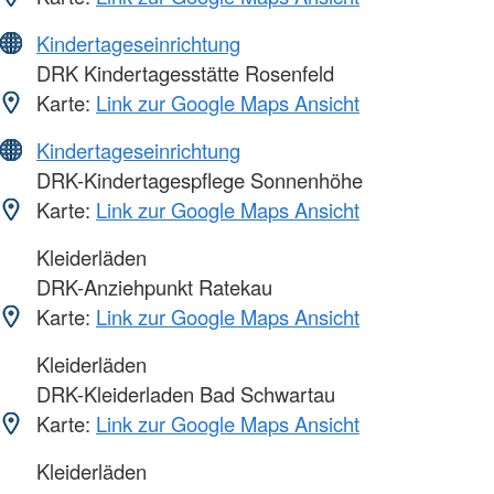
Kindertageseinrichtung
DRK Kindertagesstätte Rosenfeld
Karte:
Link zur Google Maps Ansicht
Kindertageseinrichtung
DRK-Kindertagespflege Sonnenhöhe
Karte:
Link zur Google Maps Ansicht
Kleiderläden
DRK-Anziehpunkt Ratekau
Karte:
Link zur Google Maps Ansicht
Kleiderläden
DRK-Kleiderladen Bad Schwartau
Karte:
Link zur Google Maps Ansicht
Kleiderläden