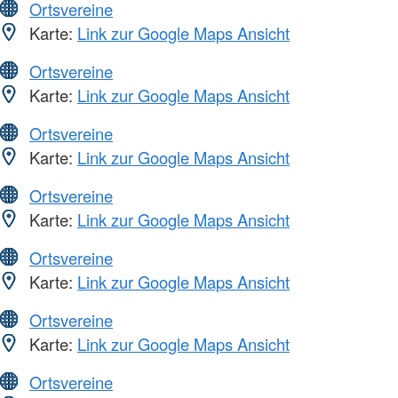
Ortsvereine
Karte:
Link zur Google Maps Ansicht
Ortsvereine
Karte:
Link zur Google Maps Ansicht
Ortsvereine
Karte:
Link zur Google Maps Ansicht
Ortsvereine
Karte:
Link zur Google Maps Ansicht
Ortsvereine
Karte:
Link zur Google Maps Ansicht
Ortsvereine
Karte:
Link zur Google Maps Ansicht
Ortsvereine