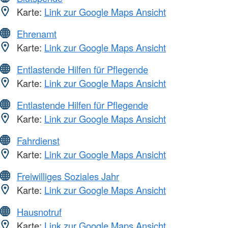
Karte:
Link zur Google Maps Ansicht
Ehrenamt
Karte:
Link zur Google Maps Ansicht
Entlastende Hilfen für Pflegende
Karte:
Link zur Google Maps Ansicht
Entlastende Hilfen für Pflegende
Karte:
Link zur Google Maps Ansicht
Fahrdienst
Karte:
Link zur Google Maps Ansicht
Freiwilliges Soziales Jahr
Karte:
Link zur Google Maps Ansicht
Hausnotruf
Karte:
Link zur Google Maps Ansicht