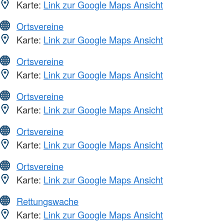
Karte:
Link zur Google Maps Ansicht
Ortsvereine
Karte:
Link zur Google Maps Ansicht
Ortsvereine
Karte:
Link zur Google Maps Ansicht
Ortsvereine
Karte:
Link zur Google Maps Ansicht
Ortsvereine
Karte:
Link zur Google Maps Ansicht
Ortsvereine
Karte:
Link zur Google Maps Ansicht
Rettungswache
Karte:
Link zur Google Maps Ansicht