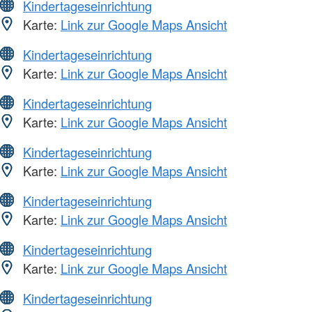
Kindertageseinrichtung
Karte:
Link zur Google Maps Ansicht
Kindertageseinrichtung
Karte:
Link zur Google Maps Ansicht
Kindertageseinrichtung
Karte:
Link zur Google Maps Ansicht
Kindertageseinrichtung
Karte:
Link zur Google Maps Ansicht
Kindertageseinrichtung
Karte:
Link zur Google Maps Ansicht
Kindertageseinrichtung
Karte:
Link zur Google Maps Ansicht
Kindertageseinrichtung