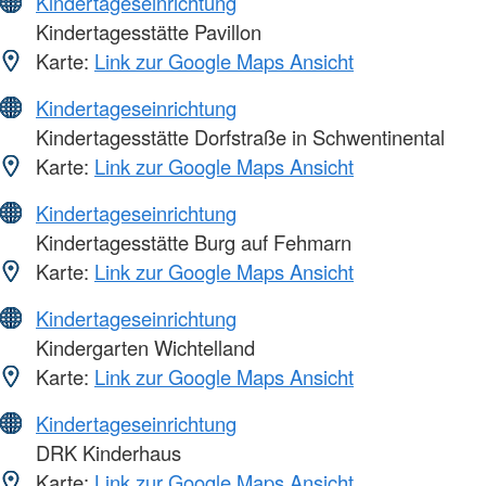
Kindertageseinrichtung
Kindertagesstätte Pavillon
Karte:
Link zur Google Maps Ansicht
Kindertageseinrichtung
Kindertagesstätte Dorfstraße in Schwentinental
Karte:
Link zur Google Maps Ansicht
Kindertageseinrichtung
Kindertagesstätte Burg auf Fehmarn
Karte:
Link zur Google Maps Ansicht
Kindertageseinrichtung
Kindergarten Wichtelland
Karte:
Link zur Google Maps Ansicht
Kindertageseinrichtung
DRK Kinderhaus
Karte:
Link zur Google Maps Ansicht