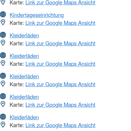
Karte:
Link zur Google Maps Ansicht
Kindertageseinrichtung
Karte:
Link zur Google Maps Ansicht
Kleiderläden
Karte:
Link zur Google Maps Ansicht
Kleiderläden
Karte:
Link zur Google Maps Ansicht
Kleiderläden
Karte:
Link zur Google Maps Ansicht
Kleiderläden
Karte:
Link zur Google Maps Ansicht
Kleiderläden
Karte:
Link zur Google Maps Ansicht