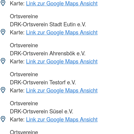
Karte:
Link zur Google Maps Ansicht
Ortsvereine
DRK-Ortsverein Stadt Eutin e.V.
Karte:
Link zur Google Maps Ansicht
Ortsvereine
DRK-Ortsverein Ahrensbök e.V.
Karte:
Link zur Google Maps Ansicht
Ortsvereine
DRK-Ortsverein Testorf e.V.
Karte:
Link zur Google Maps Ansicht
Ortsvereine
DRK-Ortsverein Süsel e.V.
Karte:
Link zur Google Maps Ansicht
Ortsvereine