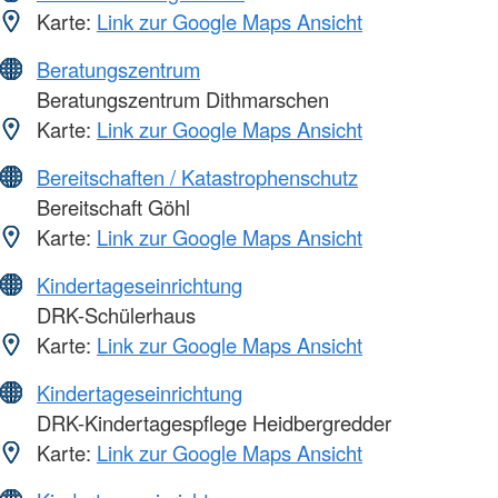
Karte:
Link zur Google Maps Ansicht
Beratungszentrum
Beratungszentrum Dithmarschen
Karte:
Link zur Google Maps Ansicht
Bereitschaften / Katastrophenschutz
Bereitschaft Göhl
Karte:
Link zur Google Maps Ansicht
Kindertageseinrichtung
DRK-Schülerhaus
Karte:
Link zur Google Maps Ansicht
Kindertageseinrichtung
DRK-Kindertagespflege Heidbergredder
Karte:
Link zur Google Maps Ansicht