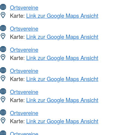
Ortsvereine
Karte:
Link zur Google Maps Ansicht
Ortsvereine
Karte:
Link zur Google Maps Ansicht
Ortsvereine
Karte:
Link zur Google Maps Ansicht
Ortsvereine
Karte:
Link zur Google Maps Ansicht
Ortsvereine
Karte:
Link zur Google Maps Ansicht
Ortsvereine
Karte:
Link zur Google Maps Ansicht
Ortsvereine