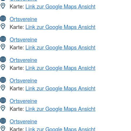
Karte:
Link zur Google Maps Ansicht
Ortsvereine
Karte:
Link zur Google Maps Ansicht
Ortsvereine
Karte:
Link zur Google Maps Ansicht
Ortsvereine
Karte:
Link zur Google Maps Ansicht
Ortsvereine
Karte:
Link zur Google Maps Ansicht
Ortsvereine
Karte:
Link zur Google Maps Ansicht
Ortsvereine
Karte:
Link zur Google Maps Ansicht