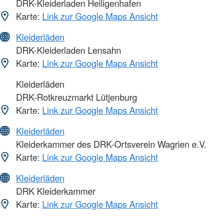
DRK-Kleiderladen Heiligenhafen
Karte:
Link zur Google Maps Ansicht
Kleiderläden
DRK-Kleiderladen Lensahn
Karte:
Link zur Google Maps Ansicht
Kleiderläden
DRK-Rotkreuzmarkt Lütjenburg
Karte:
Link zur Google Maps Ansicht
Kleiderläden
Kleiderkammer des DRK-Ortsverein Wagrien e.V.
Karte:
Link zur Google Maps Ansicht
Kleiderläden
DRK Kleiderkammer
Karte:
Link zur Google Maps Ansicht