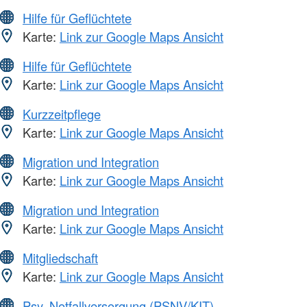
Hilfe für Geflüchtete
Karte:
Link zur Google Maps Ansicht
Hilfe für Geflüchtete
Karte:
Link zur Google Maps Ansicht
Kurzzeitpflege
Karte:
Link zur Google Maps Ansicht
Migration und Integration
Karte:
Link zur Google Maps Ansicht
Migration und Integration
Karte:
Link zur Google Maps Ansicht
Mitgliedschaft
Karte:
Link zur Google Maps Ansicht
Psy. Notfallversorgung (PSNV/KIT)