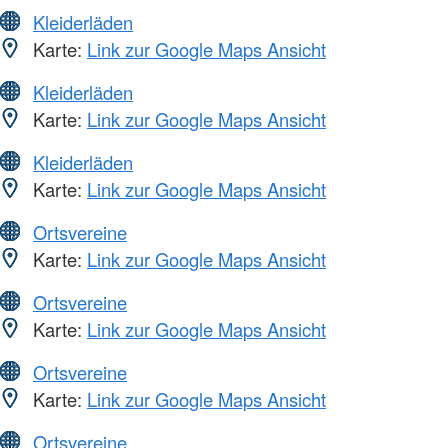
Kleiderläden
Karte:
Link zur Google Maps Ansicht
Kleiderläden
Karte:
Link zur Google Maps Ansicht
Kleiderläden
Karte:
Link zur Google Maps Ansicht
Ortsvereine
Karte:
Link zur Google Maps Ansicht
Ortsvereine
Karte:
Link zur Google Maps Ansicht
Ortsvereine
Karte:
Link zur Google Maps Ansicht
Ortsvereine