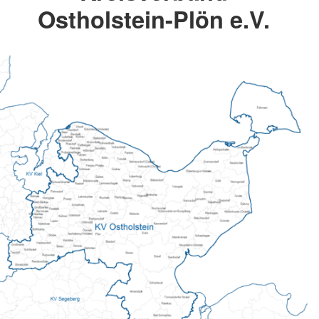
Ostholstein-Plön e.V.