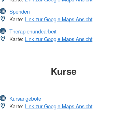
Spenden
Karte:
Link zur Google Maps Ansicht
Therapiehundearbeit
Karte:
Link zur Google Maps Ansicht
Kurse
Kursangebote
Karte:
Link zur Google Maps Ansicht