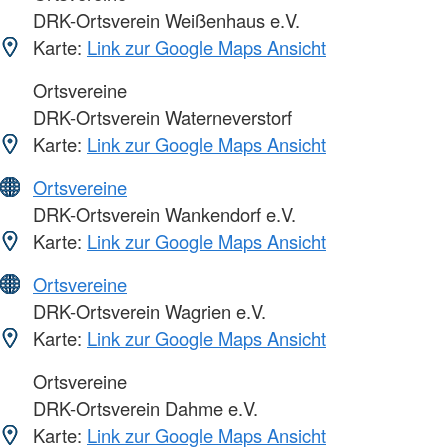
DRK-Ortsverein Weißenhaus e.V.
Karte:
Link zur Google Maps Ansicht
Ortsvereine
DRK-Ortsverein Waterneverstorf
Karte:
Link zur Google Maps Ansicht
Ortsvereine
DRK-Ortsverein Wankendorf e.V.
Karte:
Link zur Google Maps Ansicht
Ortsvereine
DRK-Ortsverein Wagrien e.V.
Karte:
Link zur Google Maps Ansicht
Ortsvereine
DRK-Ortsverein Dahme e.V.
Karte:
Link zur Google Maps Ansicht