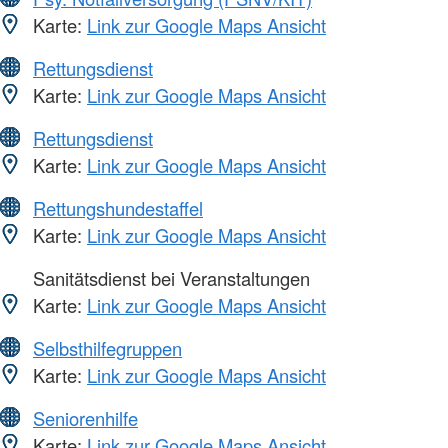
Karte:
Link zur Google Maps Ansicht
Rettungsdienst
Karte:
Link zur Google Maps Ansicht
Rettungsdienst
Karte:
Link zur Google Maps Ansicht
Rettungshundestaffel
Karte:
Link zur Google Maps Ansicht
Sanitätsdienst bei Veranstaltungen
Karte:
Link zur Google Maps Ansicht
Selbsthilfegruppen
Karte:
Link zur Google Maps Ansicht
Seniorenhilfe
Karte:
Link zur Google Maps Ansicht