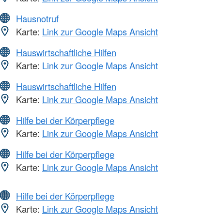
Hausnotruf
Karte:
Link zur Google Maps Ansicht
Hauswirtschaftliche Hilfen
Karte:
Link zur Google Maps Ansicht
Hauswirtschaftliche Hilfen
Karte:
Link zur Google Maps Ansicht
Hilfe bei der Körperpflege
Karte:
Link zur Google Maps Ansicht
Hilfe bei der Körperpflege
Karte:
Link zur Google Maps Ansicht
Hilfe bei der Körperpflege
Karte:
Link zur Google Maps Ansicht