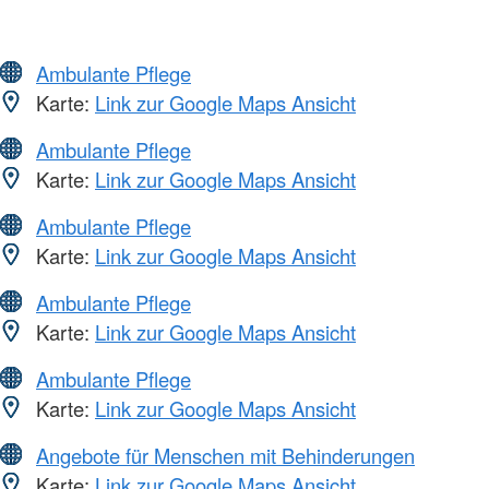
Ambulante Pflege
Karte:
Link zur Google Maps Ansicht
Ambulante Pflege
Karte:
Link zur Google Maps Ansicht
Ambulante Pflege
Karte:
Link zur Google Maps Ansicht
Ambulante Pflege
Karte:
Link zur Google Maps Ansicht
Ambulante Pflege
Karte:
Link zur Google Maps Ansicht
Angebote für Menschen mit Behinderungen
Karte:
Link zur Google Maps Ansicht