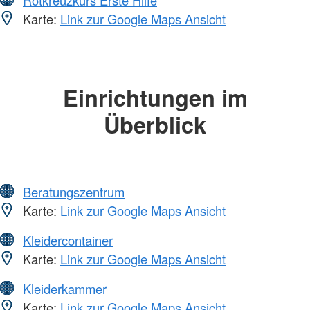
Rotkreuzkurs Erste Hilfe
Karte:
Link zur Google Maps Ansicht
Einrichtungen im
Überblick
Beratungszentrum
Karte:
Link zur Google Maps Ansicht
Kleidercontainer
Karte:
Link zur Google Maps Ansicht
Kleiderkammer
Karte:
Link zur Google Maps Ansicht