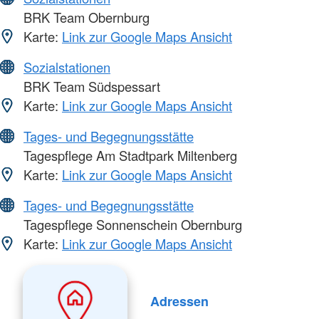
BRK Team Obernburg
Karte:
Link zur Google Maps Ansicht
Sozialstationen
BRK Team Südspessart
Karte:
Link zur Google Maps Ansicht
Tages- und Begegnungsstätte
Tagespflege Am Stadtpark Miltenberg
Karte:
Link zur Google Maps Ansicht
Tages- und Begegnungsstätte
Tagespflege Sonnenschein Obernburg
Karte:
Link zur Google Maps Ansicht
Adressen