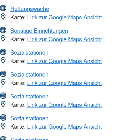
Rettungswache
Karte:
Link zur Google Maps Ansicht
Sonstige Einrichtungen
Karte:
Link zur Google Maps Ansicht
Sozialstationen
Karte:
Link zur Google Maps Ansicht
Sozialstationen
Karte:
Link zur Google Maps Ansicht
Sozialstationen
Karte:
Link zur Google Maps Ansicht
Sozialstationen
Karte:
Link zur Google Maps Ansicht
Sozialstationen