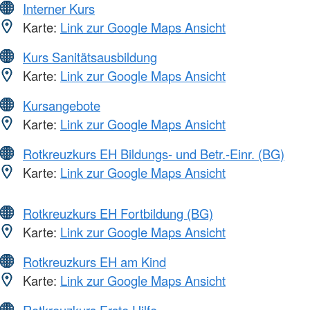
Interner Kurs
Karte:
Link zur Google Maps Ansicht
Kurs Sanitätsausbildung
Karte:
Link zur Google Maps Ansicht
Kursangebote
Karte:
Link zur Google Maps Ansicht
Rotkreuzkurs EH Bildungs- und Betr.-Einr. (BG)
Karte:
Link zur Google Maps Ansicht
Rotkreuzkurs EH Fortbildung (BG)
Karte:
Link zur Google Maps Ansicht
Rotkreuzkurs EH am Kind
Karte:
Link zur Google Maps Ansicht