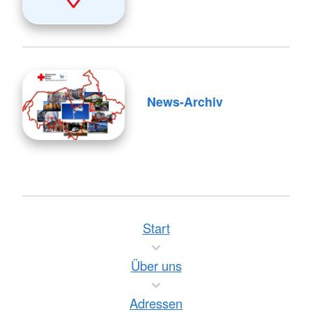
News-Archiv
Start
Über uns
Adressen