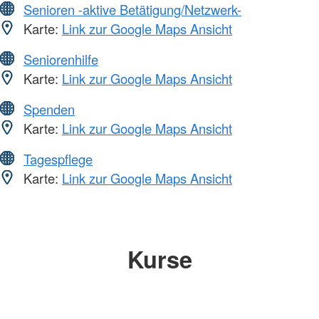
Senioren -aktive Betätigung/Netzwerk-
Karte:
Link zur Google Maps Ansicht
Seniorenhilfe
Karte:
Link zur Google Maps Ansicht
Spenden
Karte:
Link zur Google Maps Ansicht
Tagespflege
Karte:
Link zur Google Maps Ansicht
Kurse