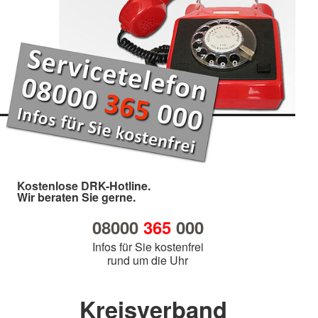
Kostenlose DRK-Hotline.
Wir beraten Sie gerne.
08000
365
000
Infos für Sie kostenfrei
rund um die Uhr
Kreisverband