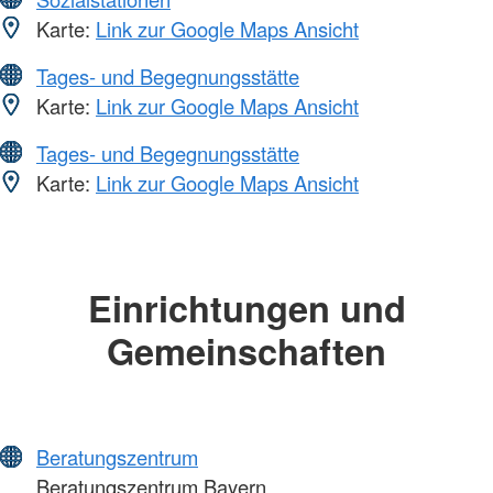
Karte:
Link zur Google Maps Ansicht
Tages- und Begegnungsstätte
Karte:
Link zur Google Maps Ansicht
Tages- und Begegnungsstätte
Karte:
Link zur Google Maps Ansicht
Einrichtungen und
Gemeinschaften
Beratungszentrum
Beratungszentrum Bayern