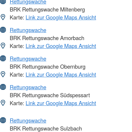
Rettungswache
BRK Rettungswache Miltenberg
Karte:
Link zur Google Maps Ansicht
Rettungswache
BRK Rettungswache Amorbach
Karte:
Link zur Google Maps Ansicht
Rettungswache
BRK Rettungswache Obernburg
Karte:
Link zur Google Maps Ansicht
Rettungswache
BRK Rettungswache Südspessart
Karte:
Link zur Google Maps Ansicht
Rettungswache
BRK Rettungswache Sulzbach