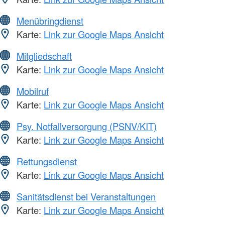
Menübringdienst
Karte:
Link zur Google Maps Ansicht
Mitgliedschaft
Karte:
Link zur Google Maps Ansicht
Mobilruf
Karte:
Link zur Google Maps Ansicht
Psy. Notfallversorgung (PSNV/KIT)
Karte:
Link zur Google Maps Ansicht
Rettungsdienst
Karte:
Link zur Google Maps Ansicht
Sanitätsdienst bei Veranstaltungen
Karte:
Link zur Google Maps Ansicht