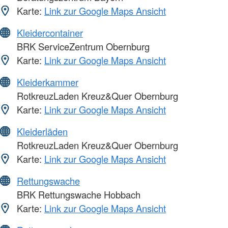
Karte:
Link zur Google Maps Ansicht
Kleidercontainer
BRK ServiceZentrum Obernburg
Karte:
Link zur Google Maps Ansicht
Kleiderkammer
RotkreuzLaden Kreuz&Quer Obernburg
Karte:
Link zur Google Maps Ansicht
Kleiderläden
RotkreuzLaden Kreuz&Quer Obernburg
Karte:
Link zur Google Maps Ansicht
Rettungswache
BRK Rettungswache Hobbach
Karte:
Link zur Google Maps Ansicht