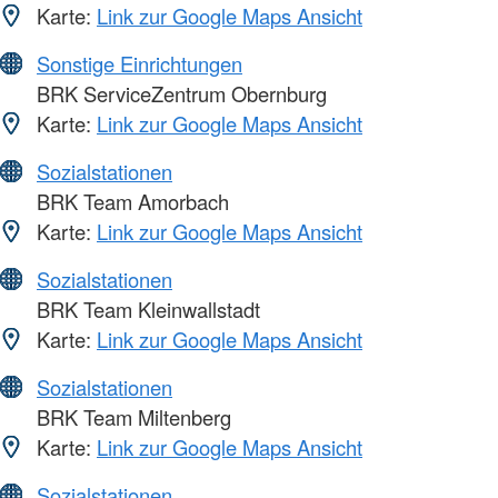
Karte:
Link zur Google Maps Ansicht
Sonstige Einrichtungen
BRK ServiceZentrum Obernburg
Karte:
Link zur Google Maps Ansicht
Sozialstationen
BRK Team Amorbach
Karte:
Link zur Google Maps Ansicht
Sozialstationen
BRK Team Kleinwallstadt
Karte:
Link zur Google Maps Ansicht
Sozialstationen
BRK Team Miltenberg
Karte:
Link zur Google Maps Ansicht
Sozialstationen