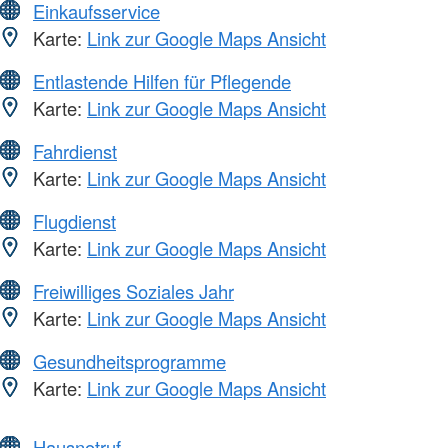
Einkaufsservice
Karte:
Link zur Google Maps Ansicht
Entlastende Hilfen für Pflegende
Karte:
Link zur Google Maps Ansicht
Fahrdienst
Karte:
Link zur Google Maps Ansicht
Flugdienst
Karte:
Link zur Google Maps Ansicht
Freiwilliges Soziales Jahr
Karte:
Link zur Google Maps Ansicht
Gesundheitsprogramme
Karte:
Link zur Google Maps Ansicht
Hausnotruf