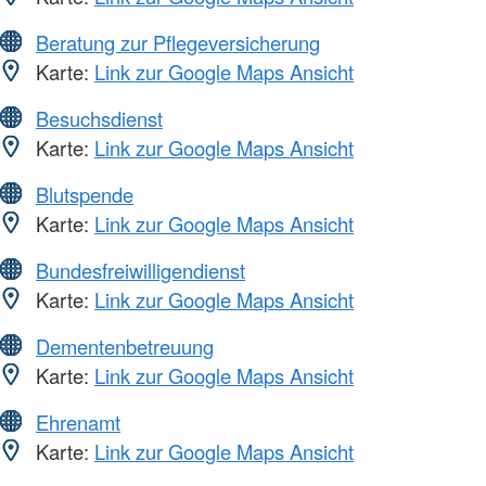
Beratung zur Pflegeversicherung
Karte:
Link zur Google Maps Ansicht
Besuchsdienst
Karte:
Link zur Google Maps Ansicht
Blutspende
Karte:
Link zur Google Maps Ansicht
Bundesfreiwilligendienst
Karte:
Link zur Google Maps Ansicht
Dementenbetreuung
Karte:
Link zur Google Maps Ansicht
Ehrenamt
Karte:
Link zur Google Maps Ansicht