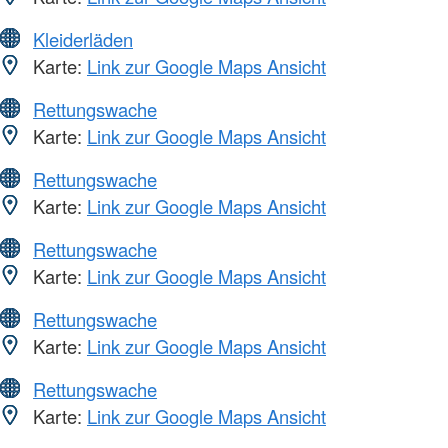
Kleiderläden
Karte:
Link zur Google Maps Ansicht
Rettungswache
Karte:
Link zur Google Maps Ansicht
Rettungswache
Karte:
Link zur Google Maps Ansicht
Rettungswache
Karte:
Link zur Google Maps Ansicht
Rettungswache
Karte:
Link zur Google Maps Ansicht
Rettungswache
Karte:
Link zur Google Maps Ansicht