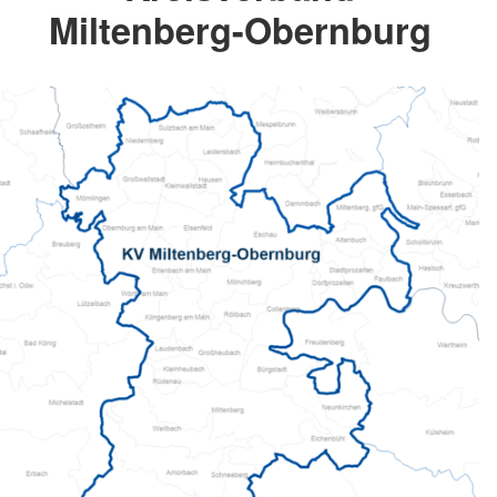
Miltenberg-Obernburg