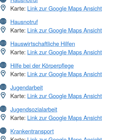
Karte:
Link zur Google Maps Ansicht
Hausnotruf
Karte:
Link zur Google Maps Ansicht
Hauswirtschaftliche Hilfen
Karte:
Link zur Google Maps Ansicht
Hilfe bei der Körperpflege
Karte:
Link zur Google Maps Ansicht
Jugendarbeit
Karte:
Link zur Google Maps Ansicht
Jugendsozialarbeit
Karte:
Link zur Google Maps Ansicht
Krankentransport
Karte:
Link zur Google Maps Ansicht