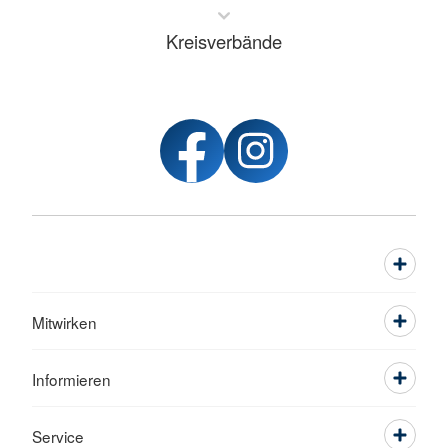
Kreisverbände
Mitwirken
Informieren
Service