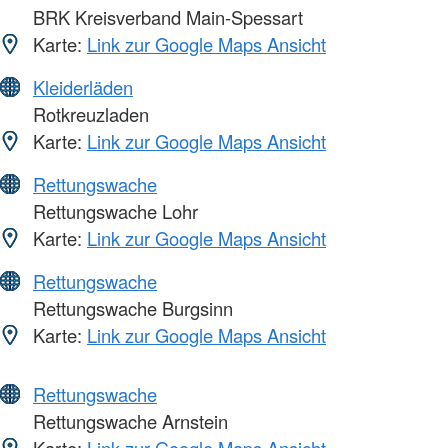
BRK Kreisverband Main-Spessart
Karte:
Link zur Google Maps Ansicht
Kleiderläden
Rotkreuzladen
Karte:
Link zur Google Maps Ansicht
Rettungswache
Rettungswache Lohr
Karte:
Link zur Google Maps Ansicht
Rettungswache
Rettungswache Burgsinn
Karte:
Link zur Google Maps Ansicht
Rettungswache
Rettungswache Arnstein