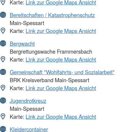
Karte:
Link zur Google Maps Ansicht
Bereitschaften / Katastrophenschutz
Main-Spessart
Karte:
Link zur Google Maps Ansicht
Bergwacht
Bergrettungswache Frammersbach
Karte:
Link zur Google Maps Ansicht
Gemeinschaft "Wohlfahrts- und Sozialarbeit"
BRK Kreisverband Main-Spessart
Karte:
Link zur Google Maps Ansicht
Jugendrotkreuz
Main-Spessart
Karte:
Link zur Google Maps Ansicht
Kleidercontainer