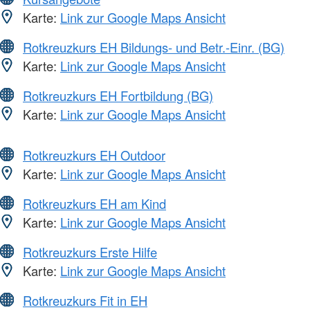
Karte:
Link zur Google Maps Ansicht
Rotkreuzkurs EH Bildungs- und Betr.-Einr. (BG)
Karte:
Link zur Google Maps Ansicht
Rotkreuzkurs EH Fortbildung (BG)
Karte:
Link zur Google Maps Ansicht
Rotkreuzkurs EH Outdoor
Karte:
Link zur Google Maps Ansicht
Rotkreuzkurs EH am Kind
Karte:
Link zur Google Maps Ansicht
Rotkreuzkurs Erste Hilfe
Karte:
Link zur Google Maps Ansicht
Rotkreuzkurs Fit in EH