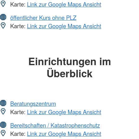
Karte:
Link zur Google Maps Ansicht
öffentlicher Kurs ohne PLZ
Karte:
Link zur Google Maps Ansicht
Einrichtungen im
Überblick
Beratungszentrum
Karte:
Link zur Google Maps Ansicht
Bereitschaften / Katastrophenschutz
Karte:
Link zur Google Maps Ansicht