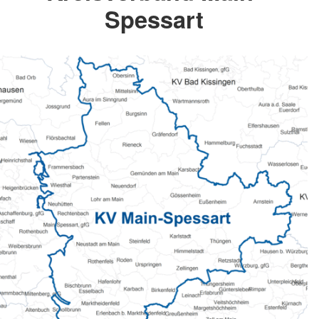
Spessart