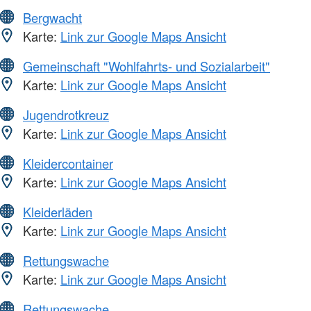
Bergwacht
Karte:
Link zur Google Maps Ansicht
Gemeinschaft "Wohlfahrts- und Sozialarbeit"
Karte:
Link zur Google Maps Ansicht
Jugendrotkreuz
Karte:
Link zur Google Maps Ansicht
Kleidercontainer
Karte:
Link zur Google Maps Ansicht
Kleiderläden
Karte:
Link zur Google Maps Ansicht
Rettungswache
Karte:
Link zur Google Maps Ansicht
Rettungswache