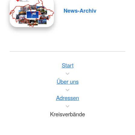
News-Archiv
Start
Über uns
Adressen
Kreisverbände