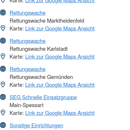
Karte:
Link zur Google Maps Ansicht
Rettungswache
Rettungswache Marktheidenfeld
Karte:
Link zur Google Maps Ansicht
Rettungswache
Rettungswache Karlstadt
Karte:
Link zur Google Maps Ansicht
Rettungswache
Rettungswache Gemünden
Karte:
Link zur Google Maps Ansicht
SEG Schnelle Einsatzgruppe
Main-Spessart
Karte:
Link zur Google Maps Ansicht
Sonstige Einrichtungen