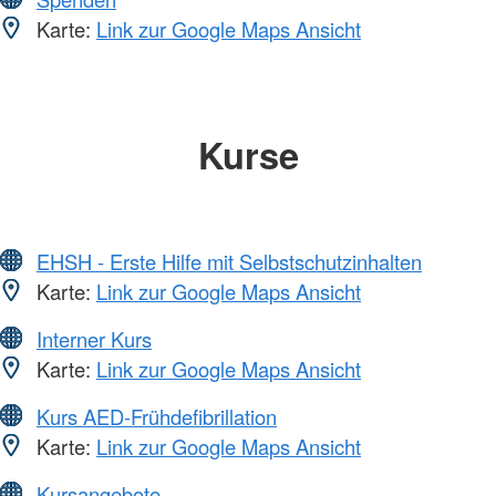
Karte:
Link zur Google Maps Ansicht
Kurse
EHSH - Erste Hilfe mit Selbstschutzinhalten
Karte:
Link zur Google Maps Ansicht
Interner Kurs
Karte:
Link zur Google Maps Ansicht
Kurs AED-Frühdefibrillation
Karte:
Link zur Google Maps Ansicht
Kursangebote