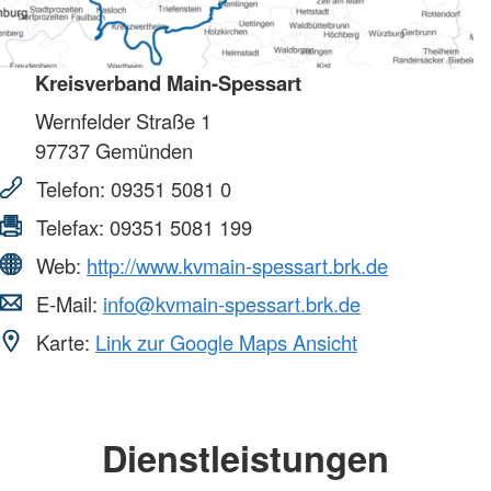
Kreisverband Main-Spessart
Wernfelder Straße 1
97737
Gemünden
Telefon:
09351 5081 0
Telefax:
09351 5081 199
Web:
http://www.kvmain-spessart.brk.de
E-Mail:
info@kvmain-spessart.brk.de
Karte:
Link zur Google Maps Ansicht
Dienstleistungen