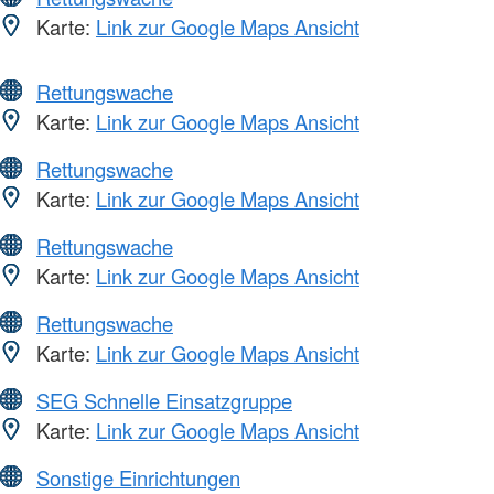
Karte:
Link zur Google Maps Ansicht
Rettungswache
Karte:
Link zur Google Maps Ansicht
Rettungswache
Karte:
Link zur Google Maps Ansicht
Rettungswache
Karte:
Link zur Google Maps Ansicht
Rettungswache
Karte:
Link zur Google Maps Ansicht
SEG Schnelle Einsatzgruppe
Karte:
Link zur Google Maps Ansicht
Sonstige Einrichtungen