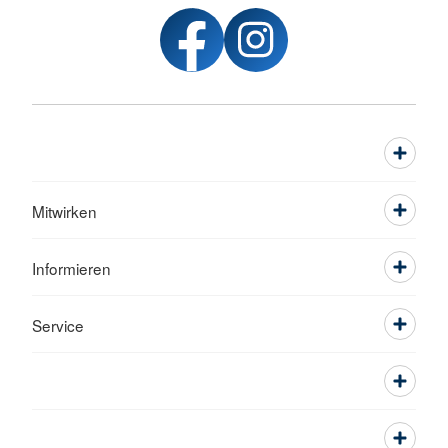
Mitwirken
Informieren
Service