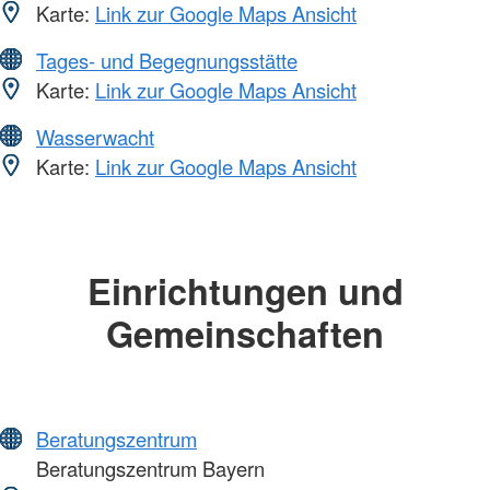
Karte:
Link zur Google Maps Ansicht
Tages- und Begegnungsstätte
Karte:
Link zur Google Maps Ansicht
Wasserwacht
Karte:
Link zur Google Maps Ansicht
Einrichtungen und
Gemeinschaften
Beratungszentrum
Beratungszentrum Bayern