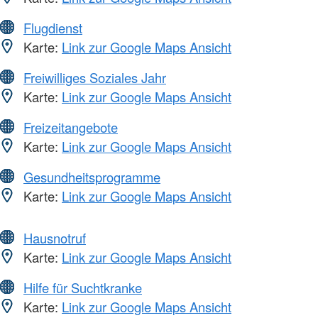
Flugdienst
Karte:
Link zur Google Maps Ansicht
Freiwilliges Soziales Jahr
Karte:
Link zur Google Maps Ansicht
Freizeitangebote
Karte:
Link zur Google Maps Ansicht
Gesundheitsprogramme
Karte:
Link zur Google Maps Ansicht
Hausnotruf
Karte:
Link zur Google Maps Ansicht
Hilfe für Suchtkranke
Karte:
Link zur Google Maps Ansicht