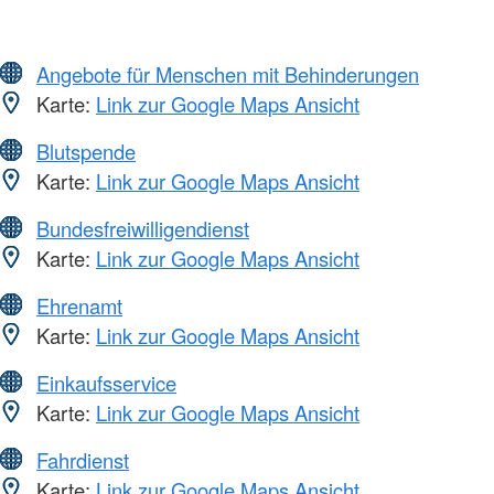
Angebote für Menschen mit Behinderungen
Karte:
Link zur Google Maps Ansicht
Blutspende
Karte:
Link zur Google Maps Ansicht
Bundesfreiwilligendienst
Karte:
Link zur Google Maps Ansicht
Ehrenamt
Karte:
Link zur Google Maps Ansicht
Einkaufsservice
Karte:
Link zur Google Maps Ansicht
Fahrdienst
Karte:
Link zur Google Maps Ansicht