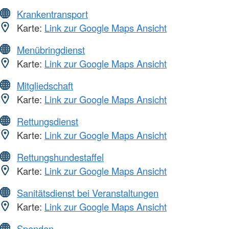
Krankentransport
Karte:
Link zur Google Maps Ansicht
Menübringdienst
Karte:
Link zur Google Maps Ansicht
Mitgliedschaft
Karte:
Link zur Google Maps Ansicht
Rettungsdienst
Karte:
Link zur Google Maps Ansicht
Rettungshundestaffel
Karte:
Link zur Google Maps Ansicht
Sanitätsdienst bei Veranstaltungen
Karte:
Link zur Google Maps Ansicht
Spenden