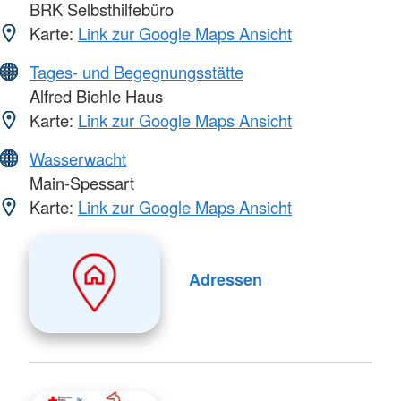
BRK Selbsthilfebüro
Karte:
Link zur Google Maps Ansicht
Tages- und Begegnungsstätte
Alfred Biehle Haus
Karte:
Link zur Google Maps Ansicht
Wasserwacht
Main-Spessart
Karte:
Link zur Google Maps Ansicht
Adressen