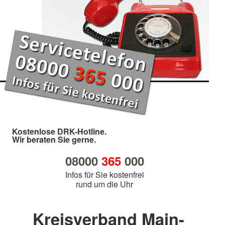
Kostenlose DRK-Hotline.
Wir beraten Sie gerne.
08000
365
000
Infos für Sie kostenfrei
rund um die Uhr
Kreisverband Main-