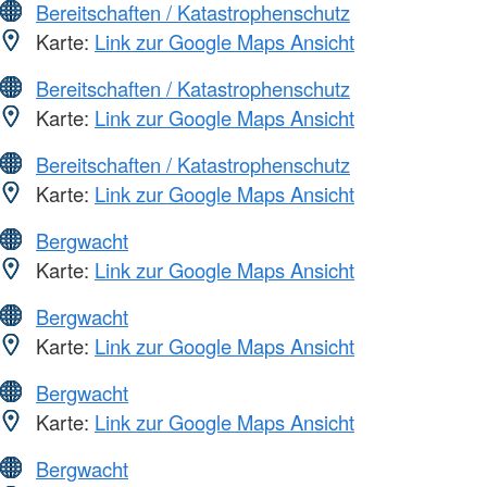
Bereitschaften / Katastrophenschutz
Karte:
Link zur Google Maps Ansicht
Bereitschaften / Katastrophenschutz
Karte:
Link zur Google Maps Ansicht
Bereitschaften / Katastrophenschutz
Karte:
Link zur Google Maps Ansicht
Bergwacht
Karte:
Link zur Google Maps Ansicht
Bergwacht
Karte:
Link zur Google Maps Ansicht
Bergwacht
Karte:
Link zur Google Maps Ansicht
Bergwacht