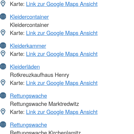
Karte:
Link zur Google Maps Ansicht
Kleidercontainer
Kleidercontainer
Karte:
Link zur Google Maps Ansicht
Kleiderkammer
Karte:
Link zur Google Maps Ansicht
Kleiderläden
Rotkreuzkaufhaus Henry
Karte:
Link zur Google Maps Ansicht
Rettungswache
Rettungswache Marktredwitz
Karte:
Link zur Google Maps Ansicht
Rettungswache
Rettungswache Kirchenlamitz