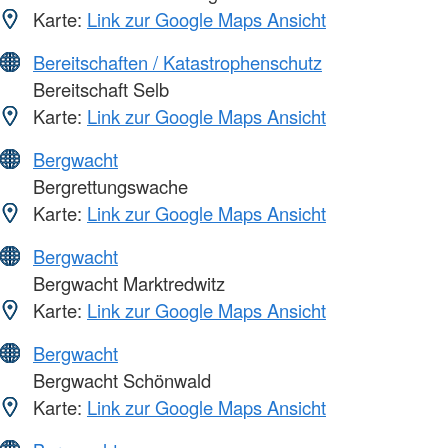
Karte:
Link zur Google Maps Ansicht
Bereitschaften / Katastrophenschutz
Bereitschaft Selb
Karte:
Link zur Google Maps Ansicht
Bergwacht
Bergrettungswache
Karte:
Link zur Google Maps Ansicht
Bergwacht
Bergwacht Marktredwitz
Karte:
Link zur Google Maps Ansicht
Bergwacht
Bergwacht Schönwald
Karte:
Link zur Google Maps Ansicht