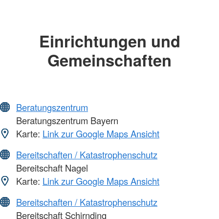
Einrichtungen und
Gemeinschaften
Beratungszentrum
Beratungszentrum Bayern
Karte:
Link zur Google Maps Ansicht
Bereitschaften / Katastrophenschutz
Bereitschaft Nagel
Karte:
Link zur Google Maps Ansicht
Bereitschaften / Katastrophenschutz
Bereitschaft Schirnding