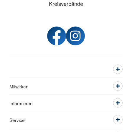
Kreisverbände
Mitwirken
Informieren
Service