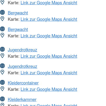
Karte:
Link zur Google Maps Ansicht
Bergwacht
Karte:
Link zur Google Maps Ansicht
Bergwacht
Karte:
Link zur Google Maps Ansicht
Jugendrotkreuz
Karte:
Link zur Google Maps Ansicht
Jugendrotkreuz
Karte:
Link zur Google Maps Ansicht
Kleidercontainer
Karte:
Link zur Google Maps Ansicht
Kleiderkammer
Karte:
Link zur Google Maps Ansicht