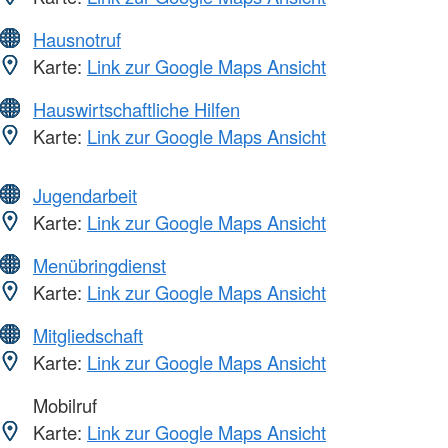
Hausnotruf
Karte:
Link zur Google Maps Ansicht
Hauswirtschaftliche Hilfen
Karte:
Link zur Google Maps Ansicht
Jugendarbeit
Karte:
Link zur Google Maps Ansicht
Menübringdienst
Karte:
Link zur Google Maps Ansicht
Mitgliedschaft
Karte:
Link zur Google Maps Ansicht
Mobilruf
Karte:
Link zur Google Maps Ansicht