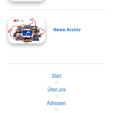
News-Archiv
Start
Über uns
Adressen