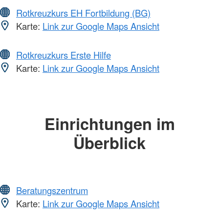
Rotkreuzkurs EH Fortbildung (BG)
Karte:
Link zur Google Maps Ansicht
Rotkreuzkurs Erste Hilfe
Karte:
Link zur Google Maps Ansicht
Einrichtungen im
Überblick
Beratungszentrum
Karte:
Link zur Google Maps Ansicht