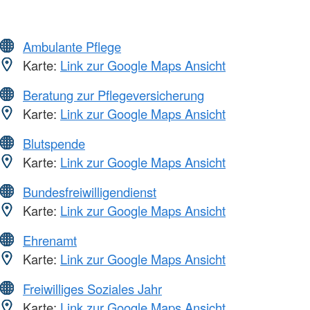
Ambulante Pflege
Karte:
Link zur Google Maps Ansicht
Beratung zur Pflegeversicherung
Karte:
Link zur Google Maps Ansicht
Blutspende
Karte:
Link zur Google Maps Ansicht
Bundesfreiwilligendienst
Karte:
Link zur Google Maps Ansicht
Ehrenamt
Karte:
Link zur Google Maps Ansicht
Freiwilliges Soziales Jahr
Karte:
Link zur Google Maps Ansicht