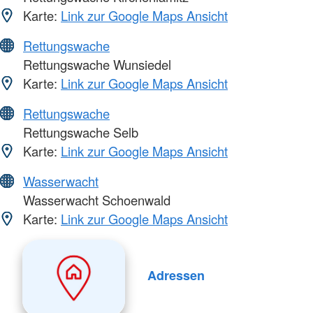
Karte:
Link zur Google Maps Ansicht
Rettungswache
Rettungswache Wunsiedel
Karte:
Link zur Google Maps Ansicht
Rettungswache
Rettungswache Selb
Karte:
Link zur Google Maps Ansicht
Wasserwacht
Wasserwacht Schoenwald
Karte:
Link zur Google Maps Ansicht
Adressen