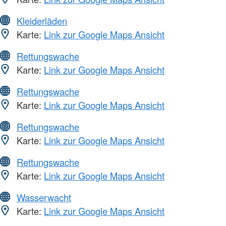
Kleiderläden
Karte:
Link zur Google Maps Ansicht
Rettungswache
Karte:
Link zur Google Maps Ansicht
Rettungswache
Karte:
Link zur Google Maps Ansicht
Rettungswache
Karte:
Link zur Google Maps Ansicht
Rettungswache
Karte:
Link zur Google Maps Ansicht
Wasserwacht
Karte:
Link zur Google Maps Ansicht