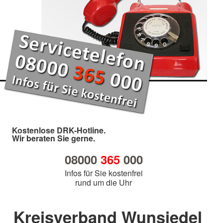
Kostenlose DRK-Hotline.
Wir beraten Sie gerne.
08000
365
000
Infos für Sie kostenfrei
rund um die Uhr
Kreisverband Wunsiedel