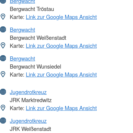
Bergwacht
Bergwacht Tröstau
Karte:
Link zur Google Maps Ansicht
Bergwacht
Bergwacht Weißenstadt
Karte:
Link zur Google Maps Ansicht
Bergwacht
Bergwacht Wunsiedel
Karte:
Link zur Google Maps Ansicht
Jugendrotkreuz
JRK Marktredwitz
Karte:
Link zur Google Maps Ansicht
Jugendrotkreuz
JRK Weißenstadt