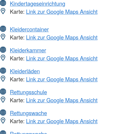
Kindertageseinrichtung
Karte:
Link zur Google Maps Ansicht
Kleidercontainer
Karte:
Link zur Google Maps Ansicht
Kleiderkammer
Karte:
Link zur Google Maps Ansicht
Kleiderläden
Karte:
Link zur Google Maps Ansicht
Rettungsschule
Karte:
Link zur Google Maps Ansicht
Rettungswache
Karte:
Link zur Google Maps Ansicht
Rettungswache