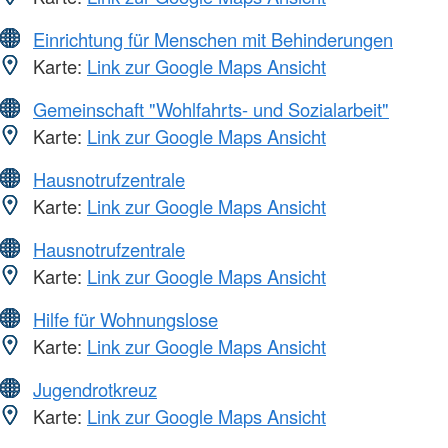
Einrichtung für Menschen mit Behinderungen
Karte:
Link zur Google Maps Ansicht
Gemeinschaft "Wohlfahrts- und Sozialarbeit"
Karte:
Link zur Google Maps Ansicht
Hausnotrufzentrale
Karte:
Link zur Google Maps Ansicht
Hausnotrufzentrale
Karte:
Link zur Google Maps Ansicht
Hilfe für Wohnungslose
Karte:
Link zur Google Maps Ansicht
Jugendrotkreuz
Karte:
Link zur Google Maps Ansicht