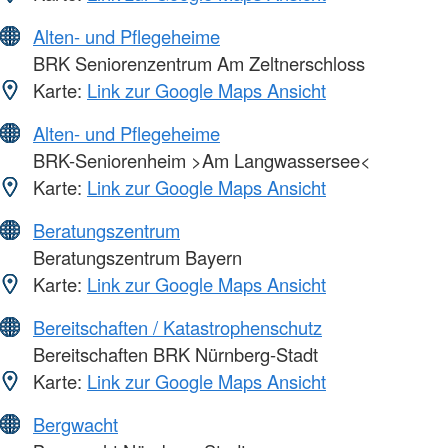
Alten- und Pflegeheime
BRK Seniorenzentrum Am Zeltnerschloss
Karte:
Link zur Google Maps Ansicht
Alten- und Pflegeheime
BRK-Seniorenheim >Am Langwassersee<
Karte:
Link zur Google Maps Ansicht
Beratungszentrum
Beratungszentrum Bayern
Karte:
Link zur Google Maps Ansicht
Bereitschaften / Katastrophenschutz
Bereitschaften BRK Nürnberg-Stadt
Karte:
Link zur Google Maps Ansicht
Bergwacht