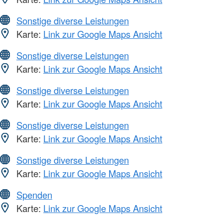
Sonstige diverse Leistungen
Karte:
Link zur Google Maps Ansicht
Sonstige diverse Leistungen
Karte:
Link zur Google Maps Ansicht
Sonstige diverse Leistungen
Karte:
Link zur Google Maps Ansicht
Sonstige diverse Leistungen
Karte:
Link zur Google Maps Ansicht
Sonstige diverse Leistungen
Karte:
Link zur Google Maps Ansicht
Spenden
Karte:
Link zur Google Maps Ansicht