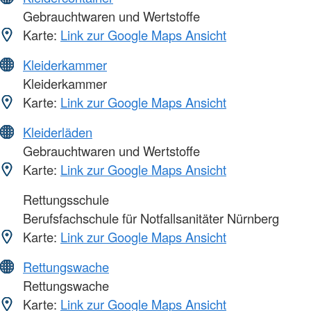
Gebrauchtwaren und Wertstoffe
Karte:
Link zur Google Maps Ansicht
Kleiderkammer
Kleiderkammer
Karte:
Link zur Google Maps Ansicht
Kleiderläden
Gebrauchtwaren und Wertstoffe
Karte:
Link zur Google Maps Ansicht
Rettungsschule
Berufsfachschule für Notfallsanitäter Nürnberg
Karte:
Link zur Google Maps Ansicht
Rettungswache
Rettungswache
Karte:
Link zur Google Maps Ansicht