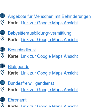
Angebote für Menschen mit Behinderungen
Karte:
Link zur Google Maps Ansicht
Babysitterausbildung/-vermittlung
Karte:
Link zur Google Maps Ansicht
Besuchsdienst
Karte:
Link zur Google Maps Ansicht
Blutspende
Karte:
Link zur Google Maps Ansicht
Bundesfreiwilligendienst
Karte:
Link zur Google Maps Ansicht
Ehrenamt
Karte:
Link zur Google Maps Ansicht