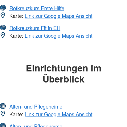
Rotkreuzkurs Erste Hilfe
Karte:
Link zur Google Maps Ansicht
Rotkreuzkurs Fit in EH
Karte:
Link zur Google Maps Ansicht
Einrichtungen im
Überblick
Alten- und Pflegeheime
Karte:
Link zur Google Maps Ansicht
Alten- und Pflegeheime