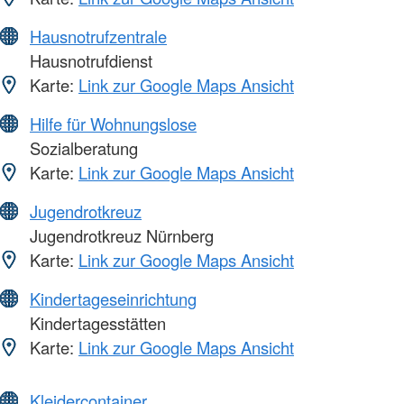
Hausnotrufzentrale
Hausnotrufdienst
Karte:
Link zur Google Maps Ansicht
Hilfe für Wohnungslose
Sozialberatung
Karte:
Link zur Google Maps Ansicht
Jugendrotkreuz
Jugendrotkreuz Nürnberg
Karte:
Link zur Google Maps Ansicht
Kindertageseinrichtung
Kindertagesstätten
Karte:
Link zur Google Maps Ansicht
Kleidercontainer