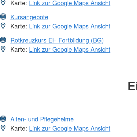
Karte:
Link zur Google Maps Ansicht
Kursangebote
Karte:
Link zur Google Maps Ansicht
Rotkreuzkurs EH Fortbildung (BG)
Karte:
Link zur Google Maps Ansicht
E
Alten- und Pflegeheime
Karte:
Link zur Google Maps Ansicht