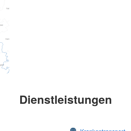
Dienstleistungen