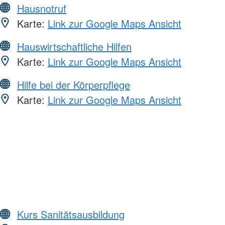
Hausnotruf
Karte:
Link zur Google Maps Ansicht
Hauswirtschaftliche Hilfen
Karte:
Link zur Google Maps Ansicht
Hilfe bei der Körperpflege
Karte:
Link zur Google Maps Ansicht
Kurs Sanitätsausbildung