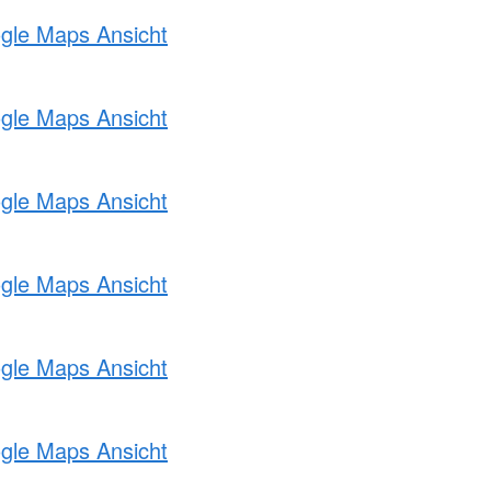
ogle Maps Ansicht
ogle Maps Ansicht
ogle Maps Ansicht
ogle Maps Ansicht
ogle Maps Ansicht
ogle Maps Ansicht