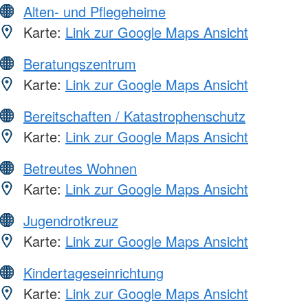
Alten- und Pflegeheime
Karte:
Link zur Google Maps Ansicht
Beratungszentrum
Karte:
Link zur Google Maps Ansicht
Bereitschaften / Katastrophenschutz
Karte:
Link zur Google Maps Ansicht
Betreutes Wohnen
Karte:
Link zur Google Maps Ansicht
Jugendrotkreuz
Karte:
Link zur Google Maps Ansicht
Kindertageseinrichtung
Karte:
Link zur Google Maps Ansicht