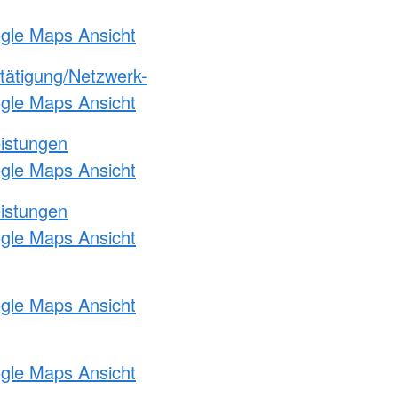
ogle Maps Ansicht
etätigung/Netzwerk-
ogle Maps Ansicht
eistungen
ogle Maps Ansicht
eistungen
ogle Maps Ansicht
ogle Maps Ansicht
ogle Maps Ansicht