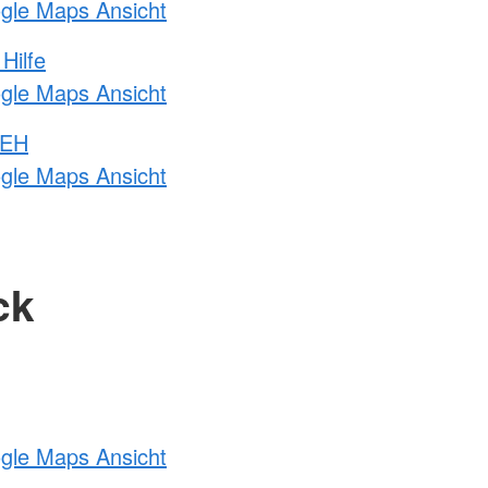
ogle Maps Ansicht
Hilfe
ogle Maps Ansicht
 EH
ogle Maps Ansicht
ck
ogle Maps Ansicht