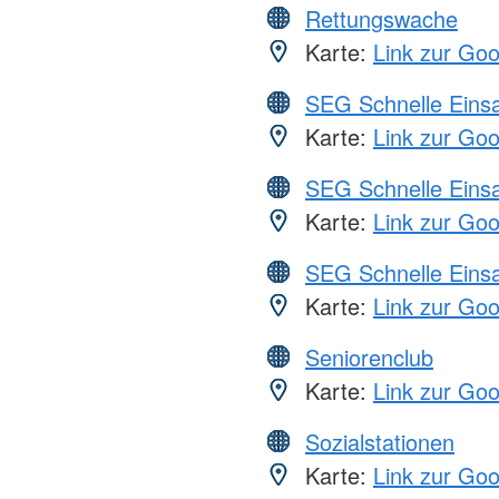
Rettungswache
Karte:
Link zur Go
SEG Schnelle Eins
Karte:
Link zur Go
SEG Schnelle Eins
Karte:
Link zur Go
SEG Schnelle Eins
Karte:
Link zur Go
Seniorenclub
Karte:
Link zur Go
Sozialstationen
Karte:
Link zur Go