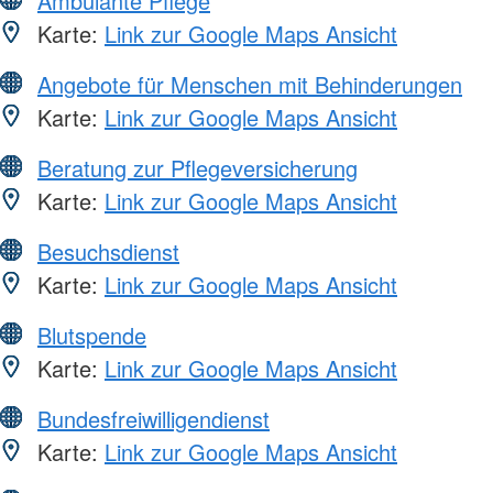
Ambulante Pflege
Karte:
Link zur Google Maps Ansicht
Angebote für Menschen mit Behinderungen
Karte:
Link zur Google Maps Ansicht
Beratung zur Pflegeversicherung
Karte:
Link zur Google Maps Ansicht
Besuchsdienst
Karte:
Link zur Google Maps Ansicht
Blutspende
Karte:
Link zur Google Maps Ansicht
Bundesfreiwilligendienst
Karte:
Link zur Google Maps Ansicht