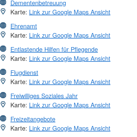
Dementenbetreuung
Karte:
Link zur Google Maps Ansicht
Ehrenamt
Karte:
Link zur Google Maps Ansicht
Entlastende Hilfen für Pflegende
Karte:
Link zur Google Maps Ansicht
Flugdienst
Karte:
Link zur Google Maps Ansicht
Freiwilliges Soziales Jahr
Karte:
Link zur Google Maps Ansicht
Freizeitangebote
Karte:
Link zur Google Maps Ansicht