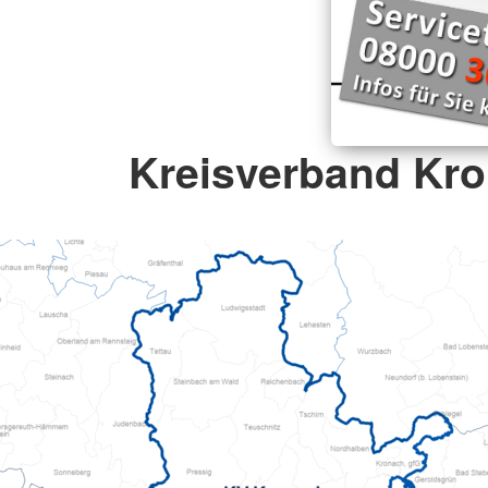
Kreisverband Kr