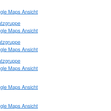
ogle Maps Ansicht
atzgruppe
ogle Maps Ansicht
atzgruppe
ogle Maps Ansicht
atzgruppe
ogle Maps Ansicht
ogle Maps Ansicht
ogle Maps Ansicht