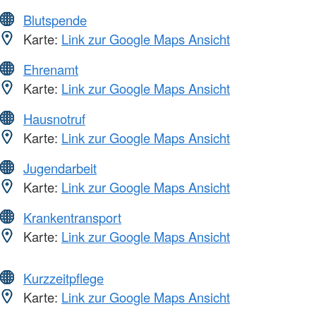
Blutspende
Karte:
Link zur Google Maps Ansicht
Ehrenamt
Karte:
Link zur Google Maps Ansicht
Hausnotruf
Karte:
Link zur Google Maps Ansicht
Jugendarbeit
Karte:
Link zur Google Maps Ansicht
Krankentransport
Karte:
Link zur Google Maps Ansicht
Kurzzeitpflege
Karte:
Link zur Google Maps Ansicht