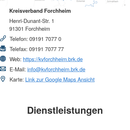
Kreisverband Forchheim
Henri-Dunant-Str. 1
91301
Forchheim
Telefon:
09191 7077 0
Telefax:
09191 7077 77
Web:
https://kvforchheim.brk.de
E-Mail:
info@kvforchheim.brk.de
Karte:
Link zur Google Maps Ansicht
Dienstleistungen