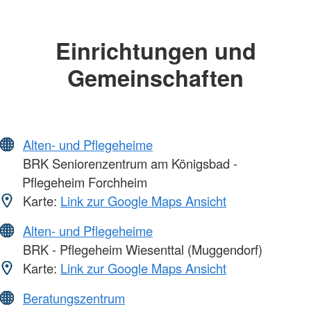
Einrichtungen und
Gemeinschaften
Alten- und Pflegeheime
BRK Seniorenzentrum am Königsbad -
Pflegeheim Forchheim
Karte:
Link zur Google Maps Ansicht
Alten- und Pflegeheime
BRK - Pflegeheim Wiesenttal (Muggendorf)
Karte:
Link zur Google Maps Ansicht
Beratungszentrum