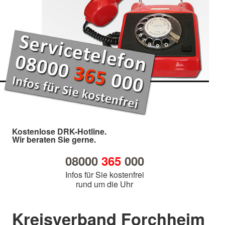
Kostenlose DRK-Hotline.
Wir beraten Sie gerne.
08000
365
000
Infos für Sie kostenfrei
rund um die Uhr
Kreisverband Forchheim