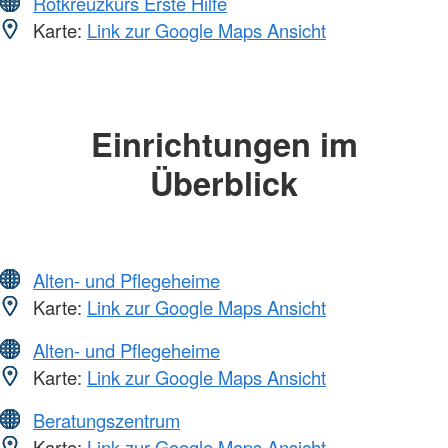
Rotkreuzkurs Erste Hilfe
Karte:
Link zur Google Maps Ansicht
Einrichtungen im
Überblick
Alten- und Pflegeheime
Karte:
Link zur Google Maps Ansicht
Alten- und Pflegeheime
Karte:
Link zur Google Maps Ansicht
Beratungszentrum
Karte:
Link zur Google Maps Ansicht