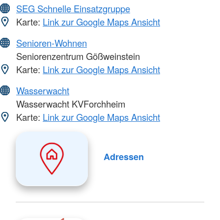
SEG Schnelle Einsatzgruppe
Karte:
Link zur Google Maps Ansicht
Senioren-Wohnen
Seniorenzentrum Gößweinstein
Karte:
Link zur Google Maps Ansicht
Wasserwacht
Wasserwacht KVForchheim
Karte:
Link zur Google Maps Ansicht
Adressen