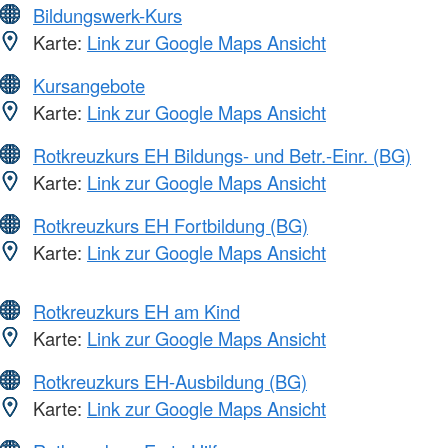
Bildungswerk-Kurs
Karte:
Link zur Google Maps Ansicht
Kursangebote
Karte:
Link zur Google Maps Ansicht
Rotkreuzkurs EH Bildungs- und Betr.-Einr. (BG)
Karte:
Link zur Google Maps Ansicht
Rotkreuzkurs EH Fortbildung (BG)
Karte:
Link zur Google Maps Ansicht
Rotkreuzkurs EH am Kind
Karte:
Link zur Google Maps Ansicht
Rotkreuzkurs EH-Ausbildung (BG)
Karte:
Link zur Google Maps Ansicht