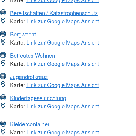
Bereitschaften / Katastrophenschutz
Karte:
Link zur Google Maps Ansicht
Bergwacht
Karte:
Link zur Google Maps Ansicht
Betreutes Wohnen
Karte:
Link zur Google Maps Ansicht
Jugendrotkreuz
Karte:
Link zur Google Maps Ansicht
Kindertageseinrichtung
Karte:
Link zur Google Maps Ansicht
Kleidercontainer
Karte:
Link zur Google Maps Ansicht