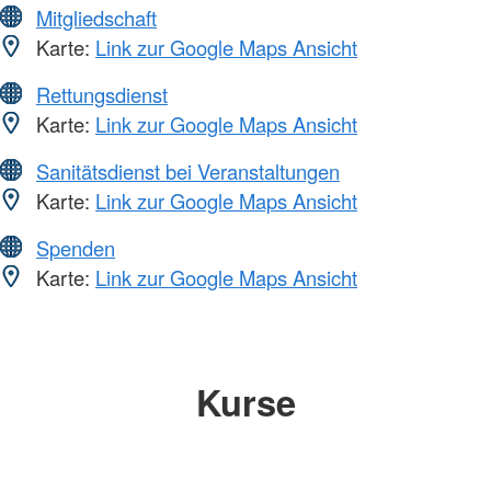
Mitgliedschaft
Karte:
Link zur Google Maps Ansicht
Rettungsdienst
Karte:
Link zur Google Maps Ansicht
Sanitätsdienst bei Veranstaltungen
Karte:
Link zur Google Maps Ansicht
Spenden
Karte:
Link zur Google Maps Ansicht
Kurse