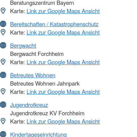
Beratungszentrum Bayern
Karte:
Link zur Google Maps Ansicht
Bereitschaften / Katastrophenschutz
Karte:
Link zur Google Maps Ansicht
Bergwacht
Bergwacht Forchheim
Karte:
Link zur Google Maps Ansicht
Betreutes Wohnen
Betreutes Wohnen Jahnpark
Karte:
Link zur Google Maps Ansicht
Jugendrotkreuz
Jugendrotkreuz KV Forchheim
Karte:
Link zur Google Maps Ansicht
Kindertageseinrichtung