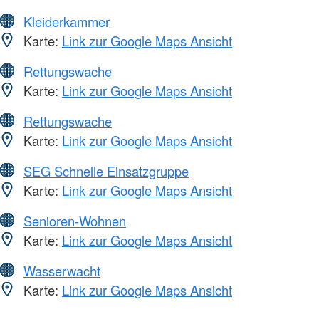
Kleiderkammer
Karte:
Link zur Google Maps Ansicht
Rettungswache
Karte:
Link zur Google Maps Ansicht
Rettungswache
Karte:
Link zur Google Maps Ansicht
SEG Schnelle Einsatzgruppe
Karte:
Link zur Google Maps Ansicht
Senioren-Wohnen
Karte:
Link zur Google Maps Ansicht
Wasserwacht
Karte:
Link zur Google Maps Ansicht