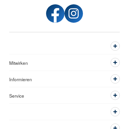
Mitwirken
Informieren
Service