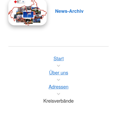
News-Archiv
Start
Über uns
Adressen
Kreisverbände