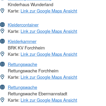
Kinderhaus Wunderland
Karte:
Link zur Google Maps Ansicht
Kleidercontainer
Karte:
Link zur Google Maps Ansicht
Kleiderkammer
BRK KV Forchheim
Karte:
Link zur Google Maps Ansicht
Rettungswache
Rettungswache Forchheim
Karte:
Link zur Google Maps Ansicht
Rettungswache
Rettungswache Ebermannstadt
Karte:
Link zur Google Maps Ansicht