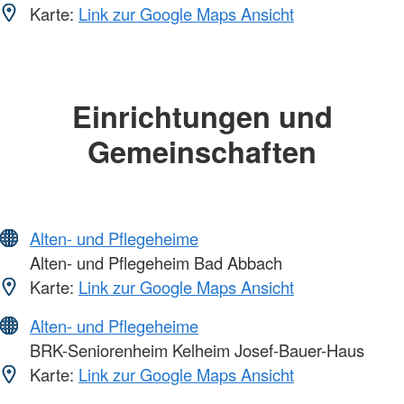
Karte:
Link zur Google Maps Ansicht
Einrichtungen und
Gemeinschaften
Alten- und Pflegeheime
Alten- und Pflegeheim Bad Abbach
Karte:
Link zur Google Maps Ansicht
Alten- und Pflegeheime
BRK-Seniorenheim Kelheim Josef-Bauer-Haus
Karte:
Link zur Google Maps Ansicht