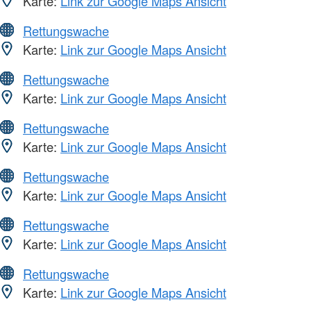
Karte:
Link zur Google Maps Ansicht
Rettungswache
Karte:
Link zur Google Maps Ansicht
Rettungswache
Karte:
Link zur Google Maps Ansicht
Rettungswache
Karte:
Link zur Google Maps Ansicht
Rettungswache
Karte:
Link zur Google Maps Ansicht
Rettungswache
Karte:
Link zur Google Maps Ansicht
Rettungswache
Karte:
Link zur Google Maps Ansicht