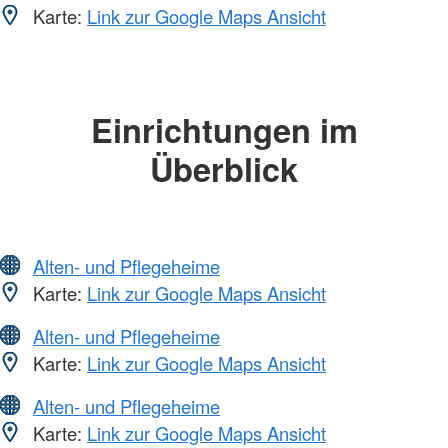
Karte:
Link zur Google Maps Ansicht
Einrichtungen im
Überblick
Alten- und Pflegeheime
Karte:
Link zur Google Maps Ansicht
Alten- und Pflegeheime
Karte:
Link zur Google Maps Ansicht
Alten- und Pflegeheime
Karte:
Link zur Google Maps Ansicht