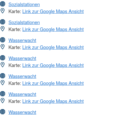
Sozialstationen
Karte:
Link zur Google Maps Ansicht
Sozialstationen
Karte:
Link zur Google Maps Ansicht
Wasserwacht
Karte:
Link zur Google Maps Ansicht
Wasserwacht
Karte:
Link zur Google Maps Ansicht
Wasserwacht
Karte:
Link zur Google Maps Ansicht
Wasserwacht
Karte:
Link zur Google Maps Ansicht
Wasserwacht