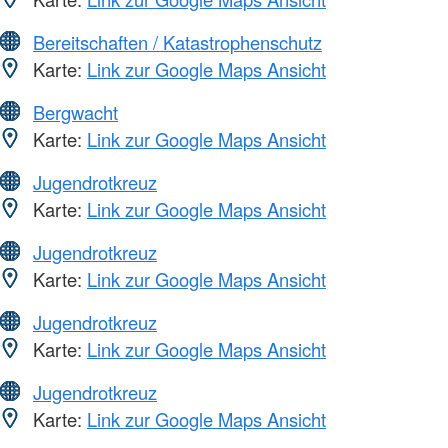
Bereitschaften / Katastrophenschutz
Karte:
Link zur Google Maps Ansicht
Bergwacht
Karte:
Link zur Google Maps Ansicht
Jugendrotkreuz
Karte:
Link zur Google Maps Ansicht
Jugendrotkreuz
Karte:
Link zur Google Maps Ansicht
Jugendrotkreuz
Karte:
Link zur Google Maps Ansicht
Jugendrotkreuz
Karte:
Link zur Google Maps Ansicht