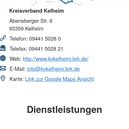
Kreisverband Kelheim
Abensberger Str. 6
93309
Kelheim
Telefon:
09441 5028 0
Telefax:
09441 5028 21
Web:
http://www.kvkelheim.brk.de/
E-Mail:
info@kvkelheim.brk.de
Karte:
Link zur Google Maps Ansicht
Dienstleistungen