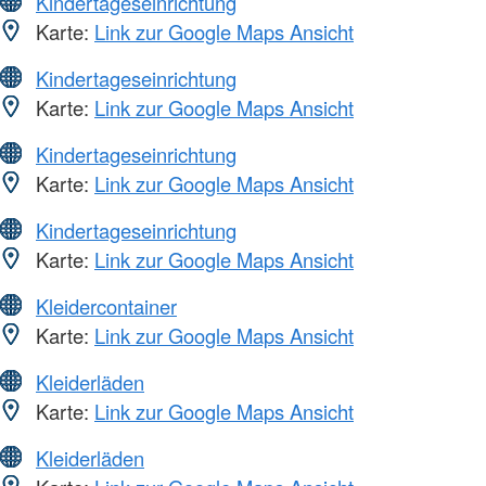
Kindertageseinrichtung
Karte:
Link zur Google Maps Ansicht
Kindertageseinrichtung
Karte:
Link zur Google Maps Ansicht
Kindertageseinrichtung
Karte:
Link zur Google Maps Ansicht
Kindertageseinrichtung
Karte:
Link zur Google Maps Ansicht
Kleidercontainer
Karte:
Link zur Google Maps Ansicht
Kleiderläden
Karte:
Link zur Google Maps Ansicht
Kleiderläden