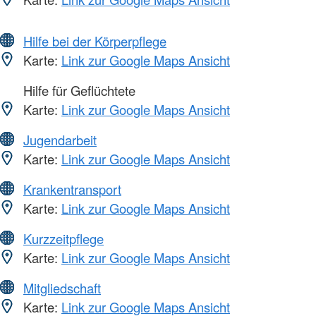
Hilfe bei der Körperpflege
Karte:
Link zur Google Maps Ansicht
Hilfe für Geflüchtete
Karte:
Link zur Google Maps Ansicht
Jugendarbeit
Karte:
Link zur Google Maps Ansicht
Krankentransport
Karte:
Link zur Google Maps Ansicht
Kurzzeitpflege
Karte:
Link zur Google Maps Ansicht
Mitgliedschaft
Karte:
Link zur Google Maps Ansicht