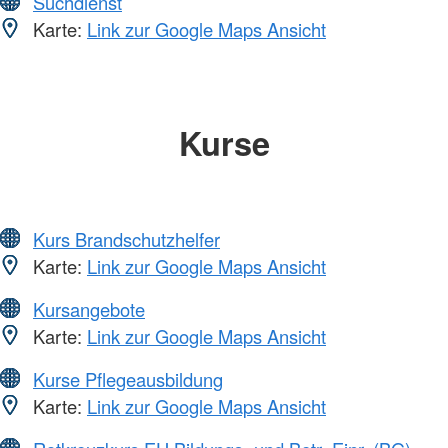
Suchdienst
Karte:
Link zur Google Maps Ansicht
Kurse
Kurs Brandschutzhelfer
Karte:
Link zur Google Maps Ansicht
Kursangebote
Karte:
Link zur Google Maps Ansicht
Kurse Pflegeausbildung
Karte:
Link zur Google Maps Ansicht