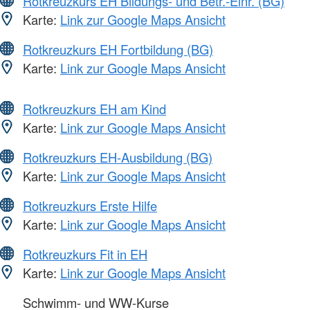
Rotkreuzkurs EH Bildungs- und Betr.-Einr. (BG)
Karte:
Link zur Google Maps Ansicht
Rotkreuzkurs EH Fortbildung (BG)
Karte:
Link zur Google Maps Ansicht
Rotkreuzkurs EH am Kind
Karte:
Link zur Google Maps Ansicht
Rotkreuzkurs EH-Ausbildung (BG)
Karte:
Link zur Google Maps Ansicht
Rotkreuzkurs Erste Hilfe
Karte:
Link zur Google Maps Ansicht
Rotkreuzkurs Fit in EH
Karte:
Link zur Google Maps Ansicht
Schwimm- und WW-Kurse