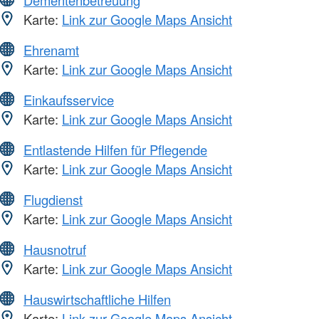
Karte:
Link zur Google Maps Ansicht
Ehrenamt
Karte:
Link zur Google Maps Ansicht
Einkaufsservice
Karte:
Link zur Google Maps Ansicht
Entlastende Hilfen für Pflegende
Karte:
Link zur Google Maps Ansicht
Flugdienst
Karte:
Link zur Google Maps Ansicht
Hausnotruf
Karte:
Link zur Google Maps Ansicht
Hauswirtschaftliche Hilfen
Karte:
Link zur Google Maps Ansicht