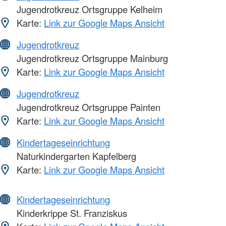
Jugendrotkreuz Ortsgruppe Kelheim
Karte:
Link zur Google Maps Ansicht
Jugendrotkreuz
Jugendrotkreuz Ortsgruppe Mainburg
Karte:
Link zur Google Maps Ansicht
Jugendrotkreuz
Jugendrotkreuz Ortsgruppe Painten
Karte:
Link zur Google Maps Ansicht
Kindertageseinrichtung
Naturkindergarten Kapfelberg
Karte:
Link zur Google Maps Ansicht
Kindertageseinrichtung
Kinderkrippe St. Franziskus