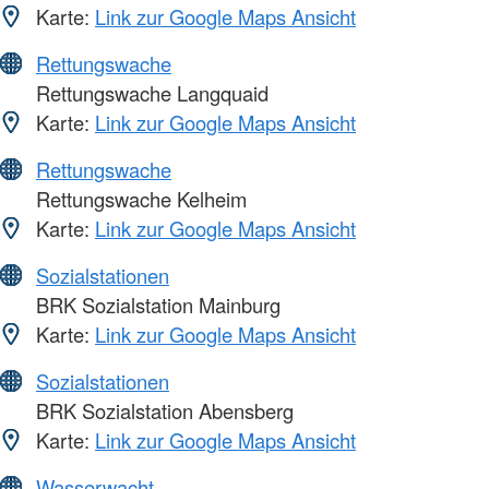
Karte:
Link zur Google Maps Ansicht
Rettungswache
Rettungswache Langquaid
Karte:
Link zur Google Maps Ansicht
Rettungswache
Rettungswache Kelheim
Karte:
Link zur Google Maps Ansicht
Sozialstationen
BRK Sozialstation Mainburg
Karte:
Link zur Google Maps Ansicht
Sozialstationen
BRK Sozialstation Abensberg
Karte:
Link zur Google Maps Ansicht
Wasserwacht