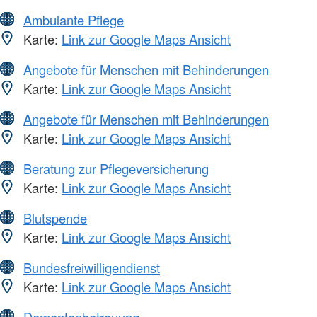
Ambulante Pflege
Karte:
Link zur Google Maps Ansicht
Angebote für Menschen mit Behinderungen
Karte:
Link zur Google Maps Ansicht
Angebote für Menschen mit Behinderungen
Karte:
Link zur Google Maps Ansicht
Beratung zur Pflegeversicherung
Karte:
Link zur Google Maps Ansicht
Blutspende
Karte:
Link zur Google Maps Ansicht
Bundesfreiwilligendienst
Karte:
Link zur Google Maps Ansicht
Dementenbetreuung