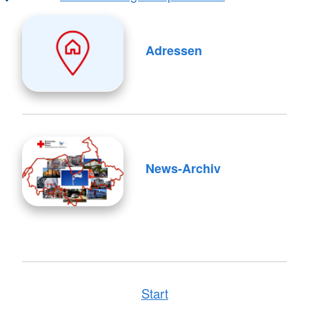
Adressen
News-Archiv
Start