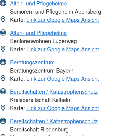
Alten- und Pflegeheime
Senioren- und Pflegeheim Abensberg
Karte:
Link zur Google Maps Ansicht
Alten- und Pflegeheime
Seniorenwohnen Lugerweg
Karte:
Link zur Google Maps Ansicht
Beratungszentrum
Beratungszentrum Bayern
Karte:
Link zur Google Maps Ansicht
Bereitschaften / Katastrophenschutz
Kreisbereitschaft Kelheim
Karte:
Link zur Google Maps Ansicht
Bereitschaften / Katastrophenschutz
Bereitschaft Riedenburg