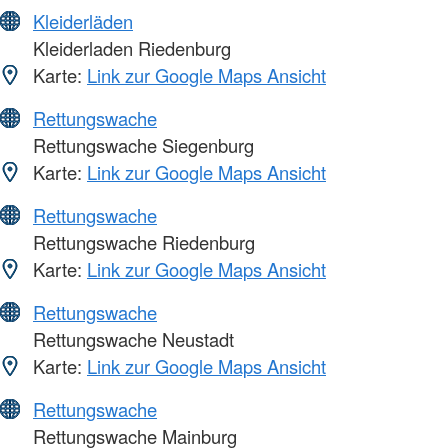
Kleiderläden
Kleiderladen Riedenburg
Karte:
Link zur Google Maps Ansicht
Rettungswache
Rettungswache Siegenburg
Karte:
Link zur Google Maps Ansicht
Rettungswache
Rettungswache Riedenburg
Karte:
Link zur Google Maps Ansicht
Rettungswache
Rettungswache Neustadt
Karte:
Link zur Google Maps Ansicht
Rettungswache
Rettungswache Mainburg