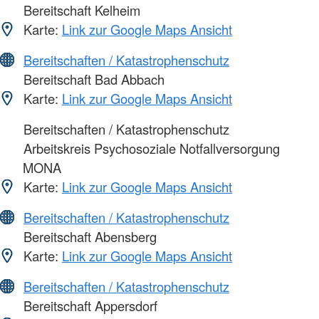
Bereitschaft Kelheim
Karte:
Link zur Google Maps Ansicht
Bereitschaften / Katastrophenschutz
Bereitschaft Bad Abbach
Karte:
Link zur Google Maps Ansicht
Bereitschaften / Katastrophenschutz
Arbeitskreis Psychosoziale Notfallversorgung
MONA
Karte:
Link zur Google Maps Ansicht
Bereitschaften / Katastrophenschutz
Bereitschaft Abensberg
Karte:
Link zur Google Maps Ansicht
Bereitschaften / Katastrophenschutz
Bereitschaft Appersdorf