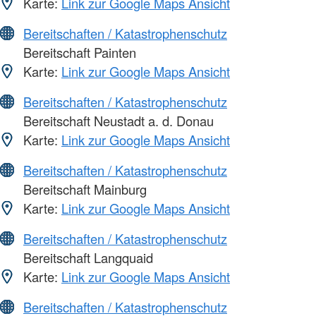
Karte:
Link zur Google Maps Ansicht
Bereitschaften / Katastrophenschutz
Bereitschaft Painten
Karte:
Link zur Google Maps Ansicht
Bereitschaften / Katastrophenschutz
Bereitschaft Neustadt a. d. Donau
Karte:
Link zur Google Maps Ansicht
Bereitschaften / Katastrophenschutz
Bereitschaft Mainburg
Karte:
Link zur Google Maps Ansicht
Bereitschaften / Katastrophenschutz
Bereitschaft Langquaid
Karte:
Link zur Google Maps Ansicht
Bereitschaften / Katastrophenschutz