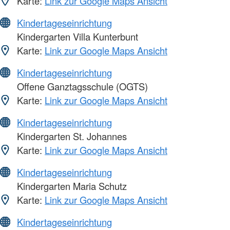
Karte:
Link zur Google Maps Ansicht
Kindertageseinrichtung
Kindergarten Villa Kunterbunt
Karte:
Link zur Google Maps Ansicht
Kindertageseinrichtung
Offene Ganztagsschule (OGTS)
Karte:
Link zur Google Maps Ansicht
Kindertageseinrichtung
Kindergarten St. Johannes
Karte:
Link zur Google Maps Ansicht
Kindertageseinrichtung
Kindergarten Maria Schutz
Karte:
Link zur Google Maps Ansicht
Kindertageseinrichtung