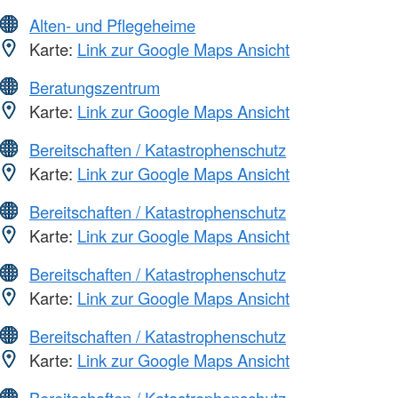
Alten- und Pflegeheime
Karte:
Link zur Google Maps Ansicht
Beratungszentrum
Karte:
Link zur Google Maps Ansicht
Bereitschaften / Katastrophenschutz
Karte:
Link zur Google Maps Ansicht
Bereitschaften / Katastrophenschutz
Karte:
Link zur Google Maps Ansicht
Bereitschaften / Katastrophenschutz
Karte:
Link zur Google Maps Ansicht
Bereitschaften / Katastrophenschutz
Karte:
Link zur Google Maps Ansicht
Bereitschaften / Katastrophenschutz