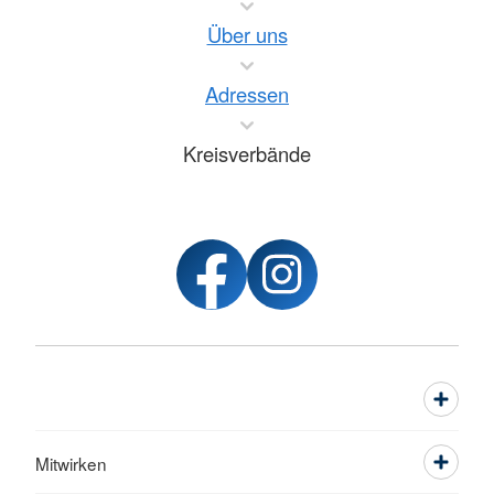
Über uns
Adressen
Kreisverbände
Mitwirken