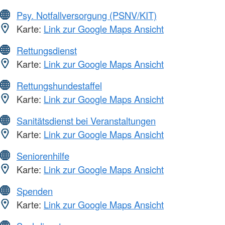
Psy. Notfallversorgung (PSNV/KIT)
Karte:
Link zur Google Maps Ansicht
Rettungsdienst
Karte:
Link zur Google Maps Ansicht
Rettungshundestaffel
Karte:
Link zur Google Maps Ansicht
Sanitätsdienst bei Veranstaltungen
Karte:
Link zur Google Maps Ansicht
Seniorenhilfe
Karte:
Link zur Google Maps Ansicht
Spenden
Karte:
Link zur Google Maps Ansicht