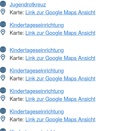
Jugendrotkreuz
Karte:
Link zur Google Maps Ansicht
Kindertageseinrichtung
Karte:
Link zur Google Maps Ansicht
Kindertageseinrichtung
Karte:
Link zur Google Maps Ansicht
Kindertageseinrichtung
Karte:
Link zur Google Maps Ansicht
Kindertageseinrichtung
Karte:
Link zur Google Maps Ansicht
Kindertageseinrichtung
Karte:
Link zur Google Maps Ansicht