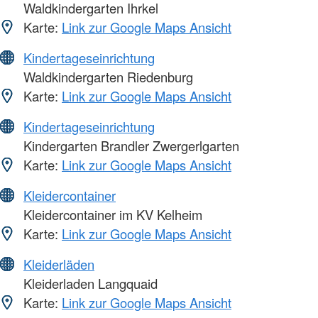
Waldkindergarten Ihrkel
Karte:
Link zur Google Maps Ansicht
Kindertageseinrichtung
Waldkindergarten Riedenburg
Karte:
Link zur Google Maps Ansicht
Kindertageseinrichtung
Kindergarten Brandler Zwergerlgarten
Karte:
Link zur Google Maps Ansicht
Kleidercontainer
Kleidercontainer im KV Kelheim
Karte:
Link zur Google Maps Ansicht
Kleiderläden
Kleiderladen Langquaid
Karte:
Link zur Google Maps Ansicht