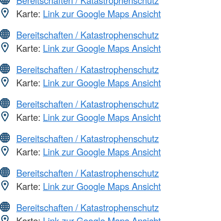
Karte:
Link zur Google Maps Ansicht
Bereitschaften / Katastrophenschutz
Karte:
Link zur Google Maps Ansicht
Bereitschaften / Katastrophenschutz
Karte:
Link zur Google Maps Ansicht
Bereitschaften / Katastrophenschutz
Karte:
Link zur Google Maps Ansicht
Bereitschaften / Katastrophenschutz
Karte:
Link zur Google Maps Ansicht
Bereitschaften / Katastrophenschutz
Karte:
Link zur Google Maps Ansicht
Bereitschaften / Katastrophenschutz
Karte:
Link zur Google Maps Ansicht