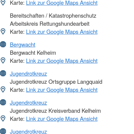
Karte:
Link zur Google Maps Ansicht
Bereitschaften / Katastrophenschutz
Arbeitskreis Rettungshundearbeit
Karte:
Link zur Google Maps Ansicht
Bergwacht
Bergwacht Kelheim
Karte:
Link zur Google Maps Ansicht
Jugendrotkreuz
Jugendrotkreuz Ortsgruppe Langquaid
Karte:
Link zur Google Maps Ansicht
Jugendrotkreuz
Jugendrotkreuz Kreisverband Kelheim
Karte:
Link zur Google Maps Ansicht
Jugendrotkreuz