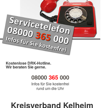
Kostenlose DRK-Hotline.
Wir beraten Sie gerne.
08000
365
000
Infos für Sie kostenfrei
rund um die Uhr
Kreisverband Kelheim