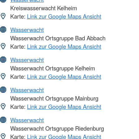
Kreiswasserwacht Kelheim
Karte:
Link zur Google Maps Ansicht
Wasserwacht
Wasserwacht Ortsgruppe Bad Abbach
Karte:
Link zur Google Maps Ansicht
Wasserwacht
Wasserwacht Ortsgruppe Kelheim
Karte:
Link zur Google Maps Ansicht
Wasserwacht
Wasserwacht Ortsgruppe Mainburg
Karte:
Link zur Google Maps Ansicht
Wasserwacht
Wasserwacht Ortsgruppe Riedenburg
Karte:
Link zur Google Maps Ansicht