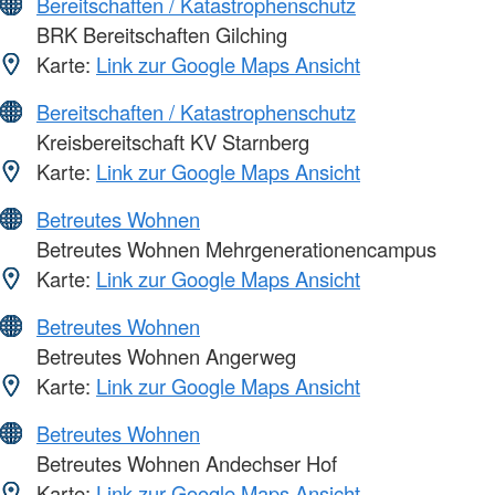
Bereitschaften / Katastrophenschutz
BRK Bereitschaften Gilching
Karte:
Link zur Google Maps Ansicht
Bereitschaften / Katastrophenschutz
Kreisbereitschaft KV Starnberg
Karte:
Link zur Google Maps Ansicht
Betreutes Wohnen
Betreutes Wohnen Mehrgenerationencampus
Karte:
Link zur Google Maps Ansicht
Betreutes Wohnen
Betreutes Wohnen Angerweg
Karte:
Link zur Google Maps Ansicht
Betreutes Wohnen
Betreutes Wohnen Andechser Hof
Karte:
Link zur Google Maps Ansicht