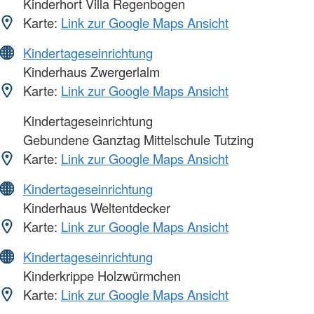
Kinderhort Villa Regenbogen
Karte:
Link zur Google Maps Ansicht
Kindertageseinrichtung
Kinderhaus Zwergerlalm
Karte:
Link zur Google Maps Ansicht
Kindertageseinrichtung
Gebundene Ganztag Mittelschule Tutzing
Karte:
Link zur Google Maps Ansicht
Kindertageseinrichtung
Kinderhaus Weltentdecker
Karte:
Link zur Google Maps Ansicht
Kindertageseinrichtung
Kinderkrippe Holzwürmchen
Karte:
Link zur Google Maps Ansicht