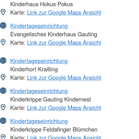
Kinderhaus Hokus Pokus
Karte:
Link zur Google Maps Ansicht
Kindertageseinrichtung
Evangelisches Kinderhaus Gauting
Karte:
Link zur Google Maps Ansicht
Kindertageseinrichtung
Kinderhort Krailling
Karte:
Link zur Google Maps Ansicht
Kindertageseinrichtung
Kinderkrippe Gauting Kindernest
Karte:
Link zur Google Maps Ansicht
Kindertageseinrichtung
Kinderkrippe Feldafinger Blümchen
Karte:
Link zur Google Maps Ansicht