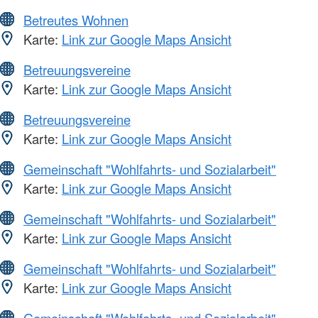
Betreutes Wohnen
Karte:
Link zur Google Maps Ansicht
Betreuungsvereine
Karte:
Link zur Google Maps Ansicht
Betreuungsvereine
Karte:
Link zur Google Maps Ansicht
Gemeinschaft "Wohlfahrts- und Sozialarbeit"
Karte:
Link zur Google Maps Ansicht
Gemeinschaft "Wohlfahrts- und Sozialarbeit"
Karte:
Link zur Google Maps Ansicht
Gemeinschaft "Wohlfahrts- und Sozialarbeit"
Karte:
Link zur Google Maps Ansicht
Gemeinschaft "Wohlfahrts- und Sozialarbeit"