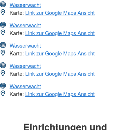
Wasserwacht
Karte:
Link zur Google Maps Ansicht
Wasserwacht
Karte:
Link zur Google Maps Ansicht
Wasserwacht
Karte:
Link zur Google Maps Ansicht
Wasserwacht
Karte:
Link zur Google Maps Ansicht
Wasserwacht
Karte:
Link zur Google Maps Ansicht
Einrichtungen und