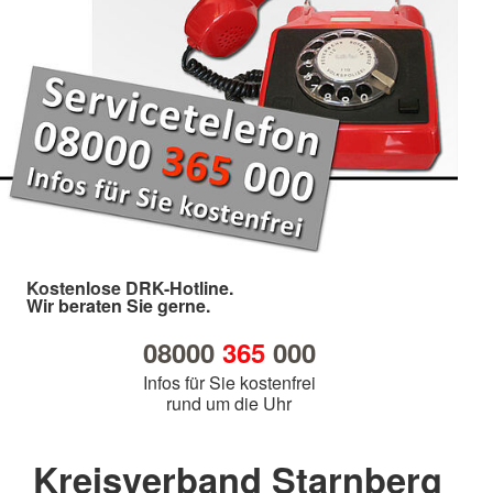
Kostenlose DRK-Hotline.
Wir beraten Sie gerne.
08000
365
000
Infos für Sie kostenfrei
rund um die Uhr
Kreisverband Starnberg