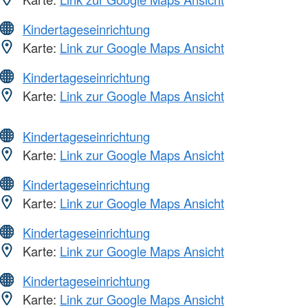
Kindertageseinrichtung
Karte:
Link zur Google Maps Ansicht
Kindertageseinrichtung
Karte:
Link zur Google Maps Ansicht
Kindertageseinrichtung
Karte:
Link zur Google Maps Ansicht
Kindertageseinrichtung
Karte:
Link zur Google Maps Ansicht
Kindertageseinrichtung
Karte:
Link zur Google Maps Ansicht
Kindertageseinrichtung
Karte:
Link zur Google Maps Ansicht