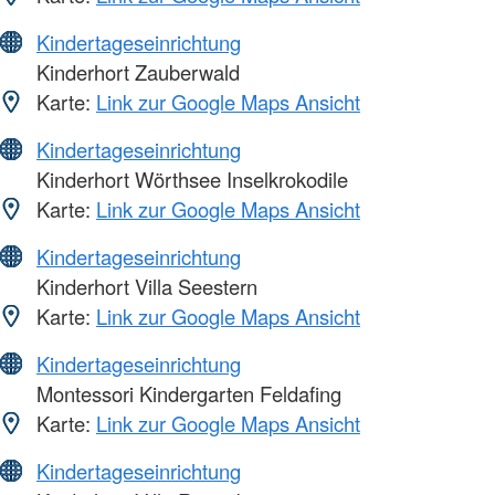
Kindertageseinrichtung
Kinderhort Zauberwald
Karte:
Link zur Google Maps Ansicht
Kindertageseinrichtung
Kinderhort Wörthsee Inselkrokodile
Karte:
Link zur Google Maps Ansicht
Kindertageseinrichtung
Kinderhort Villa Seestern
Karte:
Link zur Google Maps Ansicht
Kindertageseinrichtung
Montessori Kindergarten Feldafing
Karte:
Link zur Google Maps Ansicht
Kindertageseinrichtung