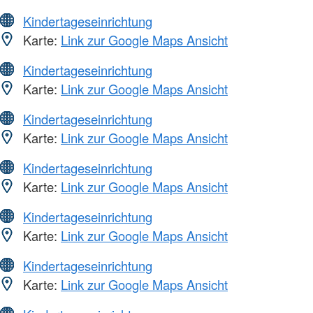
Kindertageseinrichtung
Karte:
Link zur Google Maps Ansicht
Kindertageseinrichtung
Karte:
Link zur Google Maps Ansicht
Kindertageseinrichtung
Karte:
Link zur Google Maps Ansicht
Kindertageseinrichtung
Karte:
Link zur Google Maps Ansicht
Kindertageseinrichtung
Karte:
Link zur Google Maps Ansicht
Kindertageseinrichtung
Karte:
Link zur Google Maps Ansicht