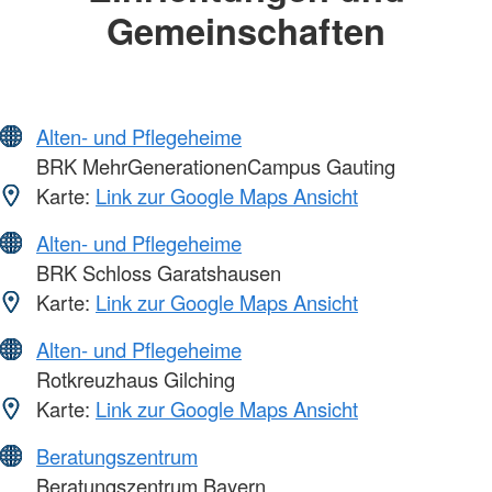
Gemeinschaften
Alten- und Pflegeheime
BRK MehrGenerationenCampus Gauting
Karte:
Link zur Google Maps Ansicht
Alten- und Pflegeheime
BRK Schloss Garatshausen
Karte:
Link zur Google Maps Ansicht
Alten- und Pflegeheime
Rotkreuzhaus Gilching
Karte:
Link zur Google Maps Ansicht
Beratungszentrum
Beratungszentrum Bayern