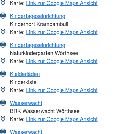
Karte:
Link zur Google Maps Ansicht
Kindertageseinrichtung
Kinderhort Krambambuli
Karte:
Link zur Google Maps Ansicht
Kindertageseinrichtung
Naturkindergarten Wörthsee
Karte:
Link zur Google Maps Ansicht
Kleiderläden
Kinderkiste
Karte:
Link zur Google Maps Ansicht
Wasserwacht
BRK Wasserwacht Wörthsee
Karte:
Link zur Google Maps Ansicht
Wasserwacht