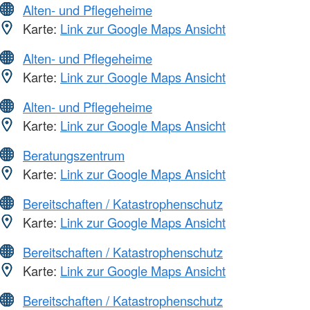
Alten- und Pflegeheime
Karte:
Link zur Google Maps Ansicht
Alten- und Pflegeheime
Karte:
Link zur Google Maps Ansicht
Alten- und Pflegeheime
Karte:
Link zur Google Maps Ansicht
Beratungszentrum
Karte:
Link zur Google Maps Ansicht
Bereitschaften / Katastrophenschutz
Karte:
Link zur Google Maps Ansicht
Bereitschaften / Katastrophenschutz
Karte:
Link zur Google Maps Ansicht
Bereitschaften / Katastrophenschutz