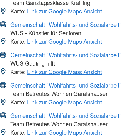
Team Ganztagesklasse Krailling
Karte:
Link zur Google Maps Ansicht
Gemeinschaft "Wohlfahrts- und Sozialarbeit"
WUS - Künstler für Senioren
Karte:
Link zur Google Maps Ansicht
Gemeinschaft "Wohlfahrts- und Sozialarbeit"
WUS Gauting hilft
Karte:
Link zur Google Maps Ansicht
Gemeinschaft "Wohlfahrts- und Sozialarbeit"
Team Betreutes Wohnen Garatshausen
Karte:
Link zur Google Maps Ansicht
Gemeinschaft "Wohlfahrts- und Sozialarbeit"
Team Betreutes Wohnen Garatshausen
Karte:
Link zur Google Maps Ansicht