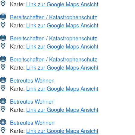
Karte:
Link zur Google Maps Ansicht
Bereitschaften / Katastrophenschutz
Karte:
Link zur Google Maps Ansicht
Bereitschaften / Katastrophenschutz
Karte:
Link zur Google Maps Ansicht
Bereitschaften / Katastrophenschutz
Karte:
Link zur Google Maps Ansicht
Betreutes Wohnen
Karte:
Link zur Google Maps Ansicht
Betreutes Wohnen
Karte:
Link zur Google Maps Ansicht
Betreutes Wohnen
Karte:
Link zur Google Maps Ansicht