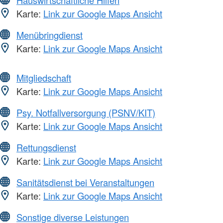
Karte:
Link zur Google Maps Ansicht
Menübringdienst
Karte:
Link zur Google Maps Ansicht
Mitgliedschaft
Karte:
Link zur Google Maps Ansicht
Psy. Notfallversorgung (PSNV/KIT)
Karte:
Link zur Google Maps Ansicht
Rettungsdienst
Karte:
Link zur Google Maps Ansicht
Sanitätsdienst bei Veranstaltungen
Karte:
Link zur Google Maps Ansicht
Sonstige diverse Leistungen