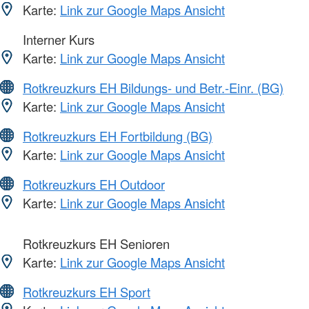
Karte:
Link zur Google Maps Ansicht
Interner Kurs
Karte:
Link zur Google Maps Ansicht
Rotkreuzkurs EH Bildungs- und Betr.-Einr. (BG)
Karte:
Link zur Google Maps Ansicht
Rotkreuzkurs EH Fortbildung (BG)
Karte:
Link zur Google Maps Ansicht
Rotkreuzkurs EH Outdoor
Karte:
Link zur Google Maps Ansicht
Rotkreuzkurs EH Senioren
Karte:
Link zur Google Maps Ansicht
Rotkreuzkurs EH Sport