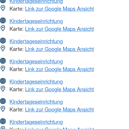
Kindertageseinrichtung
Karte:
Link zur Google Maps Ansicht
Kindertageseinrichtung
Karte:
Link zur Google Maps Ansicht
Kindertageseinrichtung
Karte:
Link zur Google Maps Ansicht
Kindertageseinrichtung
Karte:
Link zur Google Maps Ansicht
Kindertageseinrichtung
Karte:
Link zur Google Maps Ansicht
Kindertageseinrichtung
Karte:
Link zur Google Maps Ansicht
Kindertageseinrichtung