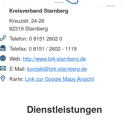
Kreisverband Starnberg
Kreuzstr. 24-26
82319
Starnberg
Telefon:
0 8151 2602 0
Telefax:
0 8151 / 2602 - 1119
Web:
http://www.brk-starnberg.de
E-Mail:
kontakt@brk-starnberg.de
Karte:
Link zur Google Maps Ansicht
Dienstleistungen