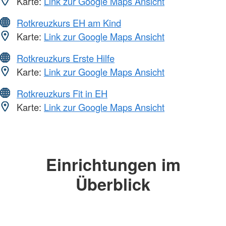
Karte:
Link zur Google Maps Ansicht
Rotkreuzkurs EH am Kind
Karte:
Link zur Google Maps Ansicht
Rotkreuzkurs Erste Hilfe
Karte:
Link zur Google Maps Ansicht
Rotkreuzkurs Fit in EH
Karte:
Link zur Google Maps Ansicht
Einrichtungen im
Überblick