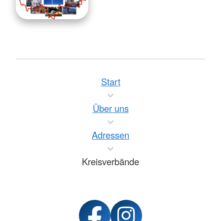
Start
Über uns
Adressen
Kreisverbände