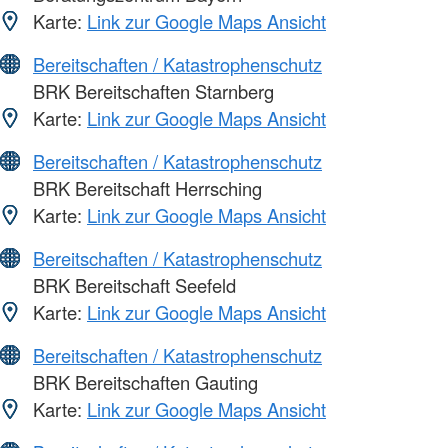
Karte:
Link zur Google Maps Ansicht
Bereitschaften / Katastrophenschutz
BRK Bereitschaften Starnberg
Karte:
Link zur Google Maps Ansicht
Bereitschaften / Katastrophenschutz
BRK Bereitschaft Herrsching
Karte:
Link zur Google Maps Ansicht
Bereitschaften / Katastrophenschutz
BRK Bereitschaft Seefeld
Karte:
Link zur Google Maps Ansicht
Bereitschaften / Katastrophenschutz
BRK Bereitschaften Gauting
Karte:
Link zur Google Maps Ansicht