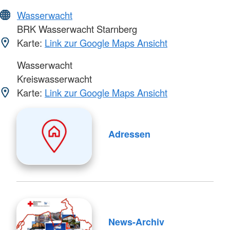
Wasserwacht
BRK Wasserwacht Starnberg
Karte:
Link zur Google Maps Ansicht
Wasserwacht
Kreiswasserwacht
Karte:
Link zur Google Maps Ansicht
Adressen
News-Archiv