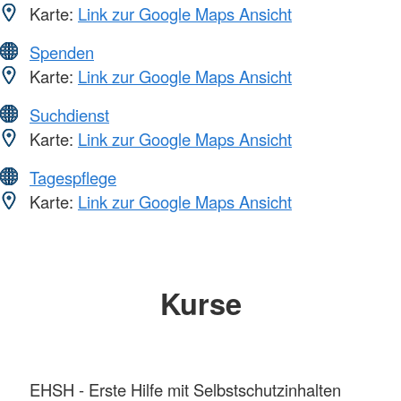
Karte:
Link zur Google Maps Ansicht
Spenden
Karte:
Link zur Google Maps Ansicht
Suchdienst
Karte:
Link zur Google Maps Ansicht
Tagespflege
Karte:
Link zur Google Maps Ansicht
Kurse
EHSH - Erste Hilfe mit Selbstschutzinhalten