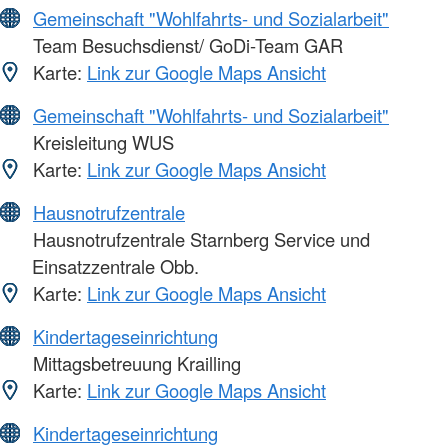
Gemeinschaft "Wohlfahrts- und Sozialarbeit"
Team Besuchsdienst/ GoDi-Team GAR
Karte:
Link zur Google Maps Ansicht
Gemeinschaft "Wohlfahrts- und Sozialarbeit"
Kreisleitung WUS
Karte:
Link zur Google Maps Ansicht
Hausnotrufzentrale
Hausnotrufzentrale Starnberg Service und
Einsatzzentrale Obb.
Karte:
Link zur Google Maps Ansicht
Kindertageseinrichtung
Mittagsbetreuung Krailling
Karte:
Link zur Google Maps Ansicht
Kindertageseinrichtung