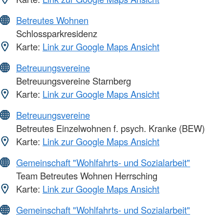
Betreutes Wohnen
Schlossparkresidenz
Karte:
Link zur Google Maps Ansicht
Betreuungsvereine
Betreuungsvereine Starnberg
Karte:
Link zur Google Maps Ansicht
Betreuungsvereine
Betreutes Einzelwohnen f. psych. Kranke (BEW)
Karte:
Link zur Google Maps Ansicht
Gemeinschaft "Wohlfahrts- und Sozialarbeit"
Team Betreutes Wohnen Herrsching
Karte:
Link zur Google Maps Ansicht
Gemeinschaft "Wohlfahrts- und Sozialarbeit"