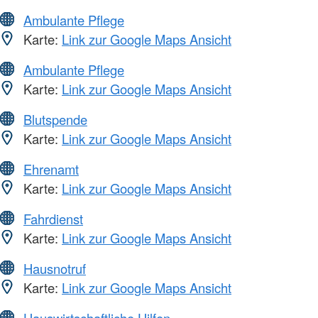
Ambulante Pflege
Karte:
Link zur Google Maps Ansicht
Ambulante Pflege
Karte:
Link zur Google Maps Ansicht
Blutspende
Karte:
Link zur Google Maps Ansicht
Ehrenamt
Karte:
Link zur Google Maps Ansicht
Fahrdienst
Karte:
Link zur Google Maps Ansicht
Hausnotruf
Karte:
Link zur Google Maps Ansicht
Hauswirtschaftliche Hilfen