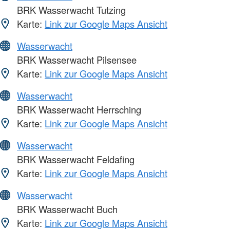
BRK Wasserwacht Tutzing
Karte:
Link zur Google Maps Ansicht
Wasserwacht
BRK Wasserwacht Pilsensee
Karte:
Link zur Google Maps Ansicht
Wasserwacht
BRK Wasserwacht Herrsching
Karte:
Link zur Google Maps Ansicht
Wasserwacht
BRK Wasserwacht Feldafing
Karte:
Link zur Google Maps Ansicht
Wasserwacht
BRK Wasserwacht Buch
Karte:
Link zur Google Maps Ansicht