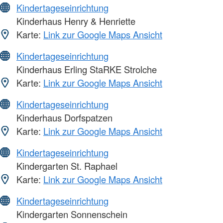
Kindertageseinrichtung
Kinderhaus Henry & Henriette
Karte:
Link zur Google Maps Ansicht
Kindertageseinrichtung
Kinderhaus Erling StaRKE Strolche
Karte:
Link zur Google Maps Ansicht
Kindertageseinrichtung
Kinderhaus Dorfspatzen
Karte:
Link zur Google Maps Ansicht
Kindertageseinrichtung
Kindergarten St. Raphael
Karte:
Link zur Google Maps Ansicht
Kindertageseinrichtung
Kindergarten Sonnenschein