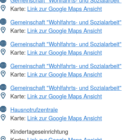
Karte:
Link zur Google Maps Ansicht
Gemeinschaft "Wohlfahrts- und Sozialarbeit"
Karte:
Link zur Google Maps Ansicht
Gemeinschaft "Wohlfahrts- und Sozialarbeit"
Karte:
Link zur Google Maps Ansicht
Gemeinschaft "Wohlfahrts- und Sozialarbeit"
Karte:
Link zur Google Maps Ansicht
Gemeinschaft "Wohlfahrts- und Sozialarbeit"
Karte:
Link zur Google Maps Ansicht
Hausnotrufzentrale
Karte:
Link zur Google Maps Ansicht
Kindertageseinrichtung
Karte:
Link zur Google Maps Ansicht