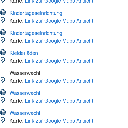
Karte:
Link zur Google Maps Ansicht
Kindertageseinrichtung
Karte:
Link zur Google Maps Ansicht
Kindertageseinrichtung
Karte:
Link zur Google Maps Ansicht
Kleiderläden
Karte:
Link zur Google Maps Ansicht
Wasserwacht
Karte:
Link zur Google Maps Ansicht
Wasserwacht
Karte:
Link zur Google Maps Ansicht
Wasserwacht
Karte:
Link zur Google Maps Ansicht