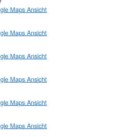
e
ogle Maps Ansicht
ogle Maps Ansicht
ogle Maps Ansicht
ogle Maps Ansicht
ogle Maps Ansicht
ogle Maps Ansicht