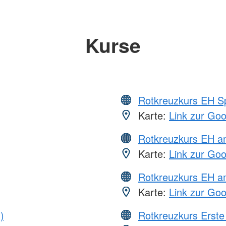
Kurse
Rotkreuzkurs EH S
Karte:
Link zur Go
Rotkreuzkurs EH 
Karte:
Link zur Go
Rotkreuzkurs EH a
Karte:
Link zur Go
)
Rotkreuzkurs Erste 