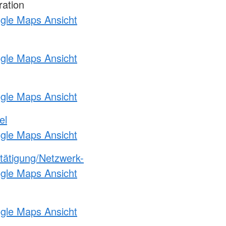
ration
ogle Maps Ansicht
ogle Maps Ansicht
ogle Maps Ansicht
el
ogle Maps Ansicht
etätigung/Netzwerk-
ogle Maps Ansicht
ogle Maps Ansicht