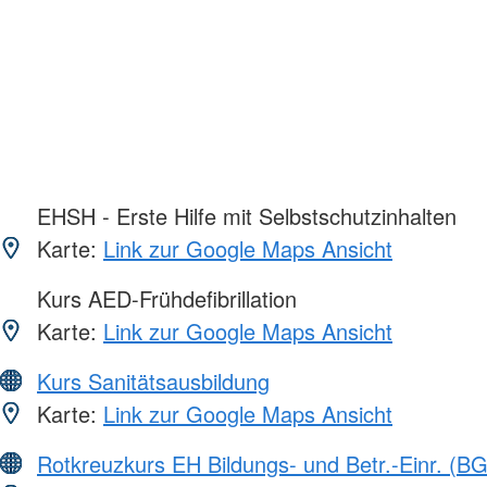
EHSH - Erste Hilfe mit Selbstschutzinhalten
Karte:
Link zur Google Maps Ansicht
Kurs AED-Frühdefibrillation
Karte:
Link zur Google Maps Ansicht
Kurs Sanitätsausbildung
Karte:
Link zur Google Maps Ansicht
Rotkreuzkurs EH Bildungs- und Betr.-Einr. (BG