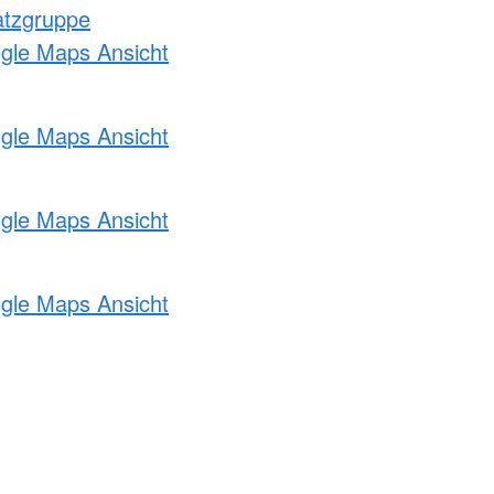
atzgruppe
ogle Maps Ansicht
ogle Maps Ansicht
ogle Maps Ansicht
ogle Maps Ansicht