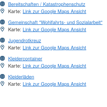
Bereitschaften / Katastrophenschutz
Karte:
Link zur Google Maps Ansicht
Gemeinschaft "Wohlfahrts- und Sozialarbeit"
Karte:
Link zur Google Maps Ansicht
Jugendrotkreuz
Karte:
Link zur Google Maps Ansicht
Kleidercontainer
Karte:
Link zur Google Maps Ansicht
Kleiderläden
Karte:
Link zur Google Maps Ansicht