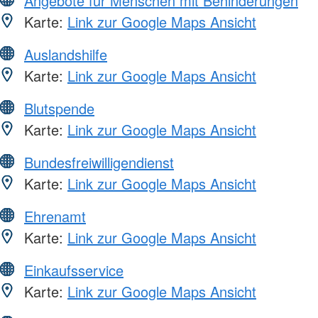
Angebote für Menschen mit Behinderungen
Karte:
Link zur Google Maps Ansicht
Auslandshilfe
Karte:
Link zur Google Maps Ansicht
Blutspende
Karte:
Link zur Google Maps Ansicht
Bundesfreiwilligendienst
Karte:
Link zur Google Maps Ansicht
Ehrenamt
Karte:
Link zur Google Maps Ansicht
Einkaufsservice
Karte:
Link zur Google Maps Ansicht