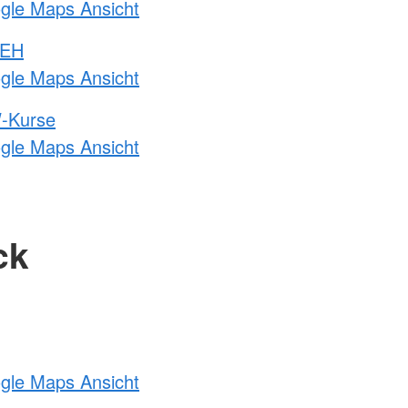
ogle Maps Ansicht
 EH
ogle Maps Ansicht
-Kurse
ogle Maps Ansicht
ck
ogle Maps Ansicht