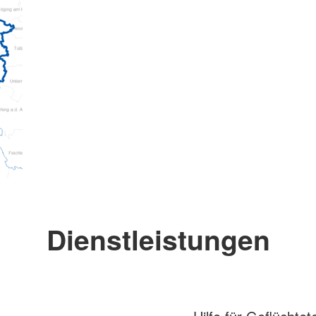
Dienstleistungen