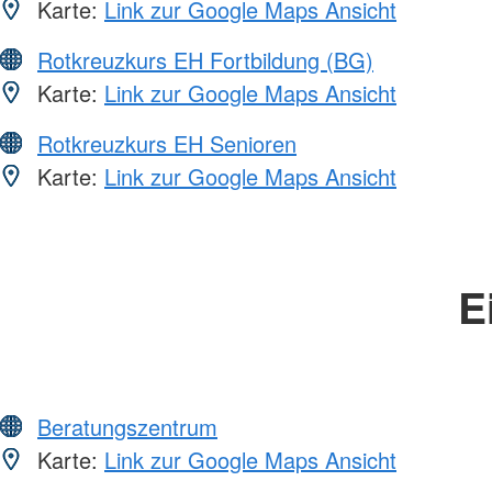
Karte:
Link zur Google Maps Ansicht
Rotkreuzkurs EH Fortbildung (BG)
Karte:
Link zur Google Maps Ansicht
Rotkreuzkurs EH Senioren
Karte:
Link zur Google Maps Ansicht
E
Beratungszentrum
Karte:
Link zur Google Maps Ansicht