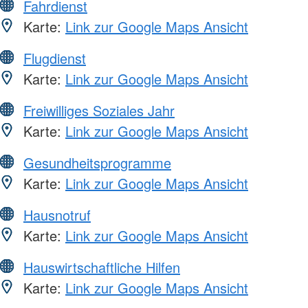
Fahrdienst
Karte:
Link zur Google Maps Ansicht
Flugdienst
Karte:
Link zur Google Maps Ansicht
Freiwilliges Soziales Jahr
Karte:
Link zur Google Maps Ansicht
Gesundheitsprogramme
Karte:
Link zur Google Maps Ansicht
Hausnotruf
Karte:
Link zur Google Maps Ansicht
Hauswirtschaftliche Hilfen
Karte:
Link zur Google Maps Ansicht