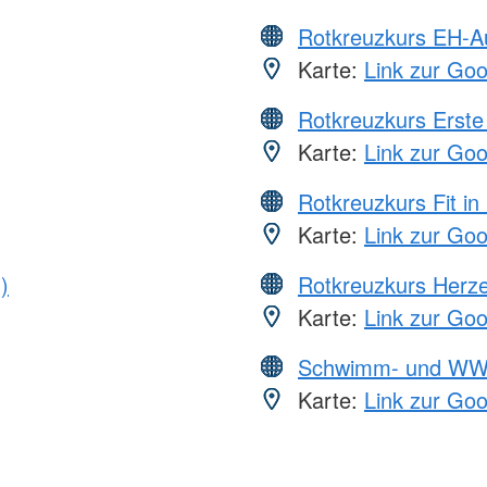
Rotkreuzkurs EH-A
Karte:
Link zur Go
Rotkreuzkurs Erste 
Karte:
Link zur Go
Rotkreuzkurs Fit in
Karte:
Link zur Go
)
Rotkreuzkurs Herze
Karte:
Link zur Go
Schwimm- und WW
Karte:
Link zur Go