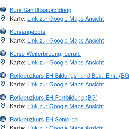
Kurs Sanitätsausbildung
Karte:
Link zur Google Maps Ansicht
Kursangebote
Karte:
Link zur Google Maps Ansicht
Kurse Weiterbildung, berufl.
Karte:
Link zur Google Maps Ansicht
Rotkreuzkurs EH Bildungs- und Betr.-Einr. (BG
Karte:
Link zur Google Maps Ansicht
Rotkreuzkurs EH Fortbildung (BG)
Karte:
Link zur Google Maps Ansicht
Rotkreuzkurs EH Senioren
Karte:
Link zur Google Maps Ansicht