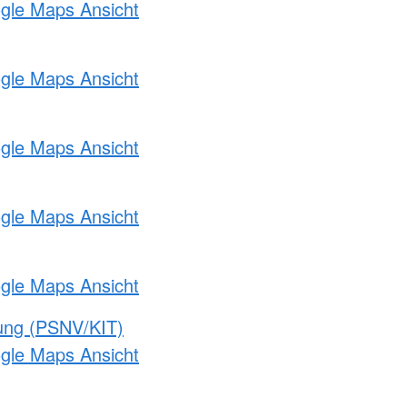
ogle Maps Ansicht
ogle Maps Ansicht
ogle Maps Ansicht
ogle Maps Ansicht
ogle Maps Ansicht
gung (PSNV/KIT)
ogle Maps Ansicht