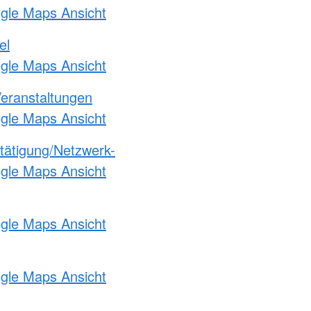
ogle Maps Ansicht
el
ogle Maps Ansicht
Veranstaltungen
ogle Maps Ansicht
etätigung/Netzwerk-
ogle Maps Ansicht
ogle Maps Ansicht
ogle Maps Ansicht