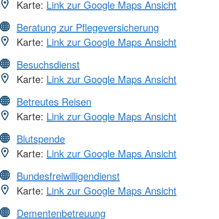
Karte:
Link zur Google Maps Ansicht
Beratung zur Pflegeversicherung
Karte:
Link zur Google Maps Ansicht
Besuchsdienst
Karte:
Link zur Google Maps Ansicht
Betreutes Reisen
Karte:
Link zur Google Maps Ansicht
Blutspende
Karte:
Link zur Google Maps Ansicht
Bundesfreiwilligendienst
Karte:
Link zur Google Maps Ansicht
Dementenbetreuung