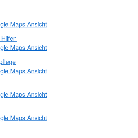
ogle Maps Ansicht
 Hilfen
ogle Maps Ansicht
pflege
ogle Maps Ansicht
ogle Maps Ansicht
ogle Maps Ansicht