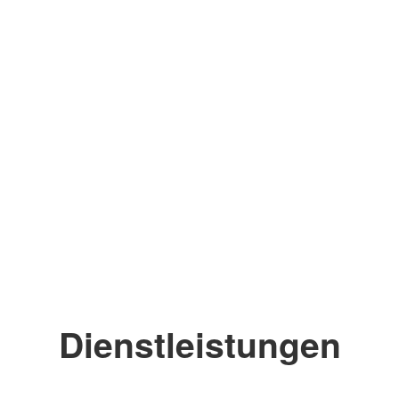
Dienstleistungen