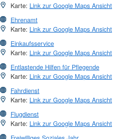
Karte:
Link zur Google Maps Ansicht
Ehrenamt
Karte:
Link zur Google Maps Ansicht
Einkaufsservice
Karte:
Link zur Google Maps Ansicht
Entlastende Hilfen für Pflegende
Karte:
Link zur Google Maps Ansicht
Fahrdienst
Karte:
Link zur Google Maps Ansicht
Flugdienst
Karte:
Link zur Google Maps Ansicht
Freiwilliges Soziales Jahr