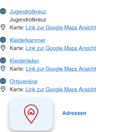
Jugendrotkreuz
Jugendrotkreuz
Karte:
Link zur Google Maps Ansicht
Kleiderkammer
Karte:
Link zur Google Maps Ansicht
Kleiderläden
Karte:
Link zur Google Maps Ansicht
Ortsvereine
Karte:
Link zur Google Maps Ansicht
Adressen