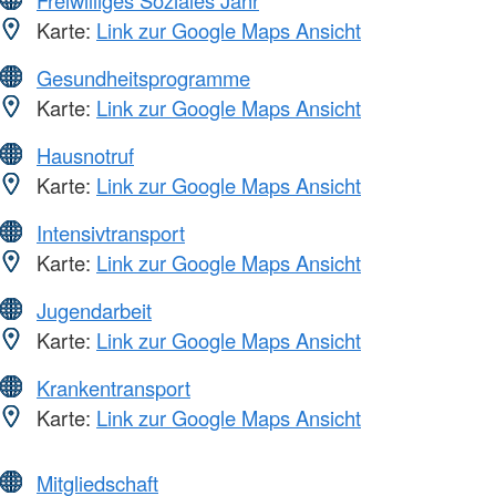
Karte:
Link zur Google Maps Ansicht
Gesundheitsprogramme
Karte:
Link zur Google Maps Ansicht
Hausnotruf
Karte:
Link zur Google Maps Ansicht
Intensivtransport
Karte:
Link zur Google Maps Ansicht
Jugendarbeit
Karte:
Link zur Google Maps Ansicht
Krankentransport
Karte:
Link zur Google Maps Ansicht
Mitgliedschaft