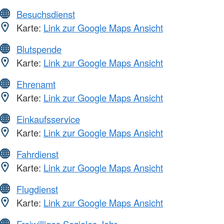
Besuchsdienst
Karte:
Link zur Google Maps Ansicht
Blutspende
Karte:
Link zur Google Maps Ansicht
Ehrenamt
Karte:
Link zur Google Maps Ansicht
Einkaufsservice
Karte:
Link zur Google Maps Ansicht
Fahrdienst
Karte:
Link zur Google Maps Ansicht
Flugdienst
Karte:
Link zur Google Maps Ansicht
Freiwilliges Soziales Jahr