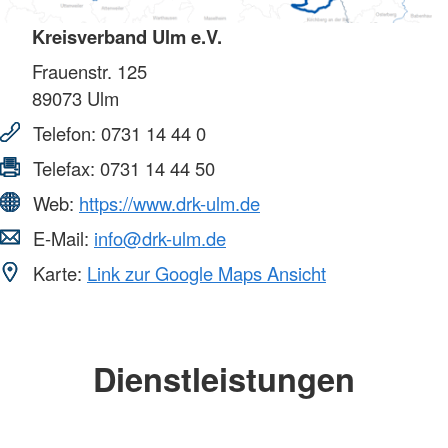
Kreisverband Ulm e.V.
Frauenstr. 125
89073
Ulm
Telefon:
0731 14 44 0
Telefax:
0731 14 44 50
Web:
https://www.drk-ulm.de
E-Mail:
info@drk-ulm.de
Karte:
Link zur Google Maps Ansicht
Dienstleistungen