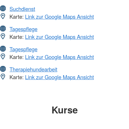
Suchdienst
Karte:
Link zur Google Maps Ansicht
Tagespflege
Karte:
Link zur Google Maps Ansicht
Tagespflege
Karte:
Link zur Google Maps Ansicht
Therapiehundearbeit
Karte:
Link zur Google Maps Ansicht
Kurse