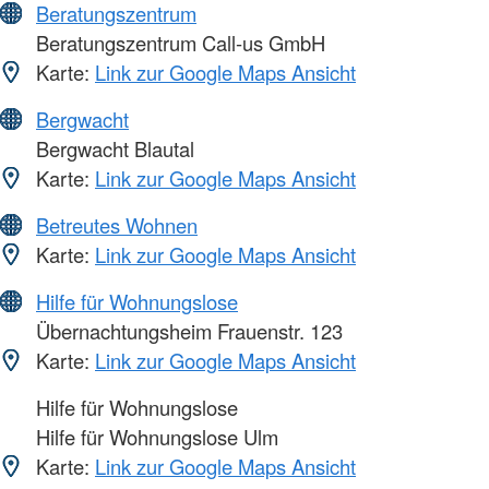
Beratungszentrum
Beratungszentrum Call-us GmbH
Karte:
Link zur Google Maps Ansicht
Bergwacht
Bergwacht Blautal
Karte:
Link zur Google Maps Ansicht
Betreutes Wohnen
Karte:
Link zur Google Maps Ansicht
Hilfe für Wohnungslose
Übernachtungsheim Frauenstr. 123
Karte:
Link zur Google Maps Ansicht
Hilfe für Wohnungslose
Hilfe für Wohnungslose Ulm
Karte:
Link zur Google Maps Ansicht