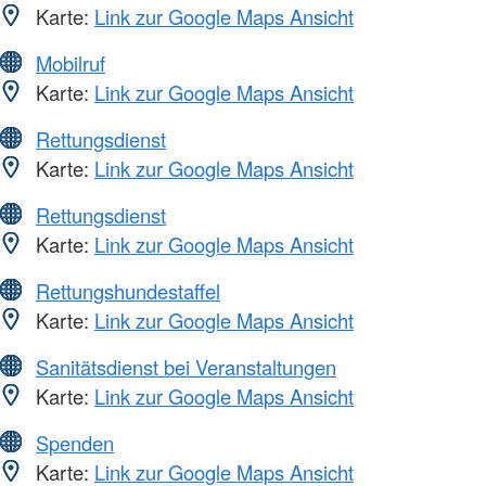
Karte:
Link zur Google Maps Ansicht
Mobilruf
Karte:
Link zur Google Maps Ansicht
Rettungsdienst
Karte:
Link zur Google Maps Ansicht
Rettungsdienst
Karte:
Link zur Google Maps Ansicht
Rettungshundestaffel
Karte:
Link zur Google Maps Ansicht
Sanitätsdienst bei Veranstaltungen
Karte:
Link zur Google Maps Ansicht
Spenden
Karte:
Link zur Google Maps Ansicht