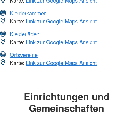
Karte:
Link zur Google Maps Ansicht
Kleiderkammer
Karte:
Link zur Google Maps Ansicht
Kleiderläden
Karte:
Link zur Google Maps Ansicht
Ortsvereine
Karte:
Link zur Google Maps Ansicht
Einrichtungen und
Gemeinschaften