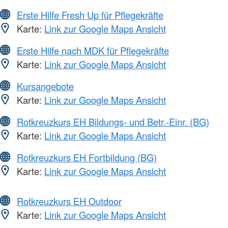
Erste Hilfe Fresh Up für Pflegekräfte
Karte:
Link zur Google Maps Ansicht
Erste Hilfe nach MDK für Pflegekräfte
Karte:
Link zur Google Maps Ansicht
Kursangebote
Karte:
Link zur Google Maps Ansicht
Rotkreuzkurs EH Bildungs- und Betr.-Einr. (BG)
Karte:
Link zur Google Maps Ansicht
Rotkreuzkurs EH Fortbildung (BG)
Karte:
Link zur Google Maps Ansicht
Rotkreuzkurs EH Outdoor
Karte:
Link zur Google Maps Ansicht