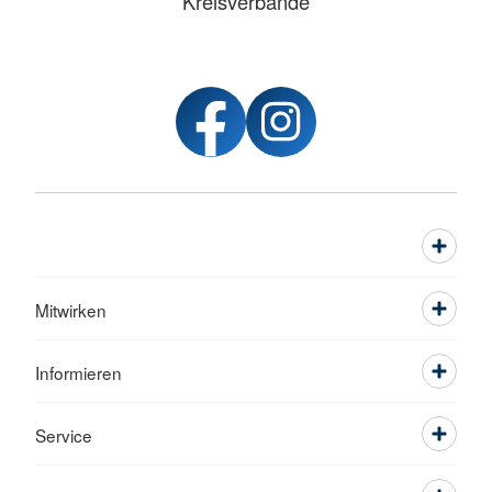
Kreisverbände
Mitwirken
Informieren
Service