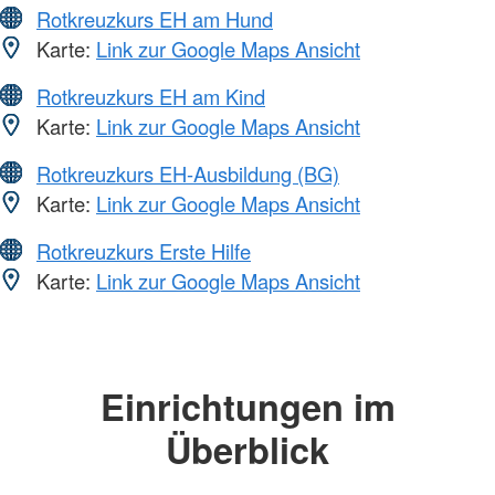
Rotkreuzkurs EH am Hund
Karte:
Link zur Google Maps Ansicht
Rotkreuzkurs EH am Kind
Karte:
Link zur Google Maps Ansicht
Rotkreuzkurs EH-Ausbildung (BG)
Karte:
Link zur Google Maps Ansicht
Rotkreuzkurs Erste Hilfe
Karte:
Link zur Google Maps Ansicht
Einrichtungen im
Überblick