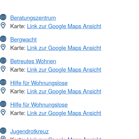
Beratungszentrum
Karte:
Link zur Google Maps Ansicht
Bergwacht
Karte:
Link zur Google Maps Ansicht
Betreutes Wohnen
Karte:
Link zur Google Maps Ansicht
Hilfe für Wohnungslose
Karte:
Link zur Google Maps Ansicht
Hilfe für Wohnungslose
Karte:
Link zur Google Maps Ansicht
Jugendrotkreuz