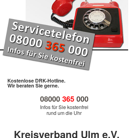
Kostenlose DRK-Hotline.
Wir beraten Sie gerne.
08000
365
000
Infos für Sie kostenfrei
rund um die Uhr
Kreisverband Ulm e.V.