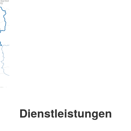
Dienstleistungen