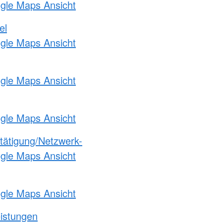
ogle Maps Ansicht
el
ogle Maps Ansicht
ogle Maps Ansicht
ogle Maps Ansicht
etätigung/Netzwerk-
ogle Maps Ansicht
ogle Maps Ansicht
eistungen