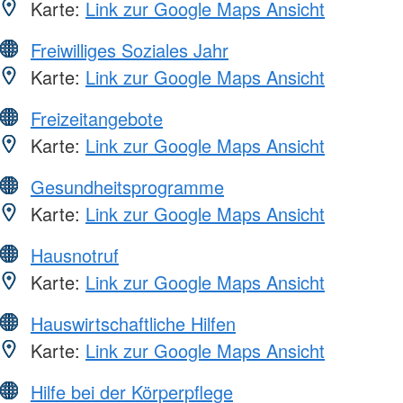
Karte:
Link zur Google Maps Ansicht
Freiwilliges Soziales Jahr
Karte:
Link zur Google Maps Ansicht
Freizeitangebote
Karte:
Link zur Google Maps Ansicht
Gesundheitsprogramme
Karte:
Link zur Google Maps Ansicht
Hausnotruf
Karte:
Link zur Google Maps Ansicht
Hauswirtschaftliche Hilfen
Karte:
Link zur Google Maps Ansicht
Hilfe bei der Körperpflege