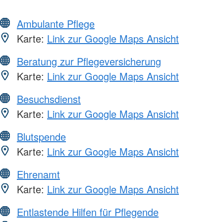
Ambulante Pflege
Karte:
Link zur Google Maps Ansicht
Beratung zur Pflegeversicherung
Karte:
Link zur Google Maps Ansicht
Besuchsdienst
Karte:
Link zur Google Maps Ansicht
Blutspende
Karte:
Link zur Google Maps Ansicht
Ehrenamt
Karte:
Link zur Google Maps Ansicht
Entlastende Hilfen für Pflegende