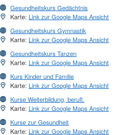
Gesundheitskurs Gedächtnis
Karte:
Link zur Google Maps Ansicht
Gesundheitskurs Gymnastik
Karte:
Link zur Google Maps Ansicht
Gesundheitskurs Tanzen
Karte:
Link zur Google Maps Ansicht
Kurs Kinder und Familie
Karte:
Link zur Google Maps Ansicht
Kurse Weiterbildung, berufl.
Karte:
Link zur Google Maps Ansicht
Kurse zur Gesundheit
Karte:
Link zur Google Maps Ansicht