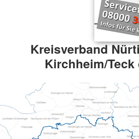
Kreisverband Nürt
Kirchheim/Teck 