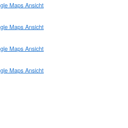
ogle Maps Ansicht
ogle Maps Ansicht
ogle Maps Ansicht
ogle Maps Ansicht