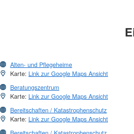
E
Alten- und Pflegeheime
Karte:
Link zur Google Maps Ansicht
Beratungszentrum
Karte:
Link zur Google Maps Ansicht
Bereitschaften / Katastrophenschutz
Karte:
Link zur Google Maps Ansicht
Bereitschaften / Katastrophenschutz