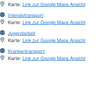
Karte:
Link zur Google Maps Ansicht
Intensivtransport
Karte:
Link zur Google Maps Ansicht
Jugendarbeit
Karte:
Link zur Google Maps Ansicht
Krankentransport
Karte:
Link zur Google Maps Ansicht