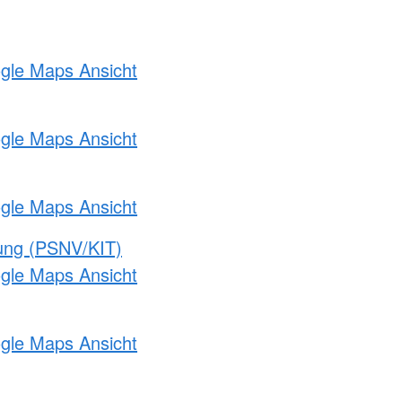
ogle Maps Ansicht
ogle Maps Ansicht
ogle Maps Ansicht
gung (PSNV/KIT)
ogle Maps Ansicht
ogle Maps Ansicht