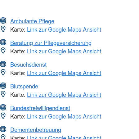
Ambulante Pflege
Karte:
Link zur Google Maps Ansicht
Beratung zur Pflegeversicherung
Karte:
Link zur Google Maps Ansicht
Besuchsdienst
Karte:
Link zur Google Maps Ansicht
Blutspende
Karte:
Link zur Google Maps Ansicht
Bundesfreiwilligendienst
Karte:
Link zur Google Maps Ansicht
Dementenbetreuung
Karte:
Link zur Google Maps Ansicht