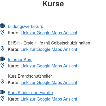
Kurse
Bildungswerk-Kurs
Karte:
Link zur Google Maps Ansicht
EHSH - Erste Hilfe mit Selbstschutzinhalten
Karte:
Link zur Google Maps Ansicht
Interner Kurs
Karte:
Link zur Google Maps Ansicht
Kurs Brandschutzhelfer
Karte:
Link zur Google Maps Ansicht
Kurs Kinder und Familie
Karte:
Link zur Google Maps Ansicht