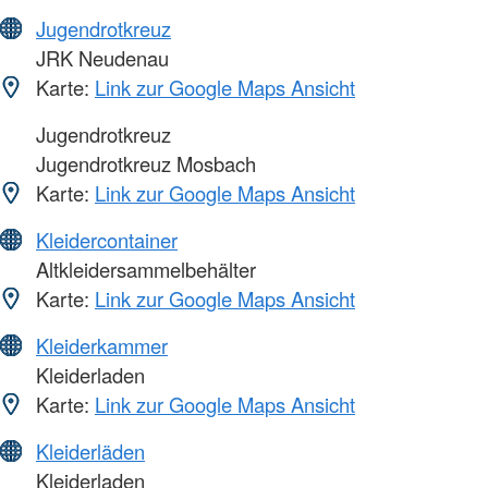
Jugendrotkreuz
JRK Neudenau
Karte:
Link zur Google Maps Ansicht
Jugendrotkreuz
Jugendrotkreuz Mosbach
Karte:
Link zur Google Maps Ansicht
Kleidercontainer
Altkleidersammelbehälter
Karte:
Link zur Google Maps Ansicht
Kleiderkammer
Kleiderladen
Karte:
Link zur Google Maps Ansicht
Kleiderläden
Kleiderladen