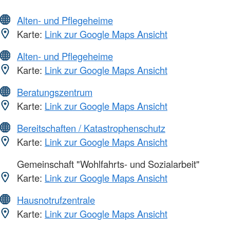
Alten- und Pflegeheime
Karte:
Link zur Google Maps Ansicht
Alten- und Pflegeheime
Karte:
Link zur Google Maps Ansicht
Beratungszentrum
Karte:
Link zur Google Maps Ansicht
Bereitschaften / Katastrophenschutz
Karte:
Link zur Google Maps Ansicht
Gemeinschaft "Wohlfahrts- und Sozialarbeit"
Karte:
Link zur Google Maps Ansicht
Hausnotrufzentrale
Karte:
Link zur Google Maps Ansicht