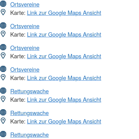
Ortsvereine
Karte:
Link zur Google Maps Ansicht
Ortsvereine
Karte:
Link zur Google Maps Ansicht
Ortsvereine
Karte:
Link zur Google Maps Ansicht
Ortsvereine
Karte:
Link zur Google Maps Ansicht
Rettungswache
Karte:
Link zur Google Maps Ansicht
Rettungswache
Karte:
Link zur Google Maps Ansicht
Rettungswache