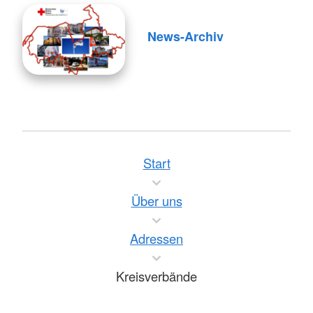
News-Archiv
Start
Über uns
Adressen
Kreisverbände