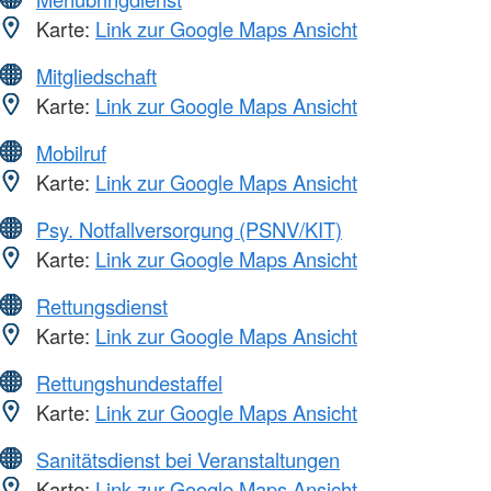
Karte:
Link zur Google Maps Ansicht
Mitgliedschaft
Karte:
Link zur Google Maps Ansicht
Mobilruf
Karte:
Link zur Google Maps Ansicht
Psy. Notfallversorgung (PSNV/KIT)
Karte:
Link zur Google Maps Ansicht
Rettungsdienst
Karte:
Link zur Google Maps Ansicht
Rettungshundestaffel
Karte:
Link zur Google Maps Ansicht
Sanitätsdienst bei Veranstaltungen
Karte:
Link zur Google Maps Ansicht