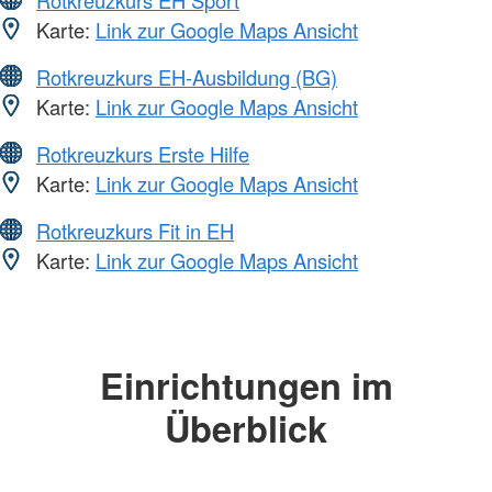
Rotkreuzkurs EH Sport
Karte:
Link zur Google Maps Ansicht
Rotkreuzkurs EH-Ausbildung (BG)
Karte:
Link zur Google Maps Ansicht
Rotkreuzkurs Erste Hilfe
Karte:
Link zur Google Maps Ansicht
Rotkreuzkurs Fit in EH
Karte:
Link zur Google Maps Ansicht
Einrichtungen im
Überblick