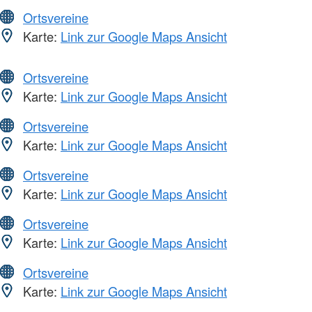
Ortsvereine
Karte:
Link zur Google Maps Ansicht
Ortsvereine
Karte:
Link zur Google Maps Ansicht
Ortsvereine
Karte:
Link zur Google Maps Ansicht
Ortsvereine
Karte:
Link zur Google Maps Ansicht
Ortsvereine
Karte:
Link zur Google Maps Ansicht
Ortsvereine
Karte:
Link zur Google Maps Ansicht