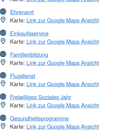
Ehrenamt
Karte:
Link zur Google Maps Ansicht
Einkaufsservice
Karte:
Link zur Google Maps Ansicht
Familienbildung
Karte:
Link zur Google Maps Ansicht
Flugdienst
Karte:
Link zur Google Maps Ansicht
Freiwilliges Soziales Jahr
Karte:
Link zur Google Maps Ansicht
Gesundheitsprogramme
Karte:
Link zur Google Maps Ansicht