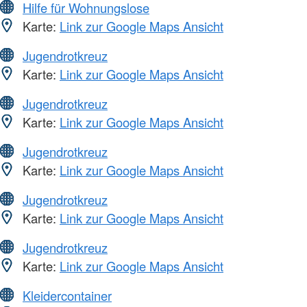
Hilfe für Wohnungslose
Karte:
Link zur Google Maps Ansicht
Jugendrotkreuz
Karte:
Link zur Google Maps Ansicht
Jugendrotkreuz
Karte:
Link zur Google Maps Ansicht
Jugendrotkreuz
Karte:
Link zur Google Maps Ansicht
Jugendrotkreuz
Karte:
Link zur Google Maps Ansicht
Jugendrotkreuz
Karte:
Link zur Google Maps Ansicht
Kleidercontainer