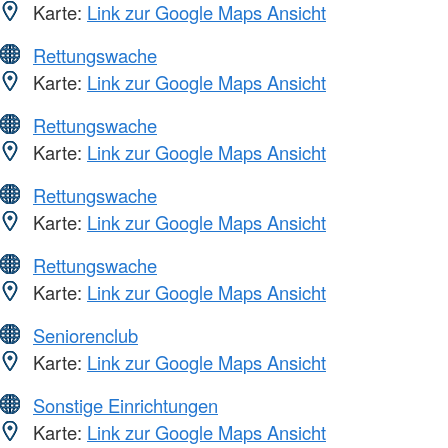
Karte:
Link zur Google Maps Ansicht
Rettungswache
Karte:
Link zur Google Maps Ansicht
Rettungswache
Karte:
Link zur Google Maps Ansicht
Rettungswache
Karte:
Link zur Google Maps Ansicht
Rettungswache
Karte:
Link zur Google Maps Ansicht
Seniorenclub
Karte:
Link zur Google Maps Ansicht
Sonstige Einrichtungen
Karte:
Link zur Google Maps Ansicht