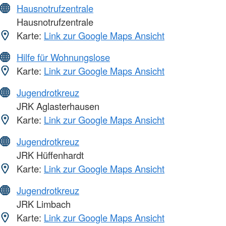
Hausnotrufzentrale
Hausnotrufzentrale
Karte:
Link zur Google Maps Ansicht
Hilfe für Wohnungslose
Karte:
Link zur Google Maps Ansicht
Jugendrotkreuz
JRK Aglasterhausen
Karte:
Link zur Google Maps Ansicht
Jugendrotkreuz
JRK Hüffenhardt
Karte:
Link zur Google Maps Ansicht
Jugendrotkreuz
JRK Limbach
Karte:
Link zur Google Maps Ansicht