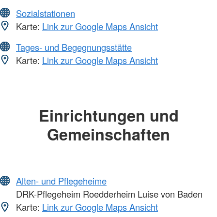
Sozialstationen
Karte:
Link zur Google Maps Ansicht
Tages- und Begegnungsstätte
Karte:
Link zur Google Maps Ansicht
Einrichtungen und
Gemeinschaften
Alten- und Pflegeheime
DRK-Pflegeheim Roedderheim Luise von Baden
Karte:
Link zur Google Maps Ansicht