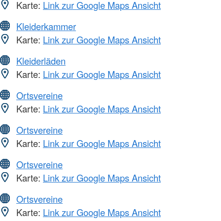
Karte:
Link zur Google Maps Ansicht
Kleiderkammer
Karte:
Link zur Google Maps Ansicht
Kleiderläden
Karte:
Link zur Google Maps Ansicht
Ortsvereine
Karte:
Link zur Google Maps Ansicht
Ortsvereine
Karte:
Link zur Google Maps Ansicht
Ortsvereine
Karte:
Link zur Google Maps Ansicht
Ortsvereine
Karte:
Link zur Google Maps Ansicht