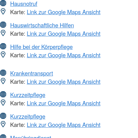
Hausnotruf
Karte:
Link zur Google Maps Ansicht
Hauswirtschaftliche Hilfen
Karte:
Link zur Google Maps Ansicht
Hilfe bei der Körperpflege
Karte:
Link zur Google Maps Ansicht
Krankentransport
Karte:
Link zur Google Maps Ansicht
Kurzzeitpflege
Karte:
Link zur Google Maps Ansicht
Kurzzeitpflege
Karte:
Link zur Google Maps Ansicht
Menübringdienst