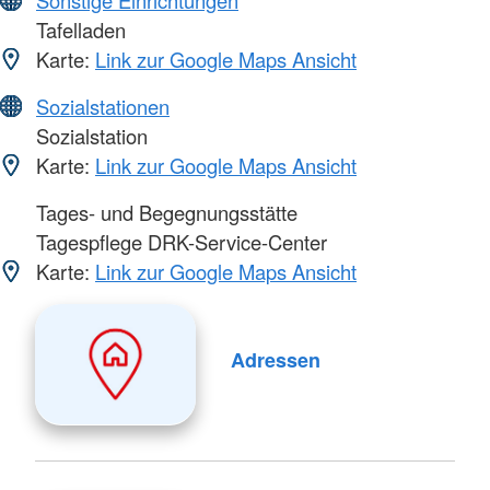
Sonstige Einrichtungen
Tafelladen
Karte:
Link zur Google Maps Ansicht
Sozialstationen
Sozialstation
Karte:
Link zur Google Maps Ansicht
Tages- und Begegnungsstätte
Tagespflege DRK-Service-Center
Karte:
Link zur Google Maps Ansicht
Adressen