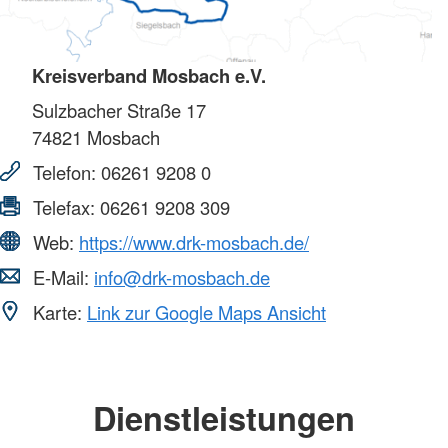
Kreisverband Mosbach e.V.
Sulzbacher Straße 17
74821
Mosbach
Telefon:
06261 9208 0
Telefax:
06261 9208 309
Web:
https://www.drk-mosbach.de/
E-Mail:
info@drk-mosbach.de
Karte:
Link zur Google Maps Ansicht
Dienstleistungen