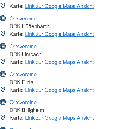
Karte:
Link zur Google Maps Ansicht
Ortsvereine
DRK Hüffenhardt
Karte:
Link zur Google Maps Ansicht
Ortsvereine
DRK Limbach
Karte:
Link zur Google Maps Ansicht
Ortsvereine
DRK Elztal
Karte:
Link zur Google Maps Ansicht
Ortsvereine
DRK Billigheim
Karte:
Link zur Google Maps Ansicht