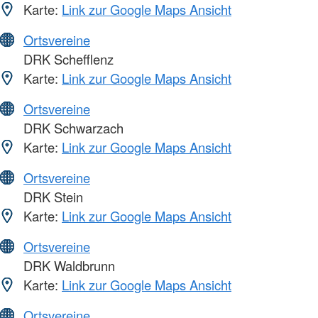
Karte:
Link zur Google Maps Ansicht
Ortsvereine
DRK Schefflenz
Karte:
Link zur Google Maps Ansicht
Ortsvereine
DRK Schwarzach
Karte:
Link zur Google Maps Ansicht
Ortsvereine
DRK Stein
Karte:
Link zur Google Maps Ansicht
Ortsvereine
DRK Waldbrunn
Karte:
Link zur Google Maps Ansicht
Ortsvereine