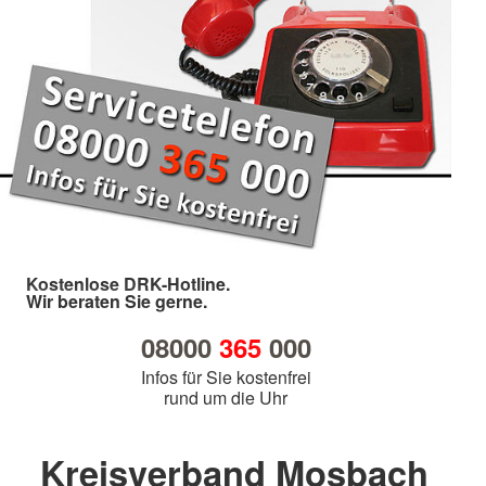
Kostenlose DRK-Hotline.
Wir beraten Sie gerne.
08000
365
000
Infos für Sie kostenfrei
rund um die Uhr
Kreisverband Mosbach