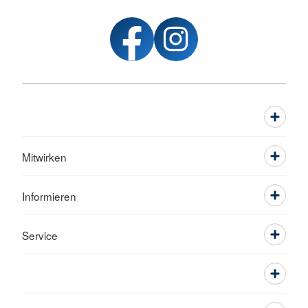
Mitwirken
Informieren
Service