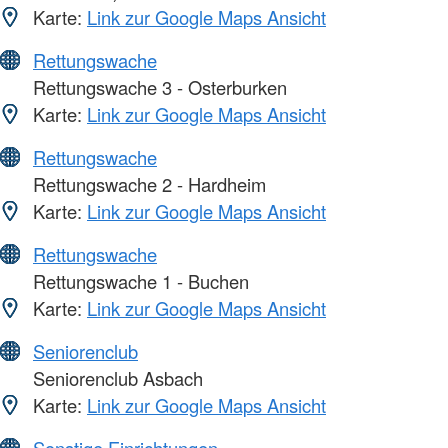
Karte:
Link zur Google Maps Ansicht
Rettungswache
Rettungswache 3 - Osterburken
Karte:
Link zur Google Maps Ansicht
Rettungswache
Rettungswache 2 - Hardheim
Karte:
Link zur Google Maps Ansicht
Rettungswache
Rettungswache 1 - Buchen
Karte:
Link zur Google Maps Ansicht
Seniorenclub
Seniorenclub Asbach
Karte:
Link zur Google Maps Ansicht