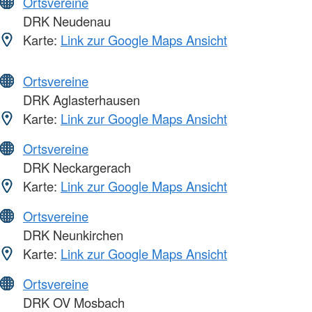
Ortsvereine
DRK Neudenau
Karte:
Link zur Google Maps Ansicht
Ortsvereine
DRK Aglasterhausen
Karte:
Link zur Google Maps Ansicht
Ortsvereine
DRK Neckargerach
Karte:
Link zur Google Maps Ansicht
Ortsvereine
DRK Neunkirchen
Karte:
Link zur Google Maps Ansicht
Ortsvereine
DRK OV Mosbach