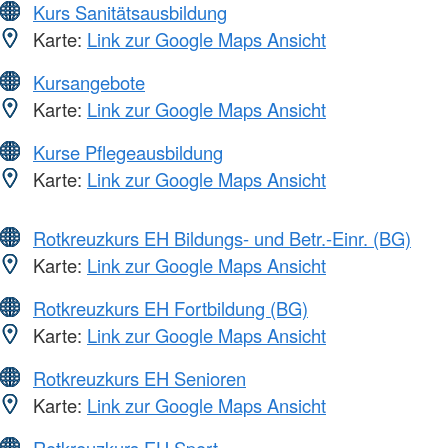
Kurs Sanitätsausbildung
Karte:
Link zur Google Maps Ansicht
Kursangebote
Karte:
Link zur Google Maps Ansicht
Kurse Pflegeausbildung
Karte:
Link zur Google Maps Ansicht
Rotkreuzkurs EH Bildungs- und Betr.-Einr. (BG)
Karte:
Link zur Google Maps Ansicht
Rotkreuzkurs EH Fortbildung (BG)
Karte:
Link zur Google Maps Ansicht
Rotkreuzkurs EH Senioren
Karte:
Link zur Google Maps Ansicht