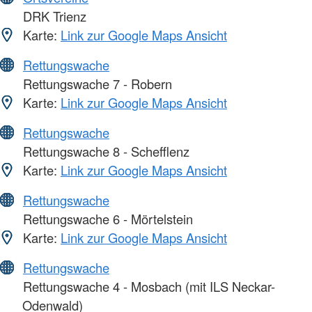
DRK Trienz
Karte:
Link zur Google Maps Ansicht
Rettungswache
Rettungswache 7 - Robern
Karte:
Link zur Google Maps Ansicht
Rettungswache
Rettungswache 8 - Schefflenz
Karte:
Link zur Google Maps Ansicht
Rettungswache
Rettungswache 6 - Mörtelstein
Karte:
Link zur Google Maps Ansicht
Rettungswache
Rettungswache 4 - Mosbach (mit ILS Neckar-
Odenwald)