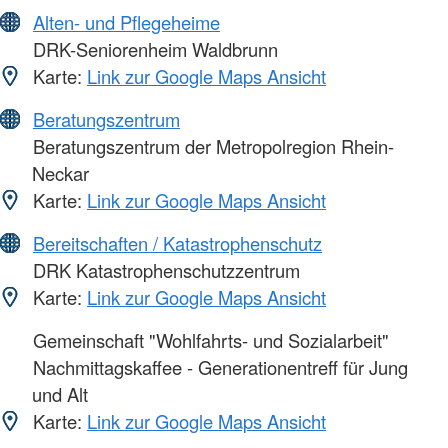
Alten- und Pflegeheime
DRK-Seniorenheim Waldbrunn
Karte:
Link zur Google Maps Ansicht
Beratungszentrum
Beratungszentrum der Metropolregion Rhein-
Neckar
Karte:
Link zur Google Maps Ansicht
Bereitschaften / Katastrophenschutz
DRK Katastrophenschutzzentrum
Karte:
Link zur Google Maps Ansicht
Gemeinschaft "Wohlfahrts- und Sozialarbeit"
Nachmittagskaffee - Generationentreff für Jung
und Alt
Karte:
Link zur Google Maps Ansicht