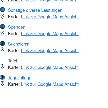
Sonstige diverse Leistungen
Karte:
Link zur Google Maps Ansicht
Spenden
Karte:
Link zur Google Maps Ansicht
Suchdienst
Karte:
Link zur Google Maps Ansicht
Tafel
Karte:
Link zur Google Maps Ansicht
Tagespflege
Karte:
Link zur Google Maps Ansicht