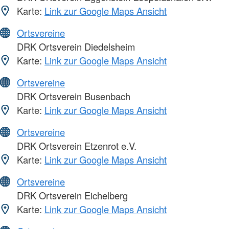
Karte:
Link zur Google Maps Ansicht
Ortsvereine
DRK Ortsverein Diedelsheim
Karte:
Link zur Google Maps Ansicht
Ortsvereine
DRK Ortsverein Busenbach
Karte:
Link zur Google Maps Ansicht
Ortsvereine
DRK Ortsverein Etzenrot e.V.
Karte:
Link zur Google Maps Ansicht
Ortsvereine
DRK Ortsverein Eichelberg
Karte:
Link zur Google Maps Ansicht