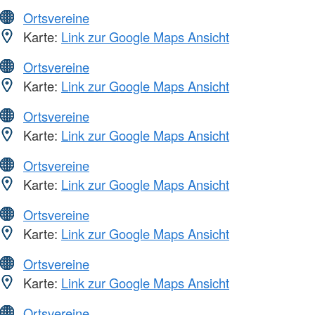
Ortsvereine
Karte:
Link zur Google Maps Ansicht
Ortsvereine
Karte:
Link zur Google Maps Ansicht
Ortsvereine
Karte:
Link zur Google Maps Ansicht
Ortsvereine
Karte:
Link zur Google Maps Ansicht
Ortsvereine
Karte:
Link zur Google Maps Ansicht
Ortsvereine
Karte:
Link zur Google Maps Ansicht
Ortsvereine