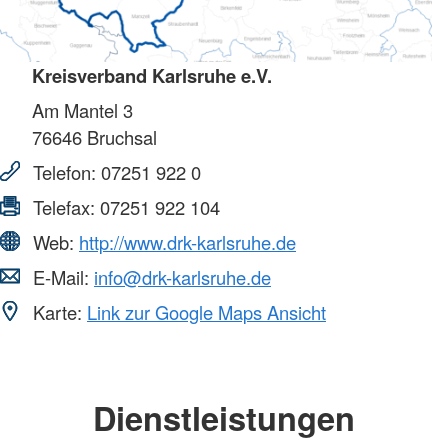
Kreisverband Karlsruhe e.V.
Am Mantel 3
76646
Bruchsal
Telefon:
07251 922 0
Telefax:
07251 922 104
Web:
http://www.drk-karlsruhe.de
E-Mail:
info@drk-karlsruhe.de
Karte:
Link zur Google Maps Ansicht
Dienstleistungen