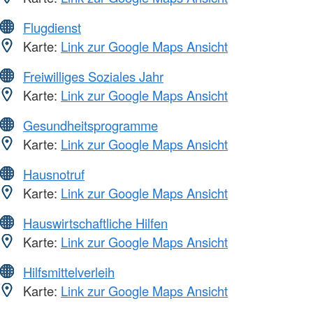
Flugdienst
Karte:
Link zur Google Maps Ansicht
Freiwilliges Soziales Jahr
Karte:
Link zur Google Maps Ansicht
Gesundheitsprogramme
Karte:
Link zur Google Maps Ansicht
Hausnotruf
Karte:
Link zur Google Maps Ansicht
Hauswirtschaftliche Hilfen
Karte:
Link zur Google Maps Ansicht
Hilfsmittelverleih
Karte:
Link zur Google Maps Ansicht