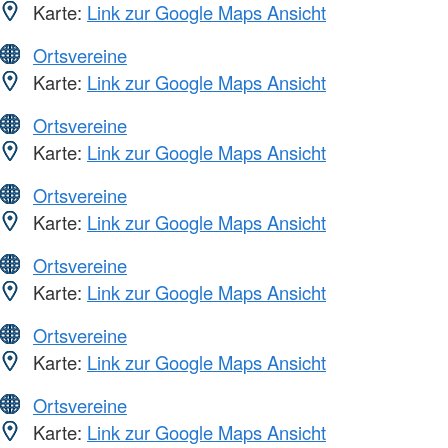
Karte:
Link zur Google Maps Ansicht
Ortsvereine
Karte:
Link zur Google Maps Ansicht
Ortsvereine
Karte:
Link zur Google Maps Ansicht
Ortsvereine
Karte:
Link zur Google Maps Ansicht
Ortsvereine
Karte:
Link zur Google Maps Ansicht
Ortsvereine
Karte:
Link zur Google Maps Ansicht
Ortsvereine
Karte:
Link zur Google Maps Ansicht