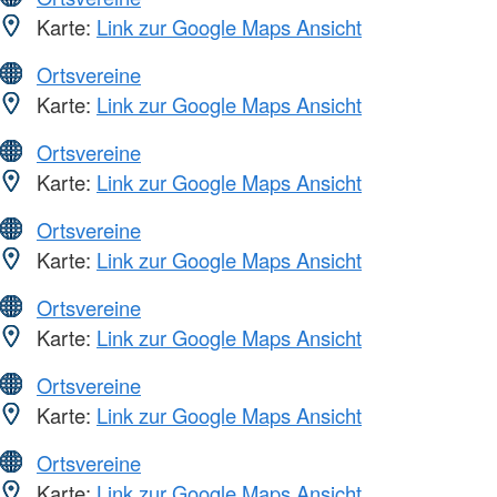
Karte:
Link zur Google Maps Ansicht
Ortsvereine
Karte:
Link zur Google Maps Ansicht
Ortsvereine
Karte:
Link zur Google Maps Ansicht
Ortsvereine
Karte:
Link zur Google Maps Ansicht
Ortsvereine
Karte:
Link zur Google Maps Ansicht
Ortsvereine
Karte:
Link zur Google Maps Ansicht
Ortsvereine
Karte:
Link zur Google Maps Ansicht