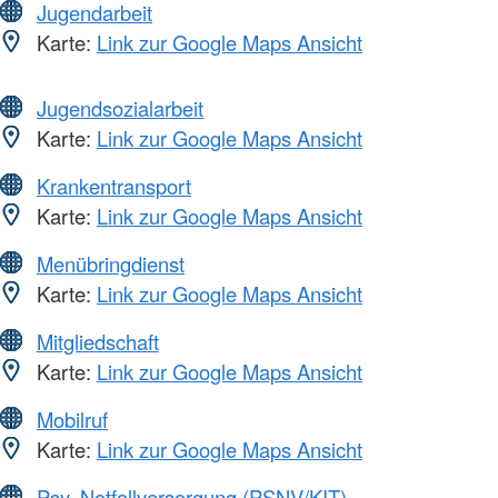
Jugendarbeit
Karte:
Link zur Google Maps Ansicht
Jugendsozialarbeit
Karte:
Link zur Google Maps Ansicht
Krankentransport
Karte:
Link zur Google Maps Ansicht
Menübringdienst
Karte:
Link zur Google Maps Ansicht
Mitgliedschaft
Karte:
Link zur Google Maps Ansicht
Mobilruf
Karte:
Link zur Google Maps Ansicht
Psy. Notfallversorgung (PSNV/KIT)