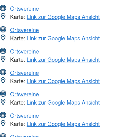
Ortsvereine
Karte:
Link zur Google Maps Ansicht
Ortsvereine
Karte:
Link zur Google Maps Ansicht
Ortsvereine
Karte:
Link zur Google Maps Ansicht
Ortsvereine
Karte:
Link zur Google Maps Ansicht
Ortsvereine
Karte:
Link zur Google Maps Ansicht
Ortsvereine
Karte:
Link zur Google Maps Ansicht
Ortsvereine