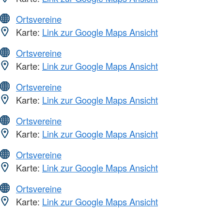
Ortsvereine
Karte:
Link zur Google Maps Ansicht
Ortsvereine
Karte:
Link zur Google Maps Ansicht
Ortsvereine
Karte:
Link zur Google Maps Ansicht
Ortsvereine
Karte:
Link zur Google Maps Ansicht
Ortsvereine
Karte:
Link zur Google Maps Ansicht
Ortsvereine
Karte:
Link zur Google Maps Ansicht