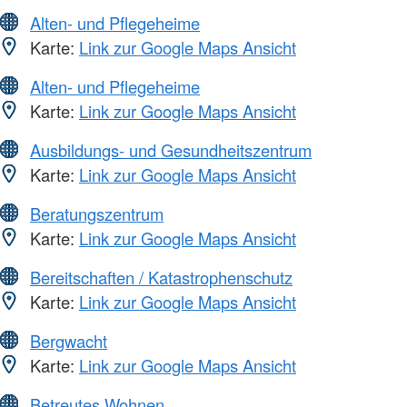
Alten- und Pflegeheime
Karte:
Link zur Google Maps Ansicht
Alten- und Pflegeheime
Karte:
Link zur Google Maps Ansicht
Ausbildungs- und Gesundheitszentrum
Karte:
Link zur Google Maps Ansicht
Beratungszentrum
Karte:
Link zur Google Maps Ansicht
Bereitschaften / Katastrophenschutz
Karte:
Link zur Google Maps Ansicht
Bergwacht
Karte:
Link zur Google Maps Ansicht
Betreutes Wohnen