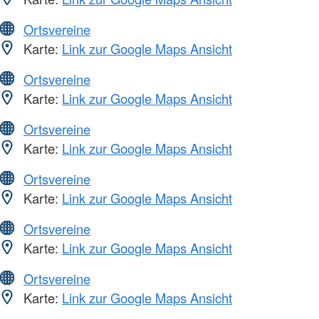
Ortsvereine
Karte:
Link zur Google Maps Ansicht
Ortsvereine
Karte:
Link zur Google Maps Ansicht
Ortsvereine
Karte:
Link zur Google Maps Ansicht
Ortsvereine
Karte:
Link zur Google Maps Ansicht
Ortsvereine
Karte:
Link zur Google Maps Ansicht
Ortsvereine
Karte:
Link zur Google Maps Ansicht