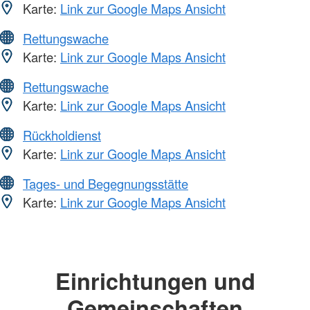
Karte:
Link zur Google Maps Ansicht
Rettungswache
Karte:
Link zur Google Maps Ansicht
Rettungswache
Karte:
Link zur Google Maps Ansicht
Rückholdienst
Karte:
Link zur Google Maps Ansicht
Tages- und Begegnungsstätte
Karte:
Link zur Google Maps Ansicht
Einrichtungen und
Gemeinschaften