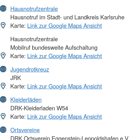
Hausnotrufzentrale
Hausnotruf im Stadt- und Landkreis Karlsruhe
Karte:
Link zur Google Maps Ansicht
Hausnotrufzentrale
Mobilruf bundesweite Aufschaltung
Karte:
Link zur Google Maps Ansicht
Jugendrotkreuz
JRK
Karte:
Link zur Google Maps Ansicht
Kleiderläden
DRK-Kleiderladen W54
Karte:
Link zur Google Maps Ansicht
Ortsvereine
DRK Ortsverein Eggenstein-Leopoldshafen e.V.