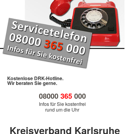
Kostenlose DRK-Hotline.
Wir beraten Sie gerne.
08000
365
000
Infos für Sie kostenfrei
rund um die Uhr
Kreisverband Karlsruhe