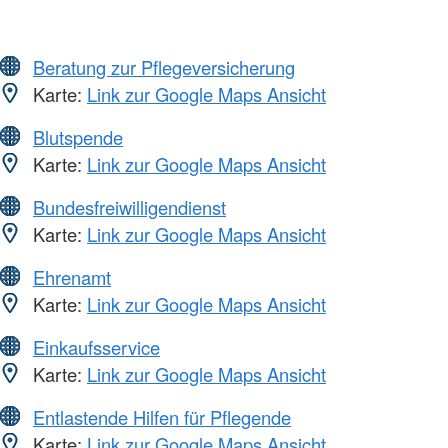
Beratung zur Pflegeversicherung
Karte:
Link zur Google Maps Ansicht
Blutspende
Karte:
Link zur Google Maps Ansicht
Bundesfreiwilligendienst
Karte:
Link zur Google Maps Ansicht
Ehrenamt
Karte:
Link zur Google Maps Ansicht
Einkaufsservice
Karte:
Link zur Google Maps Ansicht
Entlastende Hilfen für Pflegende
Karte:
Link zur Google Maps Ansicht