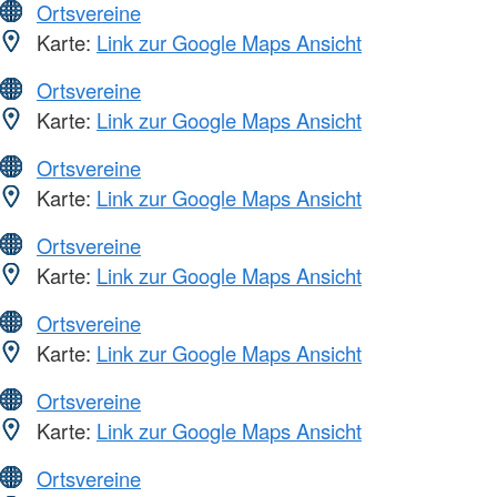
Ortsvereine
Karte:
Link zur Google Maps Ansicht
Ortsvereine
Karte:
Link zur Google Maps Ansicht
Ortsvereine
Karte:
Link zur Google Maps Ansicht
Ortsvereine
Karte:
Link zur Google Maps Ansicht
Ortsvereine
Karte:
Link zur Google Maps Ansicht
Ortsvereine
Karte:
Link zur Google Maps Ansicht
Ortsvereine