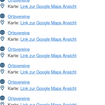
Karte:
Link zur Google Maps Ansicht
Ortsvereine
Karte:
Link zur Google Maps Ansicht
Ortsvereine
Karte:
Link zur Google Maps Ansicht
Ortsvereine
Karte:
Link zur Google Maps Ansicht
Ortsvereine
Karte:
Link zur Google Maps Ansicht
Ortsvereine
Karte:
Link zur Google Maps Ansicht
Ortsvereine
Karte:
Link zur Google Maps Ansicht