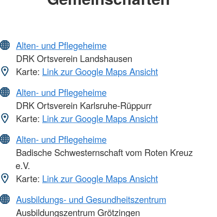
Alten- und Pflegeheime
DRK Ortsverein Landshausen
Karte:
Link zur Google Maps Ansicht
Alten- und Pflegeheime
DRK Ortsverein Karlsruhe-Rüppurr
Karte:
Link zur Google Maps Ansicht
Alten- und Pflegeheime
Badische Schwesternschaft vom Roten Kreuz
e.V.
Karte:
Link zur Google Maps Ansicht
Ausbildungs- und Gesundheitszentrum
Ausbildungszentrum Grötzingen