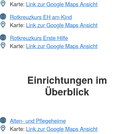
Karte:
Link zur Google Maps Ansicht
Rotkreuzkurs EH am Kind
Karte:
Link zur Google Maps Ansicht
Rotkreuzkurs Erste Hilfe
Karte:
Link zur Google Maps Ansicht
Einrichtungen im
Überblick
Alten- und Pflegeheime
Karte:
Link zur Google Maps Ansicht