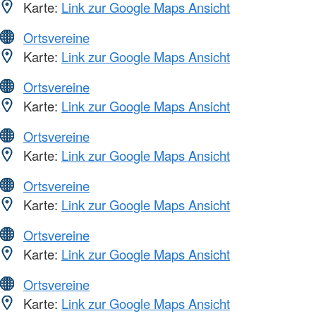
Karte:
Link zur Google Maps Ansicht
Ortsvereine
Karte:
Link zur Google Maps Ansicht
Ortsvereine
Karte:
Link zur Google Maps Ansicht
Ortsvereine
Karte:
Link zur Google Maps Ansicht
Ortsvereine
Karte:
Link zur Google Maps Ansicht
Ortsvereine
Karte:
Link zur Google Maps Ansicht
Ortsvereine
Karte:
Link zur Google Maps Ansicht