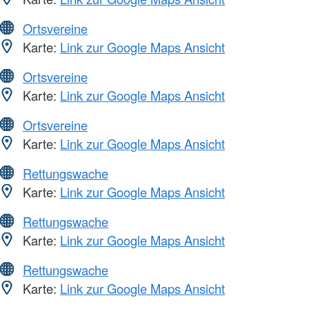
Ortsvereine
Karte:
Link zur Google Maps Ansicht
Ortsvereine
Karte:
Link zur Google Maps Ansicht
Ortsvereine
Karte:
Link zur Google Maps Ansicht
Rettungswache
Karte:
Link zur Google Maps Ansicht
Rettungswache
Karte:
Link zur Google Maps Ansicht
Rettungswache
Karte:
Link zur Google Maps Ansicht