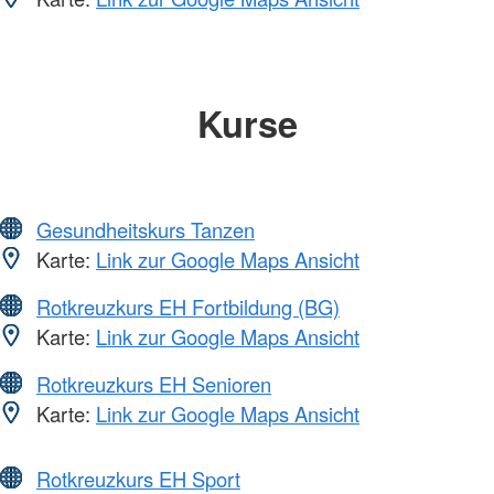
Kurse
Gesundheitskurs Tanzen
Karte:
Link zur Google Maps Ansicht
Rotkreuzkurs EH Fortbildung (BG)
Karte:
Link zur Google Maps Ansicht
Rotkreuzkurs EH Senioren
Karte:
Link zur Google Maps Ansicht
Rotkreuzkurs EH Sport