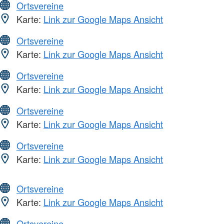
Ortsvereine
Karte:
Link zur Google Maps Ansicht
Ortsvereine
Karte:
Link zur Google Maps Ansicht
Ortsvereine
Karte:
Link zur Google Maps Ansicht
Ortsvereine
Karte:
Link zur Google Maps Ansicht
Ortsvereine
Karte:
Link zur Google Maps Ansicht
Ortsvereine
Karte:
Link zur Google Maps Ansicht
Ortsvereine