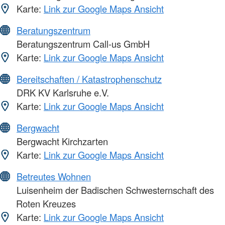
Karte:
Link zur Google Maps Ansicht
Beratungszentrum
Beratungszentrum Call-us GmbH
Karte:
Link zur Google Maps Ansicht
Bereitschaften / Katastrophenschutz
DRK KV Karlsruhe e.V.
Karte:
Link zur Google Maps Ansicht
Bergwacht
Bergwacht Kirchzarten
Karte:
Link zur Google Maps Ansicht
Betreutes Wohnen
Luisenheim der Badischen Schwesternschaft des
Roten Kreuzes
Karte:
Link zur Google Maps Ansicht