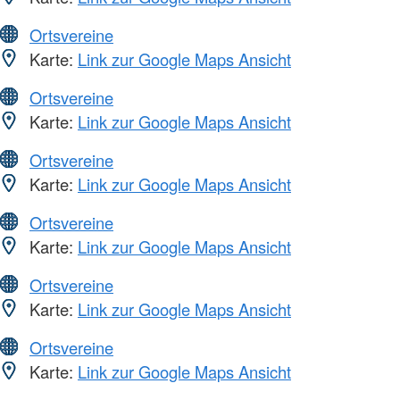
Ortsvereine
Karte:
Link zur Google Maps Ansicht
Ortsvereine
Karte:
Link zur Google Maps Ansicht
Ortsvereine
Karte:
Link zur Google Maps Ansicht
Ortsvereine
Karte:
Link zur Google Maps Ansicht
Ortsvereine
Karte:
Link zur Google Maps Ansicht
Ortsvereine
Karte:
Link zur Google Maps Ansicht