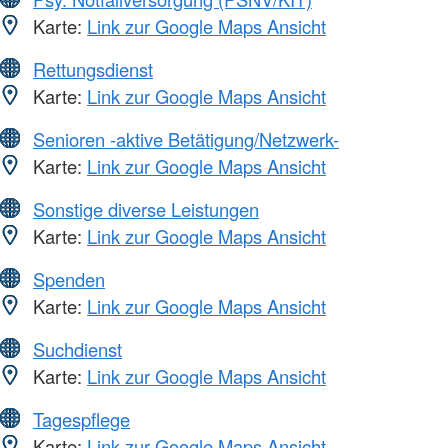
Karte:
Link zur Google Maps Ansicht
Rettungsdienst
Karte:
Link zur Google Maps Ansicht
Senioren -aktive Betätigung/Netzwerk-
Karte:
Link zur Google Maps Ansicht
Sonstige diverse Leistungen
Karte:
Link zur Google Maps Ansicht
Spenden
Karte:
Link zur Google Maps Ansicht
Suchdienst
Karte:
Link zur Google Maps Ansicht
Tagespflege
Karte:
Link zur Google Maps Ansicht