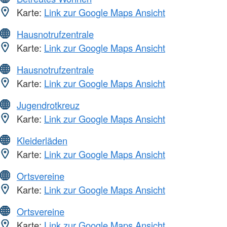
Karte:
Link zur Google Maps Ansicht
Hausnotrufzentrale
Karte:
Link zur Google Maps Ansicht
Hausnotrufzentrale
Karte:
Link zur Google Maps Ansicht
Jugendrotkreuz
Karte:
Link zur Google Maps Ansicht
Kleiderläden
Karte:
Link zur Google Maps Ansicht
Ortsvereine
Karte:
Link zur Google Maps Ansicht
Ortsvereine
Karte:
Link zur Google Maps Ansicht