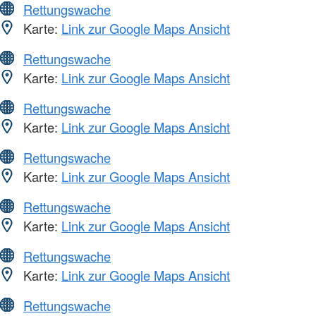
Rettungswache
Karte:
Link zur Google Maps Ansicht
Rettungswache
Karte:
Link zur Google Maps Ansicht
Rettungswache
Karte:
Link zur Google Maps Ansicht
Rettungswache
Karte:
Link zur Google Maps Ansicht
Rettungswache
Karte:
Link zur Google Maps Ansicht
Rettungswache
Karte:
Link zur Google Maps Ansicht
Rettungswache