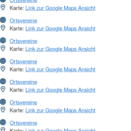
Karte:
Link zur Google Maps Ansicht
Ortsvereine
Karte:
Link zur Google Maps Ansicht
Ortsvereine
Karte:
Link zur Google Maps Ansicht
Ortsvereine
Karte:
Link zur Google Maps Ansicht
Ortsvereine
Karte:
Link zur Google Maps Ansicht
Ortsvereine
Karte:
Link zur Google Maps Ansicht
Ortsvereine
Karte:
Link zur Google Maps Ansicht