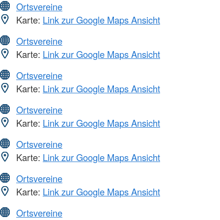
Ortsvereine
Karte:
Link zur Google Maps Ansicht
Ortsvereine
Karte:
Link zur Google Maps Ansicht
Ortsvereine
Karte:
Link zur Google Maps Ansicht
Ortsvereine
Karte:
Link zur Google Maps Ansicht
Ortsvereine
Karte:
Link zur Google Maps Ansicht
Ortsvereine
Karte:
Link zur Google Maps Ansicht
Ortsvereine